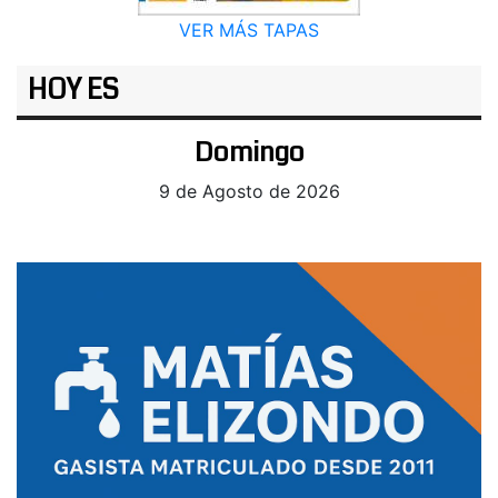
VER MÁS TAPAS
HOY ES
Domingo
9 de Agosto de 2026