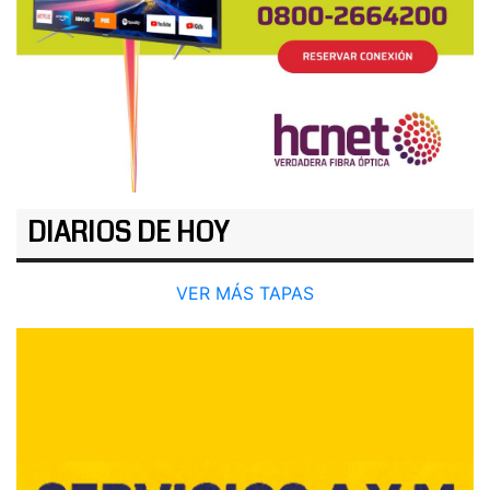
DIARIOS DE HOY
VER MÁS TAPAS