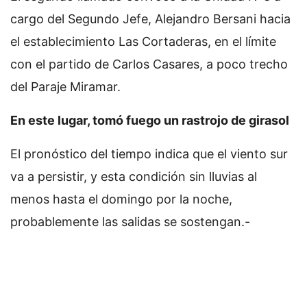
cargo del Segundo Jefe, Alejandro Bersani hacia
el establecimiento Las Cortaderas, en el límite
con el partido de Carlos Casares, a poco trecho
del Paraje Miramar.
En este lugar, tomó fuego un rastrojo de girasol
El pronóstico del tiempo indica que el viento sur
va a persistir, y esta condición sin lluvias al
menos hasta el domingo por la noche,
probablemente las salidas se sostengan.-