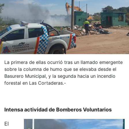
La primera de ellas ocurrió tras un llamado emergente
sobre la columna de humo que se elevaba desde el
Basurero Municipal, y la segunda hacia un incendio
forestal en Las Cortaderas.-
Intensa actividad de Bomberos Voluntarios
El