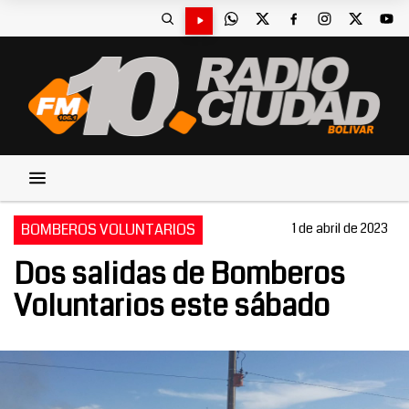
BOMBEROS VOLUNTARIOS
1 de abril de 2023
Dos salidas de Bomberos
Voluntarios este sábado