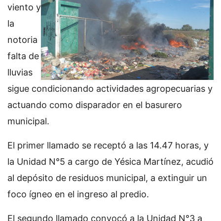
viento y
la
notoria
falta de
lluvias
sigue condicionando actividades agropecuarias y
actuando como disparador en el basurero
municipal.
El primer llamado se receptó a las 14.47 horas, y
la Unidad N°5 a cargo de Yésica Martínez, acudió
al depósito de residuos municipal, a extinguir un
foco ígneo en el ingreso al predio.
El segundo llamado convocó a la Unidad N°3 a