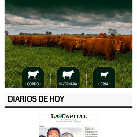
DIARIOS DE HOY