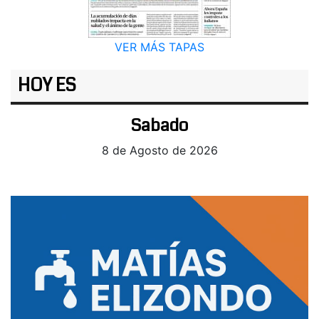
VER MÁS TAPAS
HOY ES
Sabado
8 de Agosto de 2026