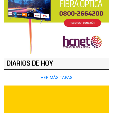
DIARIOS DE HOY
VER MÁS TAPAS