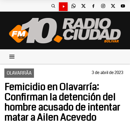
OLAVARRÃA
3 de abril de 2023
Femicidio en Olavarría:
Confirman la detención del
hombre acusado de intentar
matar a Ailen Acevedo