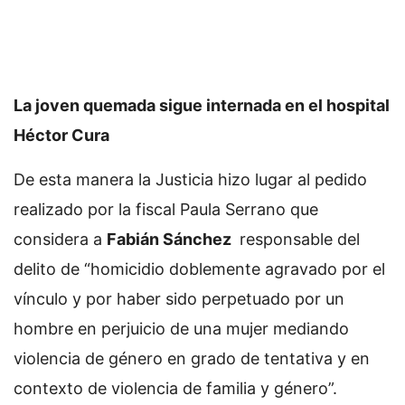
La joven quemada sigue internada en el hospital
Héctor Cura
De esta manera la Justicia hizo lugar al pedido
realizado por la fiscal Paula Serrano que
considera a
Fabián Sánchez
responsable del
delito de “homicidio doblemente agravado por el
vínculo y por haber sido perpetuado por un
hombre en perjuicio de una mujer mediando
violencia de género en grado de tentativa y en
contexto de violencia de familia y género”.