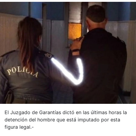
El Juzgado de Garantías dictó en las últimas horas la
detención del hombre que está imputado por esta
figura legal.-