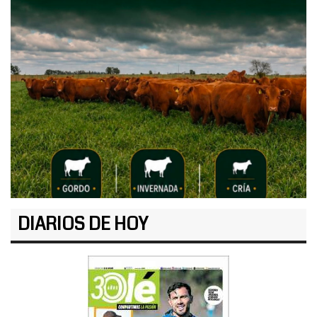
DIARIOS DE HOY