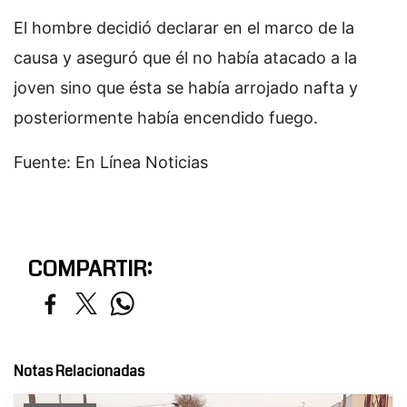
El hombre decidió declarar en el marco de la
causa y aseguró que él no había atacado a la
joven sino que ésta se había arrojado nafta y
posteriormente había encendido fuego.
Fuente: En Línea Noticias
COMPARTIR:
Notas Relacionadas