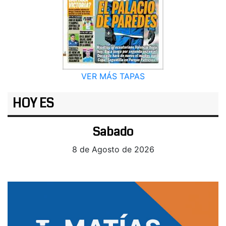
VER MÁS TAPAS
HOY ES
Sabado
8 de Agosto de 2026