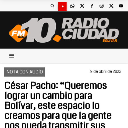
NOTA CON AUDIO
9 de abril de 2023
César Pacho: “Queremos
lograr un cambio para
Bolívar, este espacio lo
creamos para que la gente
nos pueda transmitir sus