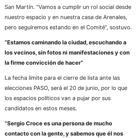
San Martín. “Vamos a cumplir un rol social desde
nuestro espacio y en nuestra casa de Arenales,
pero seguiremos estando en el Comité”, sostuvo.
“Estamos caminando la ciudad, escuchando a
los vecinos, sin fotos ni manifestaciones y con
la firme convicción de hacer”
La fecha límite para el cierre de lista ante las
elecciones PASO, será el 20 de junio, por lo que
los espacios políticos van a pujar por sus
candidatos en estos meses.
“Sergio Croce es una persona de mucho
contacto con la gente, y sabemos que él nos