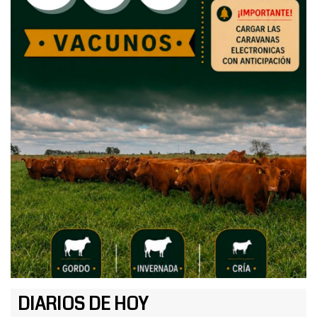
DIARIOS DE HOY