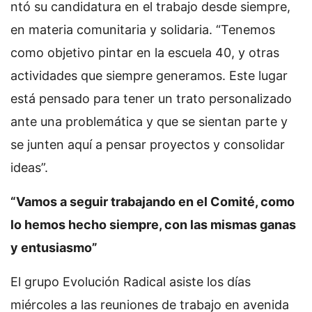
ntó su candidatura en el trabajo desde siempre,
en materia comunitaria y solidaria. “Tenemos
como objetivo pintar en la escuela 40, y otras
actividades que siempre generamos. Este lugar
está pensado para tener un trato personalizado
ante una problemática y que se sientan parte y
se junten aquí a pensar proyectos y consolidar
ideas”.
“Vamos a seguir trabajando en el Comité, como
lo hemos hecho siempre, con las mismas ganas
y entusiasmo”
El grupo Evolución Radical asiste los días
miércoles a las reuniones de trabajo en avenida