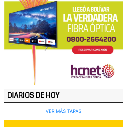
DIARIOS DE HOY
VER MÁS TAPAS