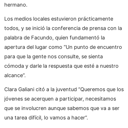
hermano.
Los medios locales estuvieron prácticamente
todos, y se inició la conferencia de prensa con la
palabra de Facundo, quien fundamentó la
apertura del lugar como “Un punto de encuentro
para que la gente nos consulte, se sienta
cómoda y darle la respuesta que esté a nuestro
alcance”.
Clara Galiani citó a la juventud “Queremos que los
jóvenes se acerquen a participar, necesitamos
que se involucren aunque sabemos que va a ser
una tarea difícil, lo vamos a hacer”.