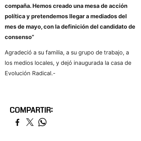
compaña. Hemos creado una mesa de acción
política y pretendemos llegar a mediados del
mes de mayo, con la definición del candidato de
consenso”
Agradeció a su familia, a su grupo de trabajo, a
los medios locales, y dejó inaugurada la casa de
Evolución Radical.-
COMPARTIR: