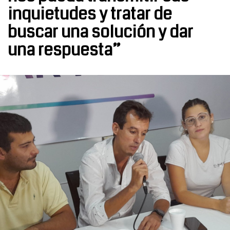
inquietudes y tratar de
buscar una solución y dar
una respuesta”