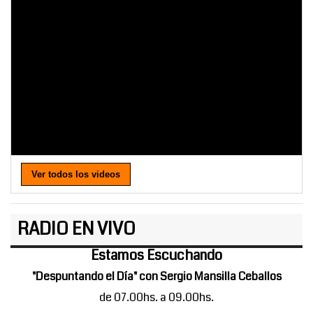
Ver todos los videos
RADIO EN VIVO
Estamos Escuchando
"Despuntando el Día" con Sergio Mansilla Ceballos
de 07.00hs. a 09.00hs.