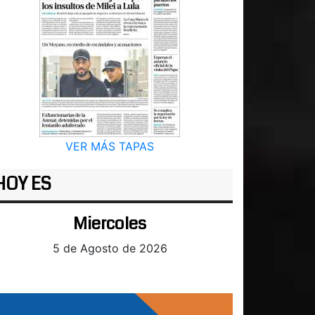
VER MÁS TAPAS
HOY ES
Miercoles
5 de Agosto de 2026