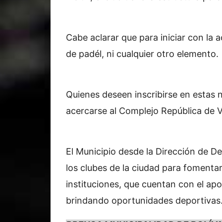
Cabe aclarar que para iniciar con la 
de padél, ni cualquier otro elemento.
Quienes deseen inscribirse en estas 
acercarse al Complejo República de 
El Municipio desde la Dirección de 
los clubes de la ciudad para fomentar 
instituciones, que cuentan con el ap
brindando oportunidades deportivas