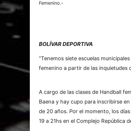
Femenino.-
BOLÍVAR DEPORTIVA
“Tenemos siete escuelas municipales
femenino a partir de las inquietudes 
A cargo de las clases de Handball fe
Baena y hay cupo para inscribirse en 
de 20 años. Por el momento, los días 
19 a 21hs en el Complejo República d