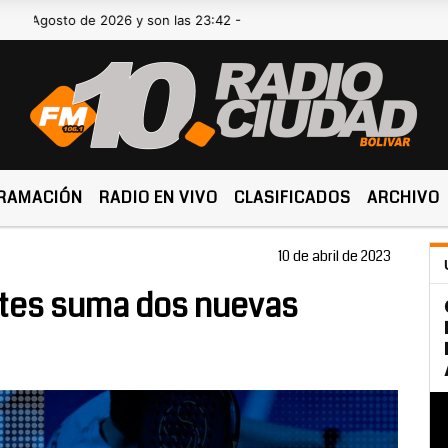
sto de 2026 y son las 23:42 -
RAMACIÓN
RADIO EN VIVO
CLASIFICADOS
ARCHIVO
10 de abril de 2023
rtes suma dos nuevas