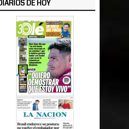
DIARIOS DE HOY