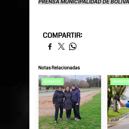
PRENSA MUNICIPALIDAD DE BOLÍV
COMPARTIR:
Notas Relacionadas
DEPORTES
DEPORTE