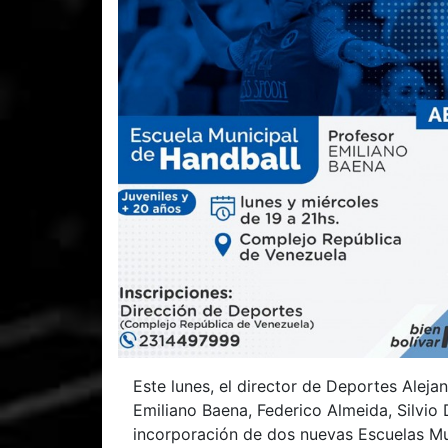
Este lunes, el director de Deportes Alej
Emiliano Baena, Federico Almeida, Silvio
incorporación de dos nuevas Escuelas Mu