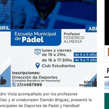
andro Viola acompañado por los profesores
 Díaz y el colaborador Damián Bríguez, presentó la
nicipales de Deportes de Padel y Handball