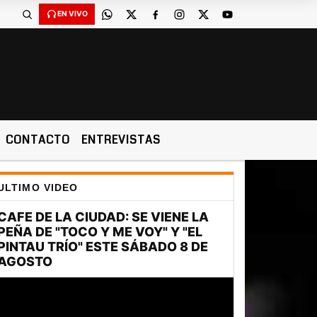
EN VIVO
CONTACTO
ENTREVISTAS
ULTIMO VIDEO