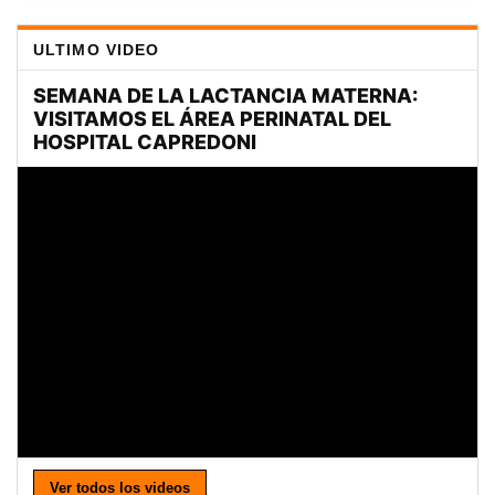
ULTIMO VIDEO
Ver todos los videos