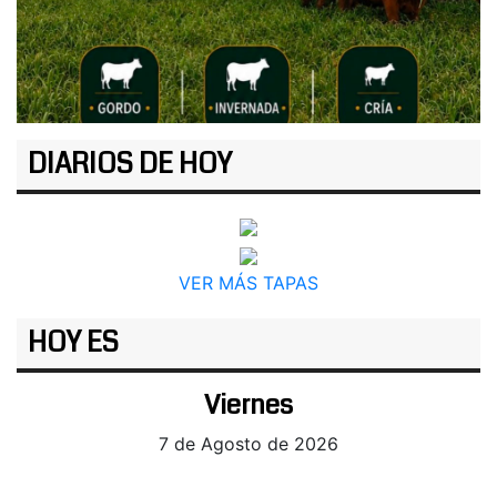
DIARIOS DE HOY
VER MÁS TAPAS
HOY ES
Viernes
7 de Agosto de 2026