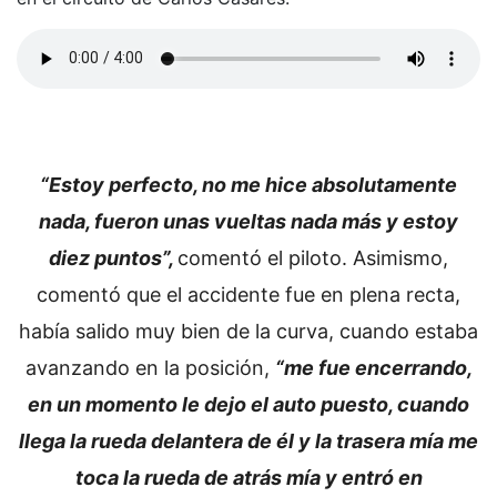
“Estoy perfecto, no me hice absolutamente
nada, fueron unas vueltas nada más y estoy
diez puntos”,
comentó el piloto. Asimismo,
comentó que el accidente fue en plena recta,
había salido muy bien de la curva, cuando estaba
avanzando en la posición,
“me fue encerrando,
en un momento le dejo el auto puesto, cuando
llega la rueda delantera de él y la trasera mía me
toca la rueda de atrás mía y entró en