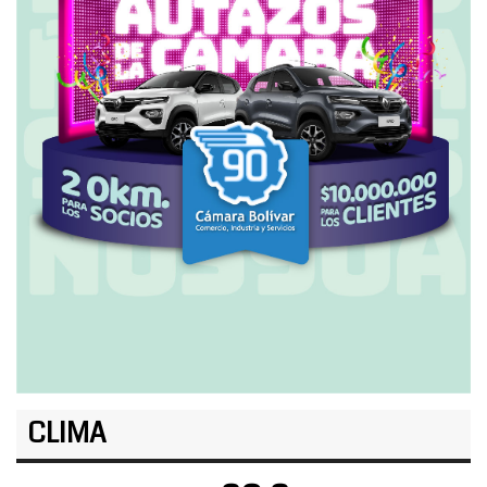
CLIMA