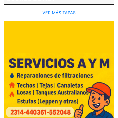
VER MÁS TAPAS