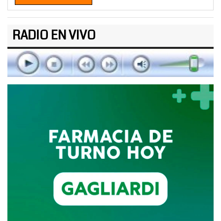
RADIO EN VIVO