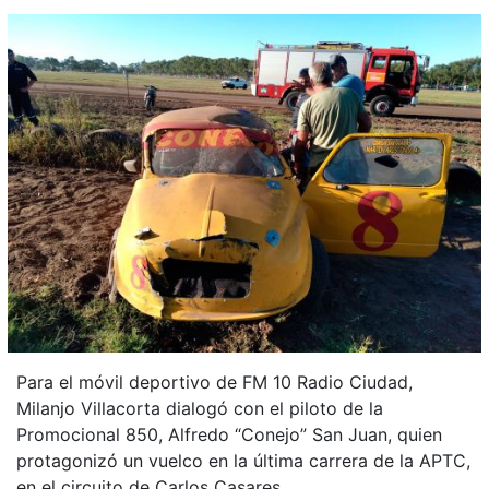
Para el móvil deportivo de FM 10 Radio Ciudad,
Milanjo Villacorta dialogó con el piloto de la
Promocional 850, Alfredo “Conejo” San Juan, quien
protagonizó un vuelco en la última carrera de la APTC,
en el circuito de Carlos Casares.