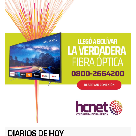
DIARIOS DE HOY