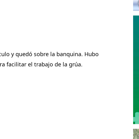
ulo y quedó sobre la banquina. Hubo 
 facilitar el trabajo de la grúa.