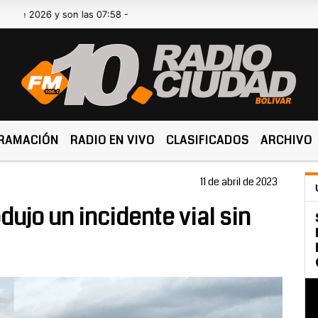
026 y son las 07:58 -
RAMACIÓN
RADIO EN VIVO
CLASIFICADOS
ARCHIVO
11 de abril de 2023
dujo un incidente vial sin