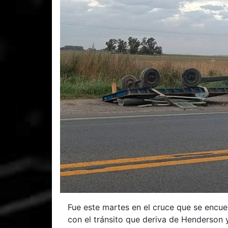
Fue este martes en el cruce que se encue
con el tránsito que deriva de Henderson 