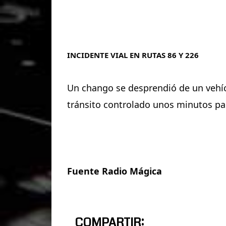
INCIDENTE VIAL EN RUTAS 86 Y 226
Un chango se desprendió de un vehíc
tránsito controlado unos minutos para
Fuente Radio Mágica
COMPARTIR: