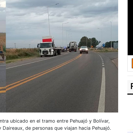
ntra ubicado en el tramo entre Pehuajó y Bolívar,
y Daireaux, de personas que viajan hacia Pehuajó.