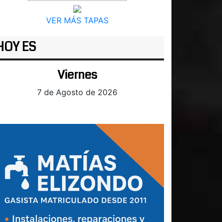
VER MÁS TAPAS
HOY ES
Viernes
7 de Agosto de 2026