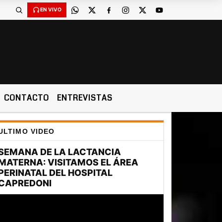
EN VIVO
CONTACTO
ENTREVISTAS
ULTIMO VIDEO