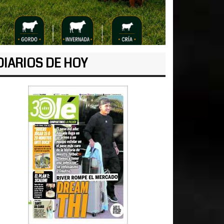
DIARIOS DE HOY