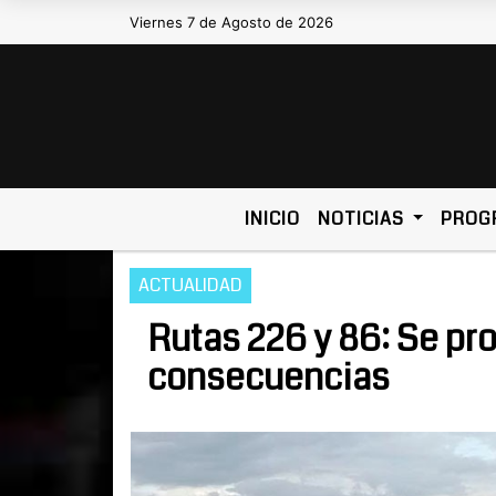
Viernes 7 de Agosto de 2026
Hoy es Viernes 7 de Agosto de 2
INICIO
NOTICIAS
PROG
ACTUALIDAD
Rutas 226 y 86: Se pro
consecuencias