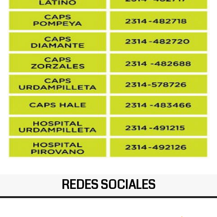
REDES SOCIALES