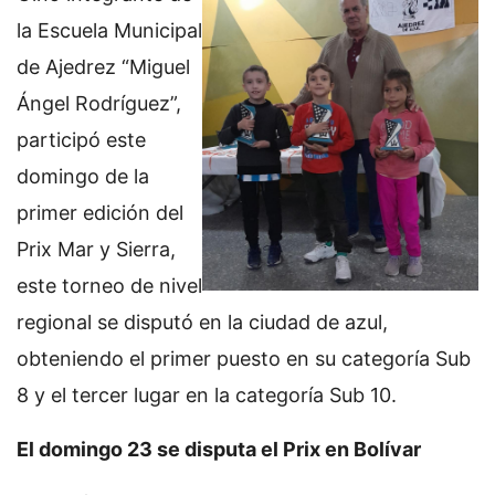
la Escuela Municipal
de Ajedrez “Miguel
Ángel Rodríguez”,
participó este
domingo de la
primer edición del
Prix Mar y Sierra,
este torneo de nivel
regional se disputó en la ciudad de azul,
obteniendo el primer puesto en su categoría Sub
8 y el tercer lugar en la categoría Sub 10.
El domingo 23 se disputa el Prix en Bolívar