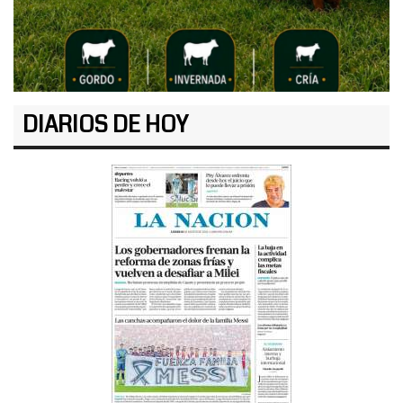
DIARIOS DE HOY