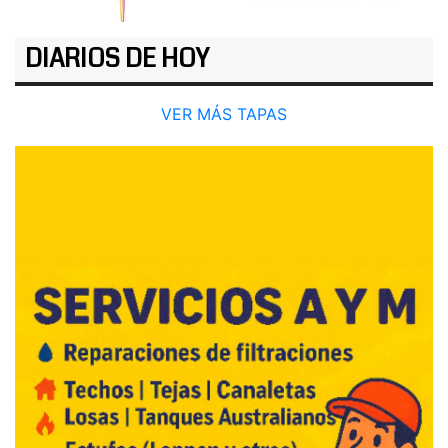
DIARIOS DE HOY
VER MÁS TAPAS