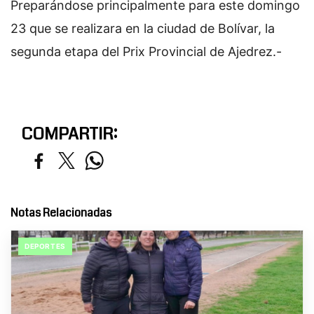
Preparándose principalmente para este domingo
23 que se realizara en la ciudad de Bolívar, la
segunda etapa del Prix Provincial de Ajedrez.-
COMPARTIR:
Notas Relacionadas
DEPORTES