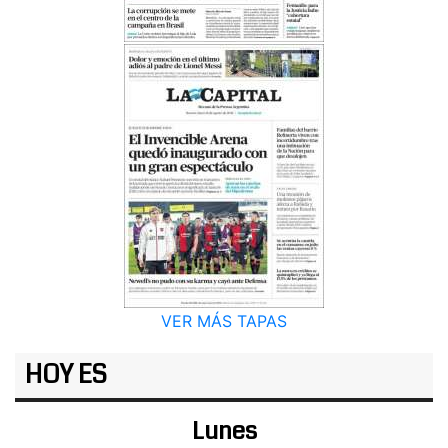
VER MÁS TAPAS
HOY ES
Lunes