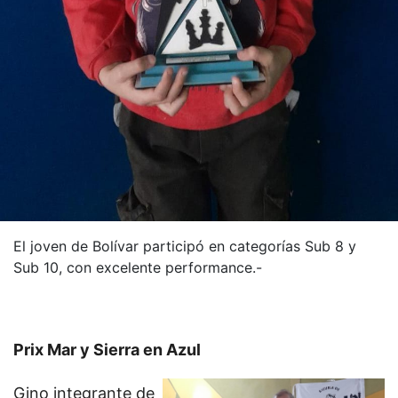
El joven de Bolívar participó en categorías Sub 8 y
Sub 10, con excelente performance.-
Prix Mar y Sierra en Azul
Gino integrante de