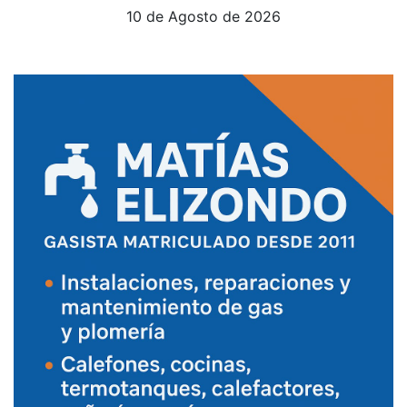
10 de Agosto de 2026