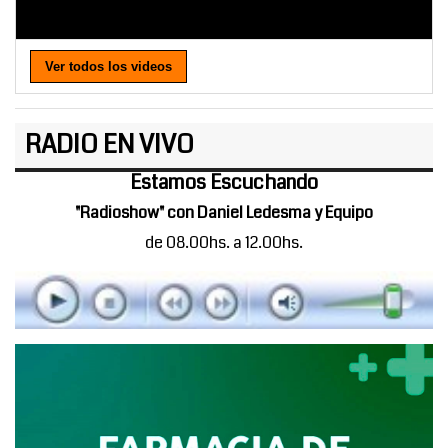
Ver todos los videos
RADIO EN VIVO
Estamos Escuchando
"Radioshow" con Daniel Ledesma y Equipo
de 08.00hs. a 12.00hs.