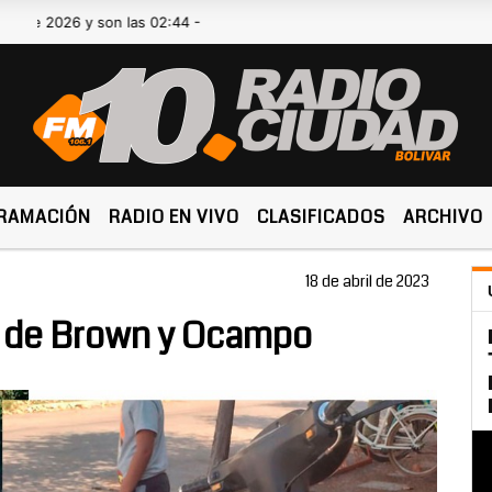
2026 y son las 02:44 -
RAMACIÓN
RADIO EN VIVO
CLASIFICADOS
ARCHIVO
18 de abril de 2023
a de Brown y Ocampo