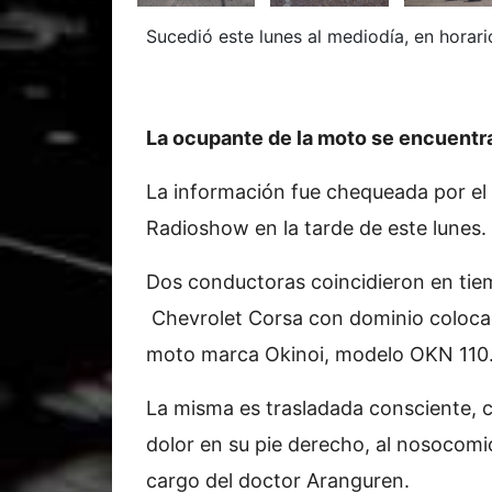
Sucedió este lunes al mediodía, en horari
La ocupante de la moto se encuentr
La información fue chequeada por el
Radioshow en la tarde de este lunes.
Dos conductoras coincidieron en tiem
Chevrolet Corsa con dominio colocad
moto marca Okinoi, modelo OKN 110
La misma es trasladada consciente, c
dolor en su pie derecho, al nosocomi
cargo del doctor Aranguren.