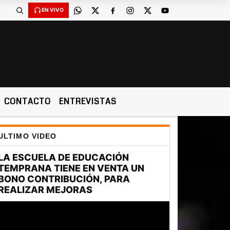
EN VIVO
CONTACTO
ENTREVISTAS
ULTIMO VIDEO