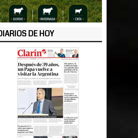
DIARIOS DE HOY