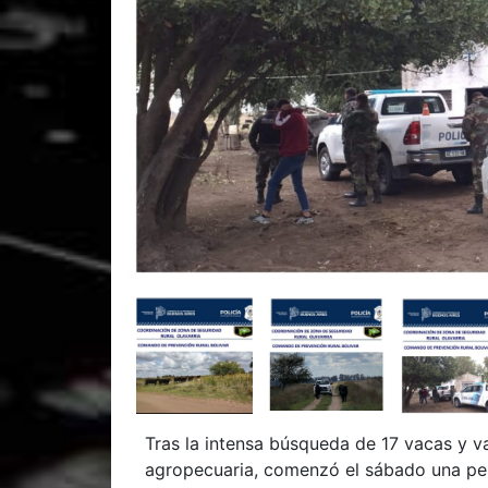
Tras la intensa búsqueda de 17 vacas y v
agropecuaria, comenzó el sábado una pe