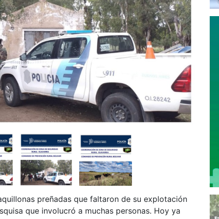
aquillonas preñadas que faltaron de su explotación
squisa que involucró a muchas personas. Hoy ya