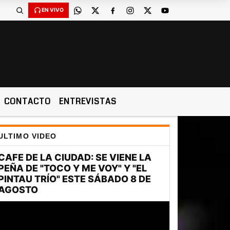
EN VIVO
CONTACTO
ENTREVISTAS
ULTIMO VIDEO