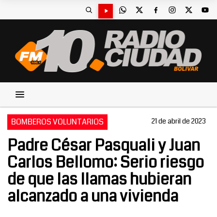
BOMBEROS VOLUNTARIOS
21 de abril de 2023
Padre César Pasquali y Juan
Carlos Bellomo: Serio riesgo
de que las llamas hubieran
alcanzado a una vivienda