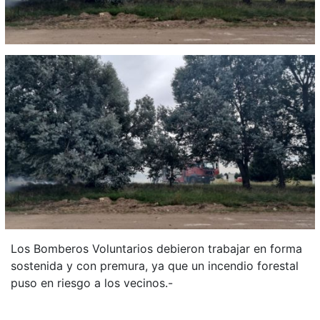
Los Bomberos Voluntarios debieron trabajar en forma
sostenida y con premura, ya que un incendio forestal
puso en riesgo a los vecinos.-