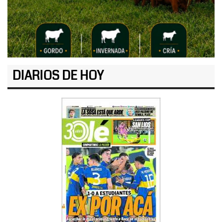
DIARIOS DE HOY