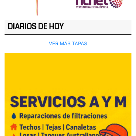
DIARIOS DE HOY
VER MÁS TAPAS