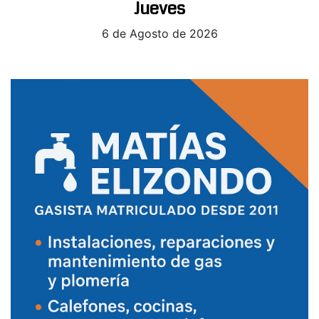
Jueves
6 de Agosto de 2026