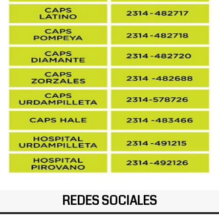
REDES SOCIALES