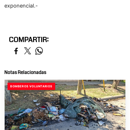
exponencial.-
COMPARTIR:
Notas Relacionadas
BOMBEROS VOLUNTARIOS