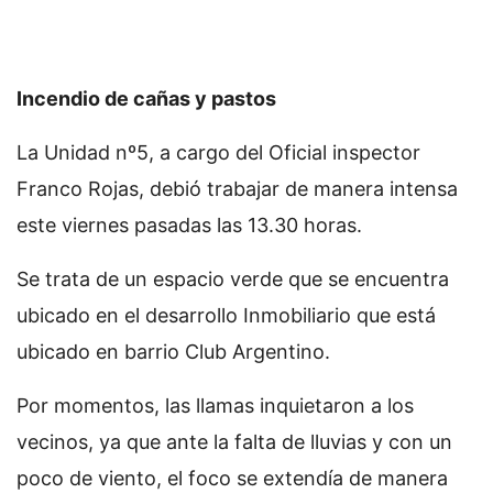
Incendio de cañas y pastos
La Unidad nº5, a cargo del Oficial inspector
Franco Rojas, debió trabajar de manera intensa
este viernes pasadas las 13.30 horas.
Se trata de un espacio verde que se encuentra
ubicado en el desarrollo Inmobiliario que está
ubicado en barrio Club Argentino.
Por momentos, las llamas inquietaron a los
vecinos, ya que ante la falta de lluvias y con un
poco de viento, el foco se extendía de manera