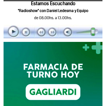
Estamos Escuchando
"Radioshow" con Daniel Ledesma y Equipo
de 08.00hs. a 13.00hs.