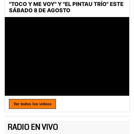
Ver todos los videos
RADIO EN VIVO