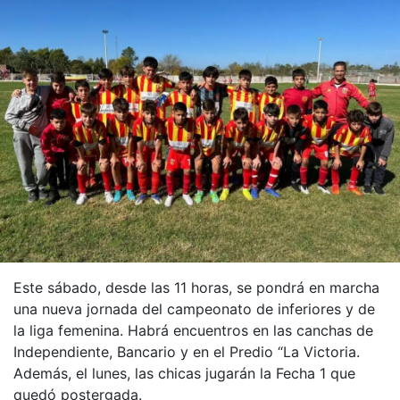
Este sábado, desde las 11 horas, se pondrá en marcha
una nueva jornada del campeonato de inferiores y de
la liga femenina. Habrá encuentros en las canchas de
Independiente, Bancario y en el Predio “La Victoria.
Además, el lunes, las chicas jugarán la Fecha 1 que
quedó postergada.