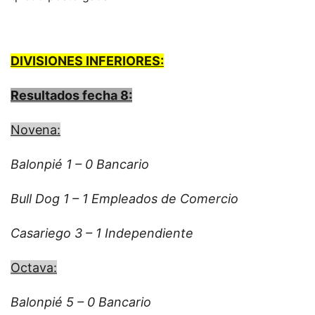
DIVISIONES INFERIORES:
Resultados fecha 8:
Novena:
Balonpié 1 – 0 Bancario
Bull Dog 1 – 1 Empleados de Comercio
Casariego 3 – 1 Independiente
Octava:
Balonpié 5 – 0 Bancario