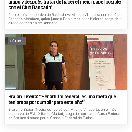
grupo y después tratar de hacer el mejor papel posible
con el Club Bancario"
Para el móvil deportivo de Radioshow, Milanjo Villacorta conversó con
Federico Mendoza, quien junto a Pablo Maciel se hicieron cargo de la
dirección técnica de Bancario.
FÚTBOL
Braian Tiseira: “Ser árbitro federal, es una meta que
teníamos por cumplir para este año”
El árbitro Braian Tiseira conversó con Milanjo Villacorta, en el móvil
deportivo de FM 10 Radio Ciudad, luego de aprobar el Curso Federal
de Árbitros dictado por el Consejo Federal de Fútbol.