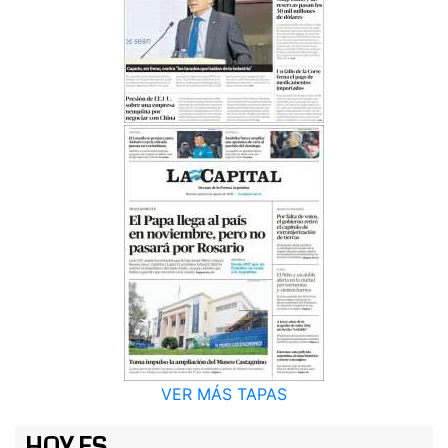
VER MÁS TAPAS