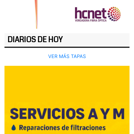
DIARIOS DE HOY
VER MÁS TAPAS