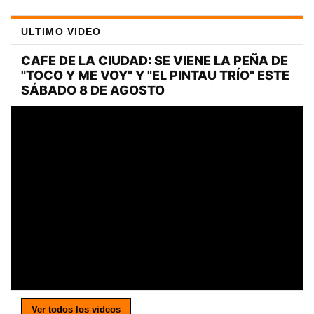
ULTIMO VIDEO
Ver todos los videos