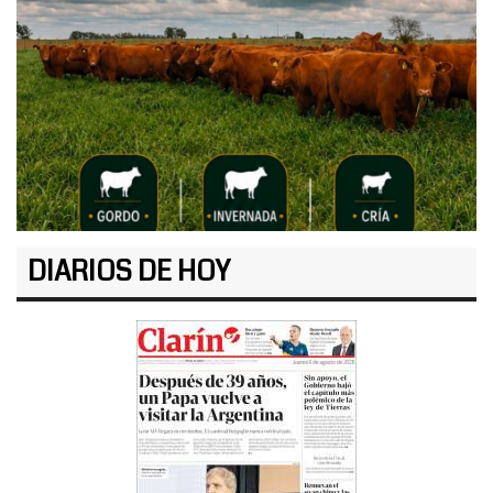
DIARIOS DE HOY