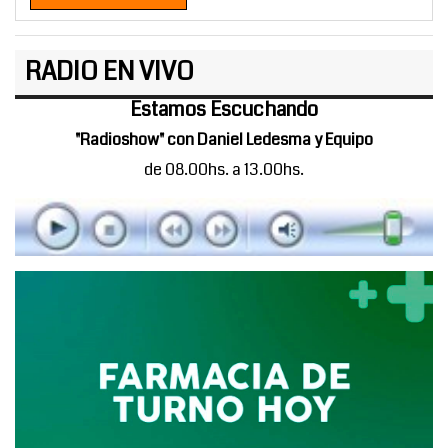
RADIO EN VIVO
Estamos Escuchando
"Radioshow" con Daniel Ledesma y Equipo
de 08.00hs. a 13.00hs.