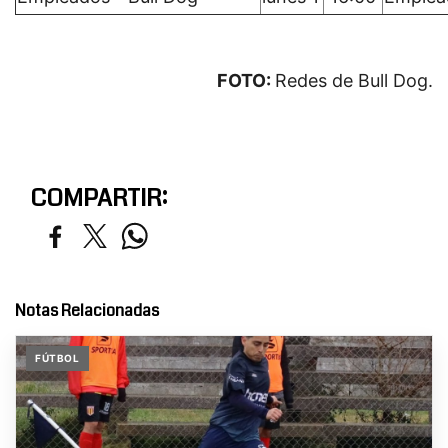
FOTO:
Redes de Bull Dog.
COMPARTIR:
Notas Relacionadas
FÚTBOL