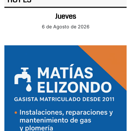
HOY ES
Jueves
6 de Agosto de 2026