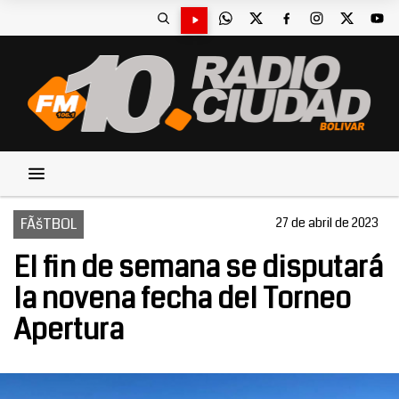
FÃšTBOL
27 de abril de 2023
El fin de semana se disputará
la novena fecha del Torneo
Apertura