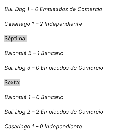
Bull Dog 1 – 0 Empleados de Comercio
Casariego 1 – 2 Independiente
Séptima:
Balonpié 5 – 1 Bancario
Bull Dog 3 – 0 Empleados de Comercio
Sexta:
Balonpié 1 – 0 Bancario
Bull Dog 2 – 2 Empleados de Comercio
Casariego 1 – 0 Independiente