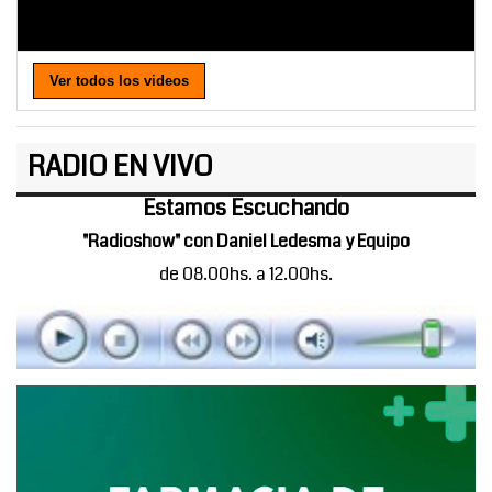
Ver todos los videos
RADIO EN VIVO
Estamos Escuchando
"Radioshow" con Daniel Ledesma y Equipo
de 08.00hs. a 12.00hs.