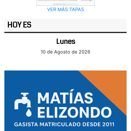
VER MÁS TAPAS
HOY ES
Lunes
10 de Agosto de 2026