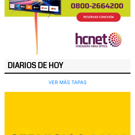
DIARIOS DE HOY
VER MÁS TAPAS