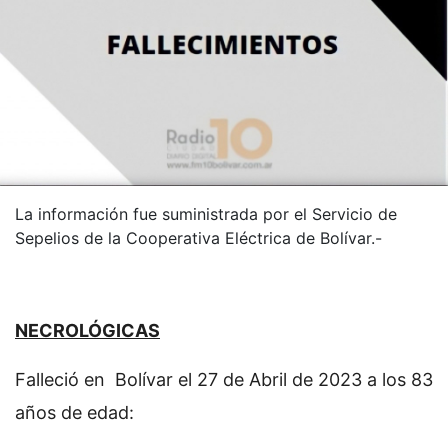
La información fue suministrada por el Servicio de
Sepelios de la Cooperativa Eléctrica de Bolívar.-
NECROLÓGICAS
Falleció en Bolívar el 27 de Abril de 2023 a los 83
años de edad: