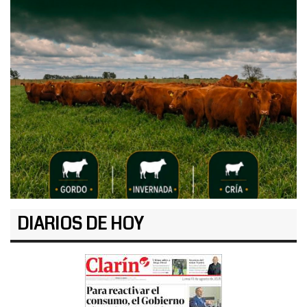
DIARIOS DE HOY