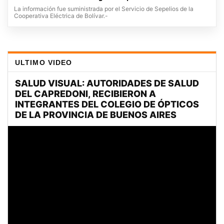
La información fue suministrada por el Servicio de Sepelios de la
Cooperativa Eléctrica de Bolívar.-
ULTIMO VIDEO