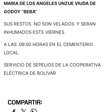
MARIA DE LOS ANGELES UNZUE VIUDA DE
GODOY “BEBA”
SUS RESTOS NO SON VELADOS Y SERAN
INHUMADOS ESTE VIERNES
A LAS 09:00 HORAS EN EL CEMENTERIO
LOCAL.
SERVICIO DE SEPELIOS DE LA COOPERATIVA
ELÉCTRICA DE BOLÍVAR
COMPARTIR: