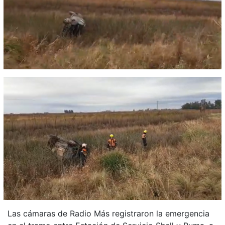
Las cámaras de Radio Más registraron la emergencia