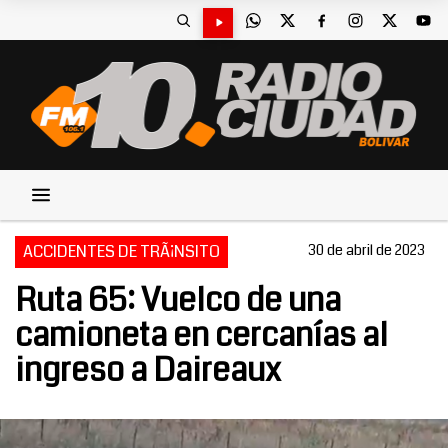
ACCIDENTES DE TRÃ¡NSITO
30 de abril de 2023
Ruta 65: Vuelco de una
camioneta en cercanías al
ingreso a Daireaux