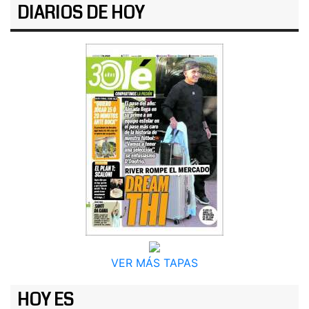
DIARIOS DE HOY
VER MÁS TAPAS
HOY ES