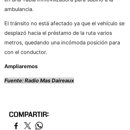
ambulancia.
El tránsito no está afectado ya que el vehículo se
desplazó hacia el préstamo de la ruta varios
metros, quedando una incómoda posición para
con el conductor.
Ampliaremos
Fuente: Radio Mas Daireaux
COMPARTIR: