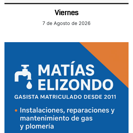
Viernes
7 de Agosto de 2026