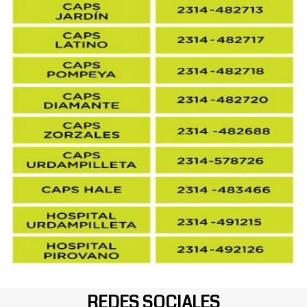
REDES SOCIALES