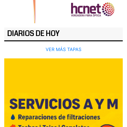
DIARIOS DE HOY
VER MÁS TAPAS