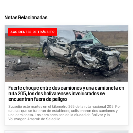
Notas Relacionadas
ACCIDENTES DE TRÁNSITO
Fuerte choque entre dos camiones y una camioneta en
ruta 205, los dos bolivarenses involucrados se
encuentran fuera de peligro
Sucedió este martes en el kilómetro 265 de la ruta nacional 205. Por
causas que se trataran de establecer, colisionaron dos camiones y
una camioneta. Los camiones son de la ciudad de Bolivar y la
Volswagen Amarok de Saladillo.