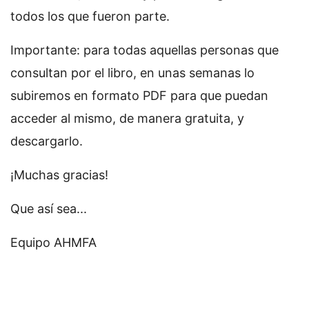
todos los que fueron parte.
Importante: para todas aquellas personas que
consultan por el libro, en unas semanas lo
subiremos en formato PDF para que puedan
acceder al mismo, de manera gratuita, y
descargarlo.
¡Muchas gracias!
Que así sea...
Equipo AHMFA