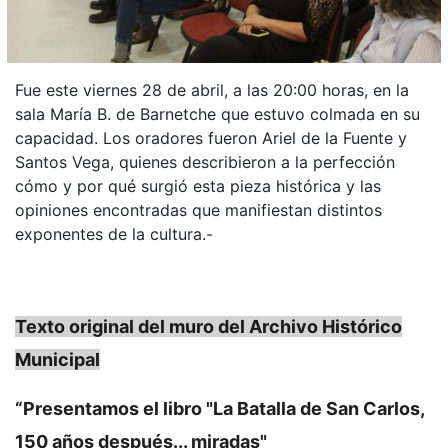
Fue este viernes 28 de abril, a las 20:00 horas, en la
sala María B. de Barnetche que estuvo colmada en su
capacidad. Los oradores fueron Ariel de la Fuente y
Santos Vega, quienes describieron a la perfección
cómo y por qué surgió esta pieza histórica y las
opiniones encontradas que manifiestan distintos
exponentes de la cultura.-
Texto original del muro del Archivo Histórico
Municipal
“Presentamos el libro "La Batalla de San Carlos,
150 años después... miradas"