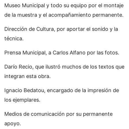
Museo Municipal y todo su equipo por el montaje
de la muestra y el acompañamiento permanente.
Dirección de Cultura, por aportar el sonido y la
técnica.
Prensa Municipal, a Carlos Alfano por las fotos.
Darío Recio, que ilustró muchos de los textos que
integran esta obra.
Ignacio Bedatou, encargado de la impresión de
los ejemplares.
Medios de comunicación por su permanente
apoyo.