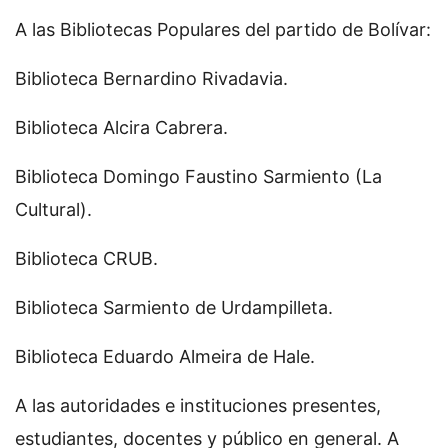
A las Bibliotecas Populares del partido de Bolívar:
Biblioteca Bernardino Rivadavia.
Biblioteca Alcira Cabrera.
Biblioteca Domingo Faustino Sarmiento (La
Cultural).
Biblioteca CRUB.
Biblioteca Sarmiento de Urdampilleta.
Biblioteca Eduardo Almeira de Hale.
A las autoridades e instituciones presentes,
estudiantes, docentes y público en general. A