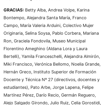
GRACIAS:
Betty Alba, Andrea Volpe, Karina
Bontempo, Alejandra Santa María, Franco
Campo, María Valeria Arduini, Colectivo Mujer
Originaria, Selina Soysa, Pablo Corbera, Mariana
Ron, Graciela Fondovila, Museo Municipal
Florentino Ameghino (Aldana Lora y Laura
Bertelli), Yamila Franceschelli, Alejandra Almirón,
Miki Francisco, Verónica Bellomo, Noelia Grande,
Hernán Greco, Instituto Superior de Formación
Docente y Técnica Nº 27 (directivos, docentes y
estudiantes), Pato Arbe, Jorge Lapena, Felipe
Martínez Pérez, Darío Recio, Germán Reguero,
Alejo Salgado Girondo, Julio Ruiz, Celia Gorostidi,