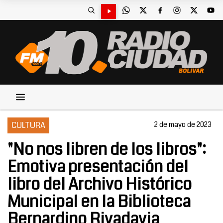
CULTURA
2 de mayo de 2023
"No nos libren de los libros":
Emotiva presentación del
libro del Archivo Histórico
Municipal en la Biblioteca
Bernardino Rivadavia