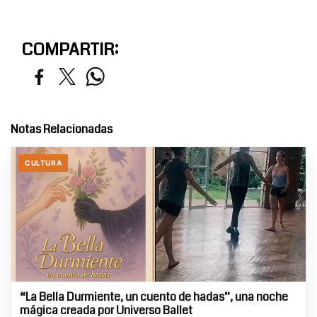
COMPARTIR:
Notas Relacionadas
CULTURA
“La Bella Durmiente, un cuento de hadas”, una noche
mágica creada por Universo Ballet