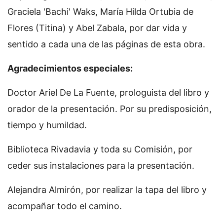
Graciela 'Bachi' Waks, María Hilda Ortubia de
Flores (Titina) y Abel Zabala, por dar vida y
sentido a cada una de las páginas de esta obra.
Agradecimientos especiales:
Doctor Ariel De La Fuente, prologuista del libro y
orador de la presentación. Por su predisposición,
tiempo y humildad.
Biblioteca Rivadavia y toda su Comisión, por
ceder sus instalaciones para la presentación.
Alejandra Almirón, por realizar la tapa del libro y
acompañar todo el camino.