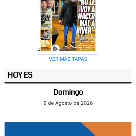
VER MÁS TAPAS
HOY ES
Domingo
9 de Agosto de 2026