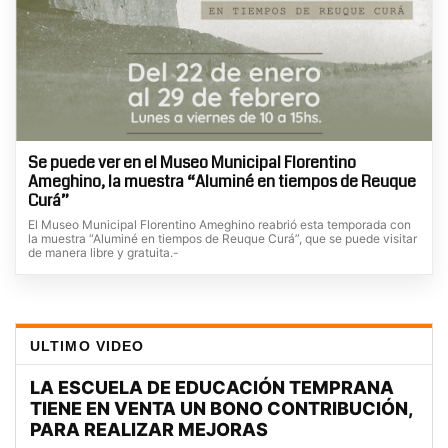
Se puede ver en el Museo Municipal Florentino
Ameghino, la muestra “Aluminé en tiempos de Reuque
Curá”
El Museo Municipal Florentino Ameghino reabrió esta temporada con
la muestra “Aluminé en tiempos de Reuque Curá”, que se puede visitar
de manera libre y gratuita.-
ULTIMO VIDEO