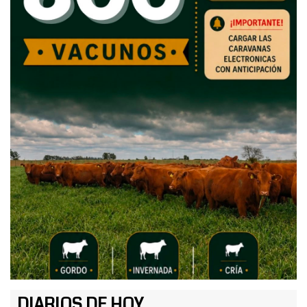
DIARIOS DE HOY