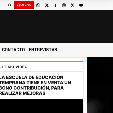
EN VIVO
CONTACTO
ENTREVISTAS
ULTIMO VIDEO