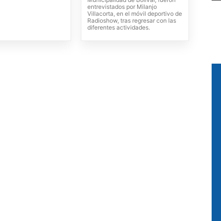
entrevistados por Milanjo
Villacorta, en el móvil deportivo de
Radioshow, tras regresar con las
diferentes actividades.