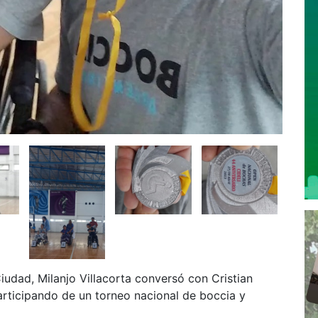
iudad, Milanjo Villacorta conversó con Cristian
articipando de un torneo nacional de boccia y