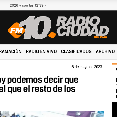
 y son las 12:39 -
RAMACIÓN
RADIO EN VIVO
CLASIFICADOS
ARCHIVO
6 de mayo de 2023
Hoy podemos decir que
l que el resto de los