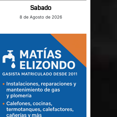
Sabado
8 de Agosto de 2026