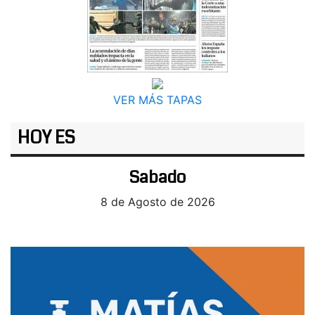
VER MÁS TAPAS
HOY ES
Sabado
8 de Agosto de 2026