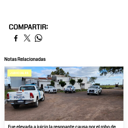
COMPARTIR:
Notas Relacionadas
JUDICIALES
Fue elevada a juicio la resonante causa por el robo de