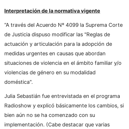
Interpretación de la normativa vigente
“A través del Acuerdo Nº 4099 la Suprema Corte
de Justicia dispuso modificar las "Reglas de
actuación y articulación para la adopción de
medidas urgentes en causas que abordan
situaciones de violencia en el ámbito familiar y/o
violencias de género en su modalidad
doméstica".
Julia Sebastián fue entrevistada en el programa
Radioshow y explicó básicamente los cambios, si
bien aún no se ha comenzado con su
implementación. (Cabe destacar que varias