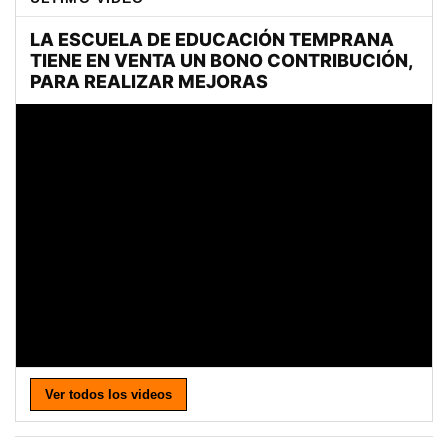
Ver todos los videos