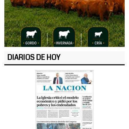
DIARIOS DE HOY