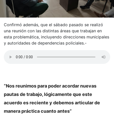
Confirmó además, que el sábado pasado se realizó
una reunión con las distintas áreas que trabajan en
esta problemática, incluyendo direcciones municipales
y autoridades de dependencias policiales.-
“Nos reunimos para poder acordar nuevas
pautas de trabajo, lógicamente que este
acuerdo es reciente y debemos articular de
manera práctica cuanto antes”