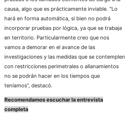
causa, algo que es prácticamente inviable. “Lo
hará en forma automática, si bien no podrá
incorporar pruebas por lógica, ya que se trabaja
en territorio. Particularmente creo que nos
vamos a demorar en el avance de las
investigaciones y las medidas que se contemplen
con restricciones perimetrales o allanamientos
no se podrán hacer en los tiempos que
teníamos”, destacó.
Recomendamos escuchar la entrevista
completa