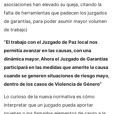
asociaciones han elevado su queja, citando la
falta de herramientas que padecen los juzgados
de garantías, para poder asumir mayor volumen
de trabajo)
“El trabajo con el Juzgado de Paz local nos
permitía avanzar en las causas, con una
dinámica mayor. Ahora el Juzgado de Garantías
participará en las medidas que amerite la causa
cuando se generen situaciones de riesgo mayo,
dentro de los casos de Violencia de Género”
Lo curioso de la nueva normativa es cómo
interpretar que un juzgado pueda aportar
pruebas o los llamados elementos de cargo a la