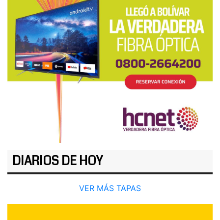
DIARIOS DE HOY
VER MÁS TAPAS