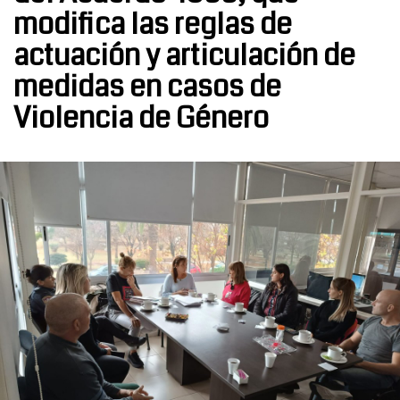
modifica las reglas de
actuación y articulación de
medidas en casos de
Violencia de Género