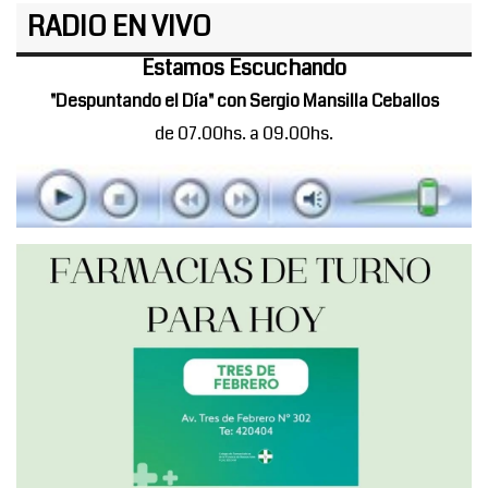
RADIO EN VIVO
Estamos Escuchando
"Despuntando el Día" con Sergio Mansilla Ceballos
de 07.00hs. a 09.00hs.