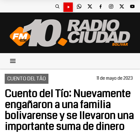
CUENTO DEL TÃ­O
11 de mayo de 2023
Cuento del Tío: Nuevamente
engañaron a una familia
bolivarense y se llevaron una
importante suma de dinero