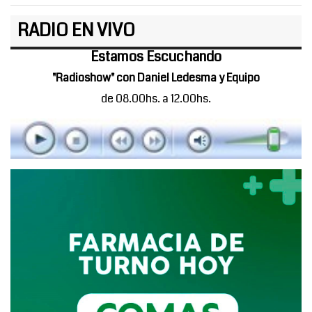
RADIO EN VIVO
Estamos Escuchando
"Radioshow" con Daniel Ledesma y Equipo
de 08.00hs. a 12.00hs.