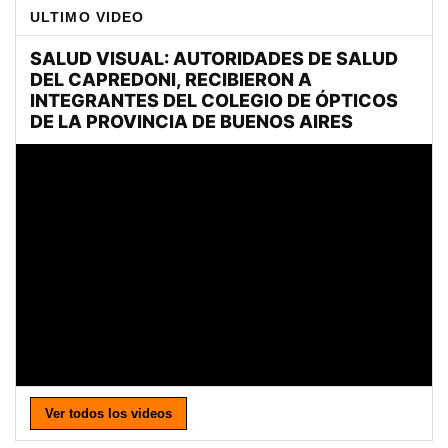
ULTIMO VIDEO
Ver todos los videos