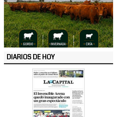
DIARIOS DE HOY