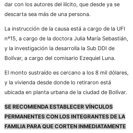
dar con los autores del ilícito, que desde ya se
descarta sea más de una persona.
La instrucción de la causa está a cargo de la UFI
nº15, a cargo de la doctora Julia María Sebastián,
y la investigación la desarrolla la Sub DDI de
Bolívar, a cargo del comisario Ezequiel Luna.
El monto sustraído es cercano a los 8 mil dólares,
y la vivienda desde donde lo retiraron está
ubicada en planta urbana de la ciudad de Bolívar.
SE RECOMIENDA ESTABLECER VÍNCULOS
PERMANENTES CON LOS INTEGRANTES DE LA
FAMILIA PARA QUE CORTEN INMEDIATAMENTE