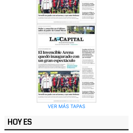
VER MÁS TAPAS
HOY ES