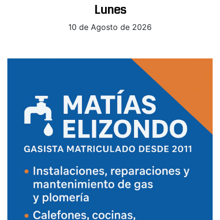
Lunes
10 de Agosto de 2026