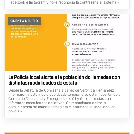
Facebook e Instagram y no le reconocía la contraseña el sistema.-
CUENTO DEL TÍO
La Policía local alerta a la población de llamadas con
distintas modalidades de estafa
Desde la Jefatura de Comisaría a cargo de Verónica Hernández,
informaron a este medio que desde temprano se están reportando al
Centro de Despacho y Emergencias (101 y 911), llamadas con
diferentes modalidades delictivas. Se recomienda cortar la
comunicación de manera inmediata e informar a la sede local de
policía.-