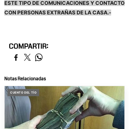
ESTE TIPO DE COMUNICACIONES Y CONTACTO
CON PERSONAS EXTRAÑAS DE LA CASA.-
COMPARTIR:
Notas Relacionadas
CUENTO DEL TÍO