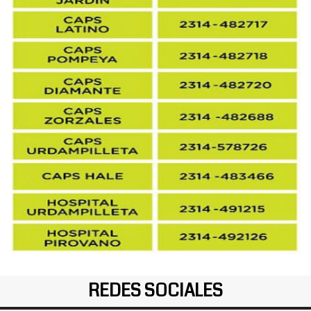
REDES SOCIALES