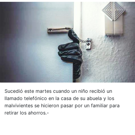
Sucedió este martes cuando un niño recibió un
llamado telefónico en la casa de su abuela y los
malvivientes se hicieron pasar por un familiar para
retirar los ahorros.-