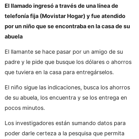
El llamado ingresó a través de una línea de
telefonía fija (Movistar Hogar) y fue atendido
por un niño que se encontraba en la casa de su
abuela
El llamante se hace pasar por un amigo de su
padre y le pide que busque los dólares o ahorros
que tuviera en la casa para entregárselos.
El niño sigue las indicaciones, busca los ahorros
de su abuela, los encuentra y se los entrega en
pocos minutos.
Los investigadores están sumando datos para
poder darle certeza a la pesquisa que permita