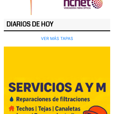
DIARIOS DE HOY
VER MÁS TAPAS