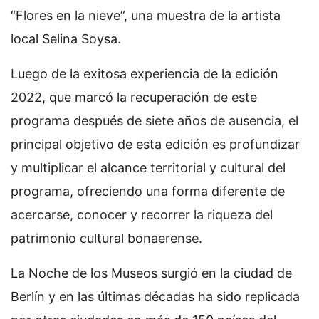
“Flores en la nieve”, una muestra de la artista
local Selina Soysa.
Luego de la exitosa experiencia de la edición
2022, que marcó la recuperación de este
programa después de siete años de ausencia, el
principal objetivo de esta edición es profundizar
y multiplicar el alcance territorial y cultural del
programa, ofreciendo una forma diferente de
acercarse, conocer y recorrer la riqueza del
patrimonio cultural bonaerense.
La Noche de los Museos surgió en la ciudad de
Berlín y en las últimas décadas ha sido replicada