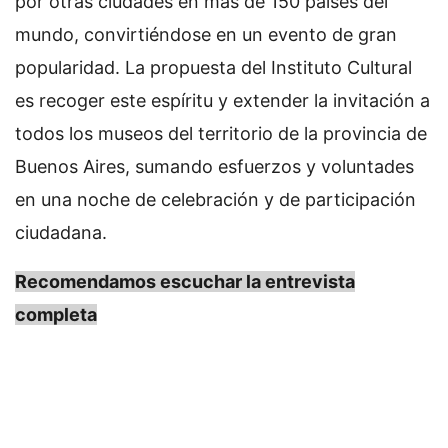
por otras ciudades en más de 150 países del
mundo, convirtiéndose en un evento de gran
popularidad. La propuesta del Instituto Cultural
es recoger este espíritu y extender la invitación a
todos los museos del territorio de la provincia de
Buenos Aires, sumando esfuerzos y voluntades
en una noche de celebración y de participación
ciudadana.
Recomendamos escuchar la entrevista
completa