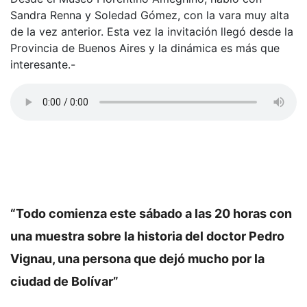
Sandra Renna y Soledad Gómez, con la vara muy alta
de la vez anterior. Esta vez la invitación llegó desde la
Provincia de Buenos Aires y la dinámica es más que
interesante.-
“Todo comienza este sábado a las 20 horas con
una muestra sobre la historia del doctor Pedro
Vignau, una persona que dejó mucho por la
ciudad de Bolívar”