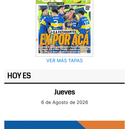
VER MÁS TAPAS
HOY ES
Jueves
6 de Agosto de 2026