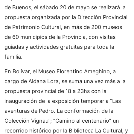
de Buenos, el sábado 20 de mayo se realizará la
propuesta organizada por la Dirección Provincial
de Patrimonio Cultural, en más de 200 museos
de 60 municipios de la Provincia, con visitas
guiadas y actividades gratuitas para toda la
familia.
En Bolívar, el Museo Florentino Ameghino, a
cargo de Aldana Lora, se suma una vez más a la
propuesta provincial de 18 a 23hs con la
inauguración de la exposición temporaria “Las
aventuras de Pedro. La conformación de la
Colección Vignau”; “Camino al centenario” un
recorrido histórico por la Biblioteca La Cultural, y