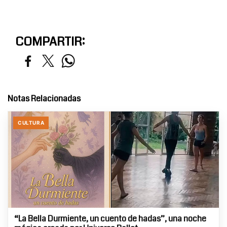
COMPARTIR:
Notas Relacionadas
CULTURA
“La Bella Durmiente, un cuento de hadas”, una noche