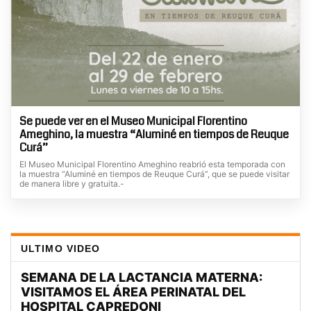
Se puede ver en el Museo Municipal Florentino
Ameghino, la muestra “Aluminé en tiempos de Reuque
Curá”
El Museo Municipal Florentino Ameghino reabrió esta temporada con
la muestra “Aluminé en tiempos de Reuque Curá”, que se puede visitar
de manera libre y gratuita.-
ULTIMO VIDEO