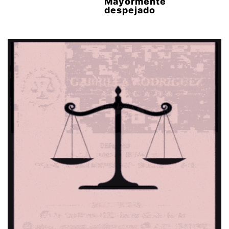
Mayormente
despejado