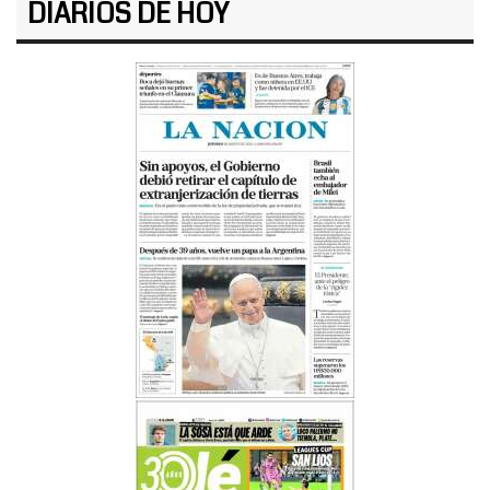
DIARIOS DE HOY