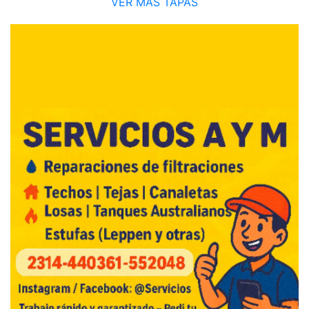
VER MÁS TAPAS