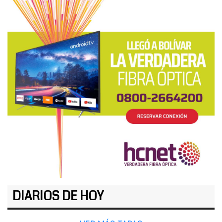
DIARIOS DE HOY