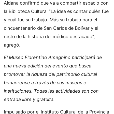
Aldana confirmó que va a compartir espacio con
la Biblioteca Cultural “La idea es contar quién fue
y cuál fue su trabajo. Más su trabajo para el
cincuentenario de San Carlos de Bolívar y el
resto de la historia del médico destacado”,
agregó.
El Museo Florentino Ameghino participará de
una nueva edición del evento que busca
promover la riqueza del patrimonio cultural
bonaerense a través de sus museos e
instituciones. Todas las actividades son con
entrada libre y gratuita.
Impulsado por el Instituto Cultural de la Provincia