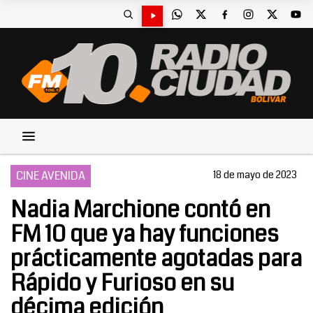
CINE AVENIDA
18 de mayo de 2023
Nadia Marchione contó en
FM 10 que ya hay funciones
prácticamente agotadas para
Rápido y Furioso en su
décima edición