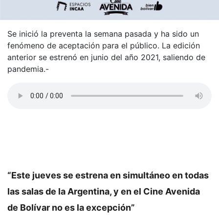
Se inició la preventa la semana pasada y ha sido un
fenómeno de aceptación para el público. La edición
anterior se estrenó en junio del año 2021, saliendo de
pandemia.-
“Este jueves se estrena en simultáneo en todas
las salas de la Argentina, y en el Cine Avenida
de Bolívar no es la excepción”