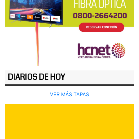
DIARIOS DE HOY
VER MÁS TAPAS