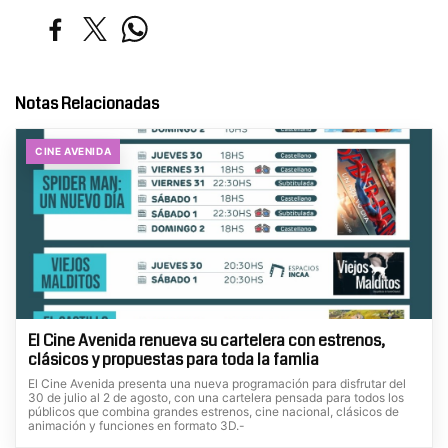
Notas Relacionadas
CINE AVENIDA
El Cine Avenida renueva su cartelera con estrenos,
clásicos y propuestas para toda la famlia
El Cine Avenida presenta una nueva programación para disfrutar del
30 de julio al 2 de agosto, con una cartelera pensada para todos los
públicos que combina grandes estrenos, cine nacional, clásicos de
animación y funciones en formato 3D.-