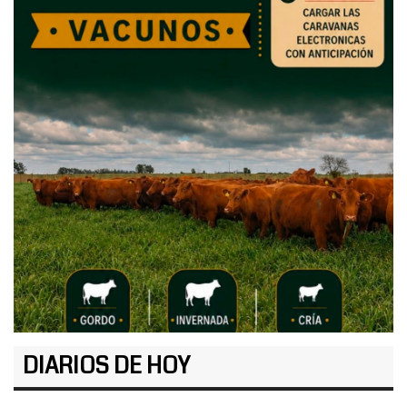
DIARIOS DE HOY