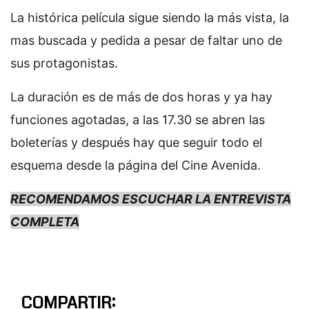
La histórica película sigue siendo la más vista, la
mas buscada y pedida a pesar de faltar uno de
sus protagonistas.
La duración es de más de dos horas y ya hay
funciones agotadas, a las 17.30 se abren las
boleterías y después hay que seguir todo el
esquema desde la página del Cine Avenida.
RECOMENDAMOS ESCUCHAR LA ENTREVISTA
COMPLETA
COMPARTIR: