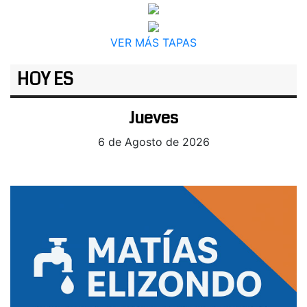
VER MÁS TAPAS
HOY ES
Jueves
6 de Agosto de 2026