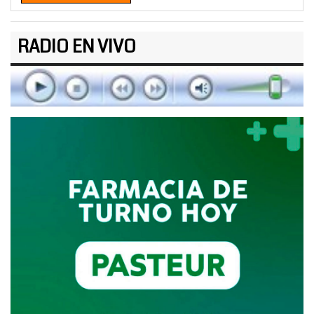
RADIO EN VIVO