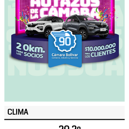
CLIMA