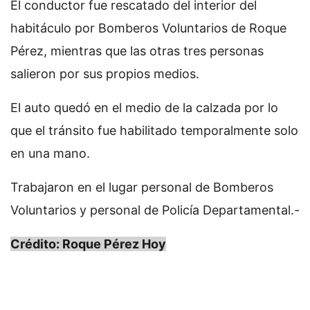
El conductor fue rescatado del interior del
habitáculo por Bomberos Voluntarios de Roque
Pérez, mientras que las otras tres personas
salieron por sus propios medios.
El auto quedó en el medio de la calzada por lo
que el tránsito fue habilitado temporalmente solo
en una mano.
Trabajaron en el lugar personal de Bomberos
Voluntarios y personal de Policía Departamental.-
Crédito: Roque Pérez Hoy