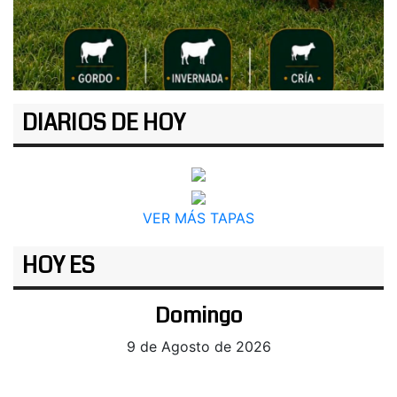
DIARIOS DE HOY
VER MÁS TAPAS
HOY ES
Domingo
9 de Agosto de 2026