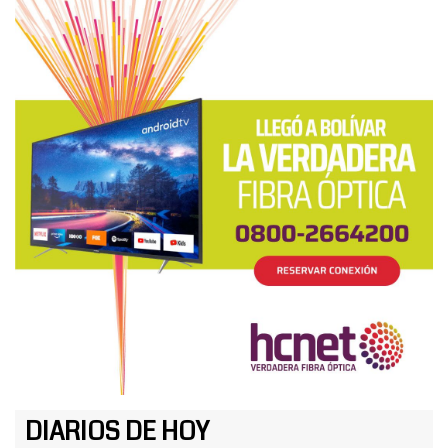
DIARIOS DE HOY