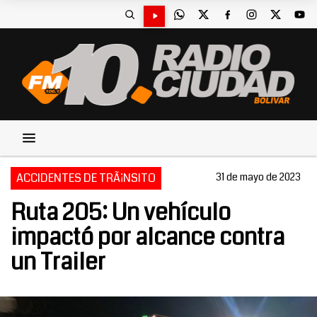
ACCIDENTES DE TRÃ¡NSITO
31 de mayo de 2023
Ruta 205: Un vehículo
impactó por alcance contra
un Trailer