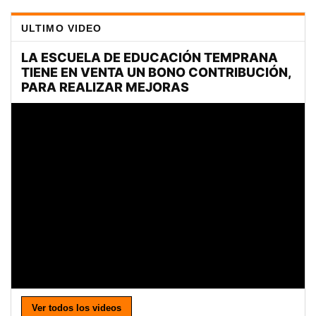
ULTIMO VIDEO
Ver todos los videos