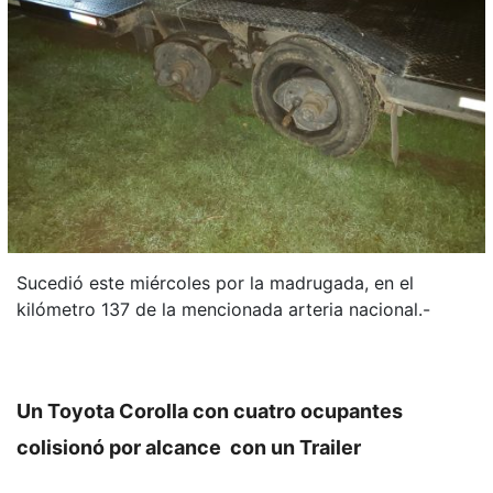
Sucedió este miércoles por la madrugada, en el
kilómetro 137 de la mencionada arteria nacional.-
Un Toyota Corolla con cuatro ocupantes
colisionó por alcance con un Trailer