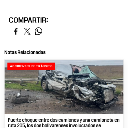
COMPARTIR:
Notas Relacionadas
ACCIDENTES DE TRÁNSITO
Fuerte choque entre dos camiones y una camioneta en
ruta 205, los dos bolivarenses involucrados se