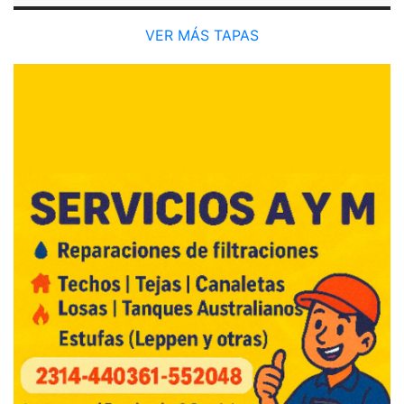
VER MÁS TAPAS