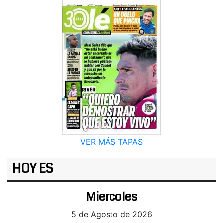
VER MÁS TAPAS
HOY ES
Miercoles
5 de Agosto de 2026