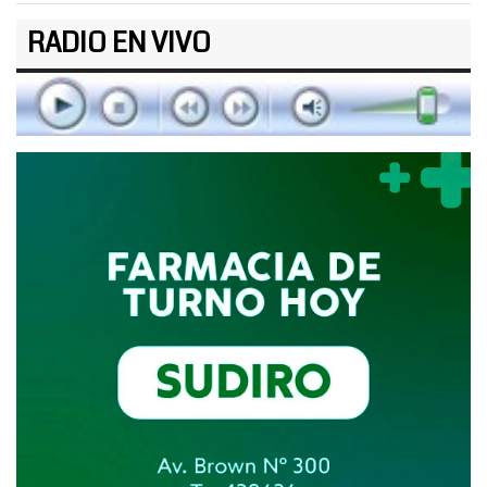
RADIO EN VIVO