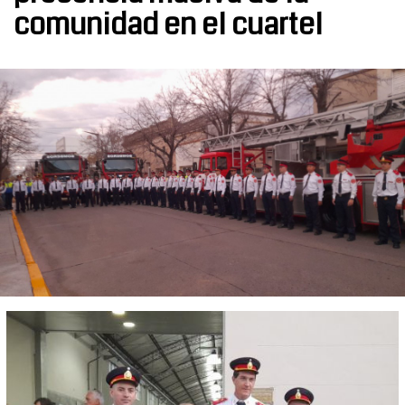
comunidad en el cuartel