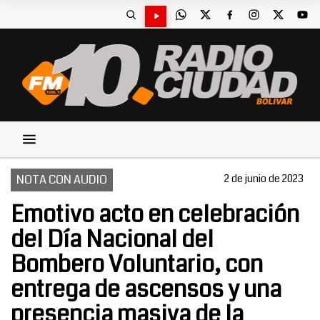
NOTA CON AUDIO
2 de junio de 2023
Emotivo acto en celebración
del Día Nacional del
Bombero Voluntario, con
entrega de ascensos y una
presencia masiva de la