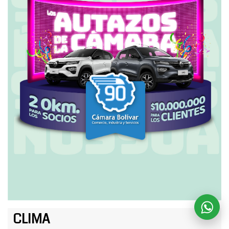
CLIMA