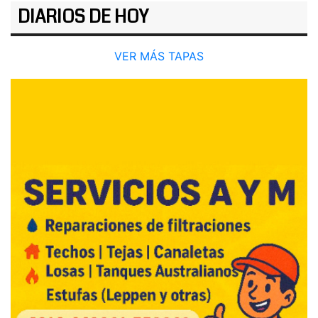
DIARIOS DE HOY
VER MÁS TAPAS