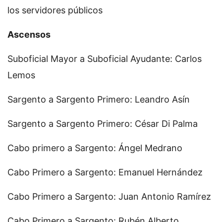
los servidores públicos
Ascensos
Suboficial Mayor a Suboficial Ayudante: Carlos
Lemos
Sargento a Sargento Primero: Leandro Asín
Sargento a Sargento Primero: César Di Palma
Cabo primero a Sargento: Ángel Medrano
Cabo Primero a Sargento: Emanuel Hernández
Cabo Primero a Sargento: Juan Antonio Ramírez
Cabo Primero a Sargento: Rubén Alberto