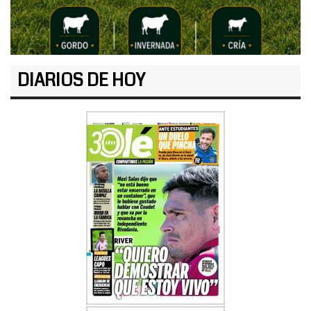
DIARIOS DE HOY