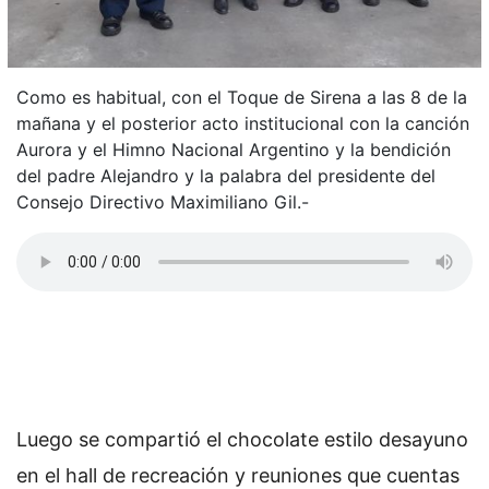
Como es habitual, con el Toque de Sirena a las 8 de la
mañana y el posterior acto institucional con la canción
Aurora y el Himno Nacional Argentino y la bendición
del padre Alejandro y la palabra del presidente del
Consejo Directivo Maximiliano Gil.-
Luego se compartió el chocolate estilo desayuno
en el hall de recreación y reuniones que cuentas