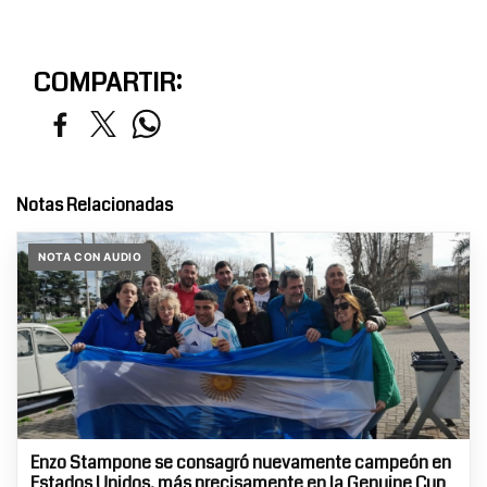
COMPARTIR:
Notas Relacionadas
NOTA CON AUDIO
Enzo Stampone se consagró nuevamente campeón en
Estados Unidos, más precisamente en la Genuine Cup