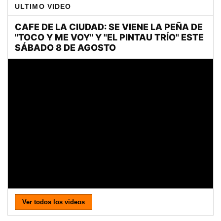
ULTIMO VIDEO
Ver todos los videos