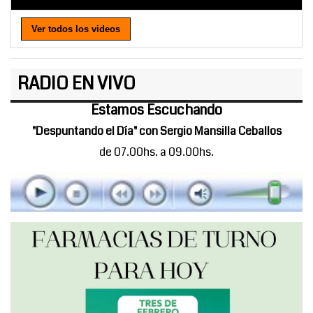
Ver todos los videos
RADIO EN VIVO
Estamos Escuchando
"Despuntando el Día" con Sergio Mansilla Ceballos
de 07.00hs. a 09.00hs.