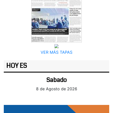
VER MÁS TAPAS
HOY ES
Sabado
8 de Agosto de 2026