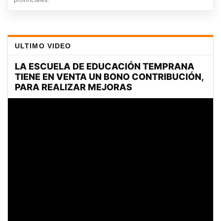
ULTIMO VIDEO