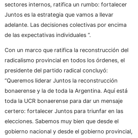
sectores internos, ratifica un rumbo: fortalecer
Juntos es la estrategia que vamos a llevar
adelante. Las decisiones colectivas por encima
de las expectativas individuales “.
Con un marco que ratifica la reconstrucción del
radicalismo provincial en todos los órdenes, el
presidente del partido radical concluyó:
“Queremos liderar Juntos la reconstrucción
bonaerense y la de toda la Argentina. Aquí está
toda la UCR bonaerense para dar un mensaje
certero: fortalecer Juntos para triunfar en las
elecciones. Sabemos muy bien que desde el
gobierno nacional y desde el gobierno provincial,