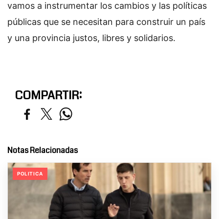
vamos a instrumentar los cambios y las políticas
públicas que se necesitan para construir un país
y una provincia justos, libres y solidarios.
COMPARTIR:
Notas Relacionadas
POLITICA