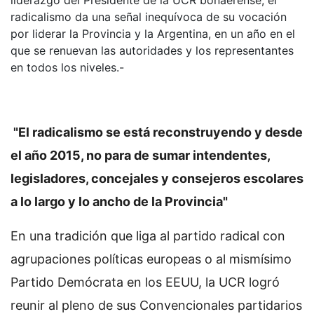
radicalismo da una señal inequívoca de su vocación
por liderar la Provincia y la Argentina, en un año en el
que se renuevan las autoridades y los representantes
en todos los niveles.-
"El radicalismo se está reconstruyendo y desde
el año 2015, no para de sumar intendentes,
legisladores, concejales y consejeros escolares
a lo largo y lo ancho de la Provincia"
En una tradición que liga al partido radical con
agrupaciones políticas europeas o al mismísimo
Partido Demócrata en los EEUU, la UCR logró
reunir al pleno de sus Convencionales partidarios