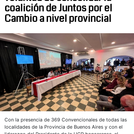
coalición de Juntos por el
Cambio a nivel provincial
Con la presencia de 369 Convencionales de todas las
localidades de la Provincia de Buenos Aires y con el
liderazgo del Presidente de la UCR bonaerense, el