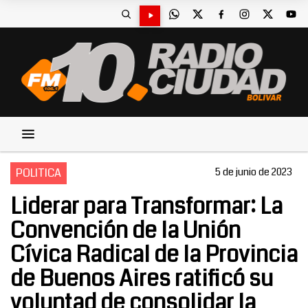
POLITICA
5 de junio de 2023
Liderar para Transformar: La
Convención de la Unión
Cívica Radical de la Provincia
de Buenos Aires ratificó su
voluntad de consolidar la