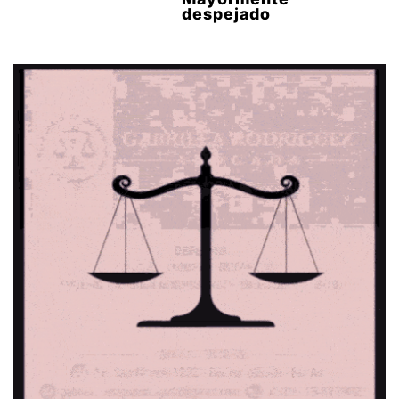
despejado