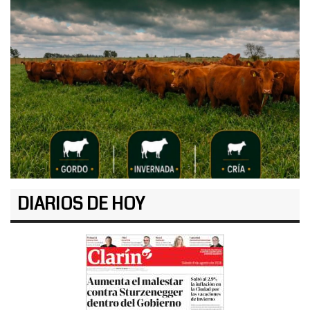
DIARIOS DE HOY