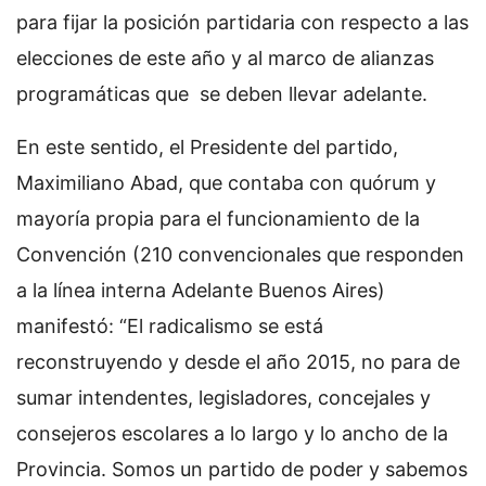
para fijar la posición partidaria con respecto a las
elecciones de este año y al marco de alianzas
programáticas que se deben llevar adelante.
En este sentido, el Presidente del partido,
Maximiliano Abad, que contaba con quórum y
mayoría propia para el funcionamiento de la
Convención (210 convencionales que responden
a la línea interna Adelante Buenos Aires)
manifestó: “El radicalismo se está
reconstruyendo y desde el año 2015, no para de
sumar intendentes, legisladores, concejales y
consejeros escolares a lo largo y lo ancho de la
Provincia. Somos un partido de poder y sabemos