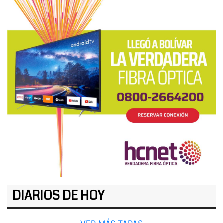
DIARIOS DE HOY
VER MÁS TAPAS