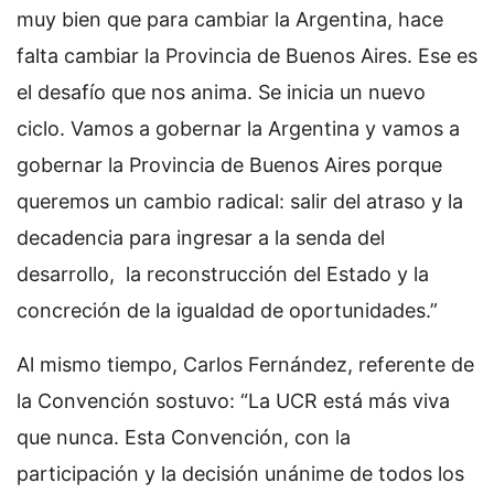
muy bien que para cambiar la Argentina, hace
falta cambiar la Provincia de Buenos Aires. Ese es
el desafío que nos anima. Se inicia un nuevo
ciclo. Vamos a gobernar la Argentina y vamos a
gobernar la Provincia de Buenos Aires porque
queremos un cambio radical: salir del atraso y la
decadencia para ingresar a la senda del
desarrollo, la reconstrucción del Estado y la
concreción de la igualdad de oportunidades.”
Al mismo tiempo, Carlos Fernández, referente de
la Convención sostuvo: “La UCR está más viva
que nunca. Esta Convención, con la
participación y la decisión unánime de todos los