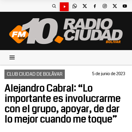
CLUB CIUDAD DE BOLÃ­VAR
5 de junio de 2023
Alejandro Cabral: “Lo
importante es involucrarme
con el grupo, apoyar, de dar
lo mejor cuando me toque”