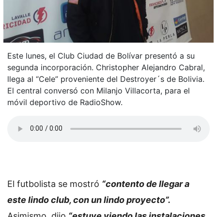
Este lunes, el Club Ciudad de Bolívar presentó a su
segunda incorporación. Christopher Alejandro Cabral,
llega al “Cele” proveniente del Destroyer´s de Bolivia.
El central conversó con Milanjo Villacorta, para el
móvil deportivo de RadioShow.
El futbolista se mostró
“contento de llegar a
este lindo club, con un lindo proyecto”.
Asimismo, dijo
“estuve viendo las instalaciones,