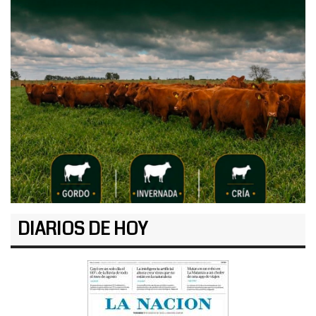
DIARIOS DE HOY