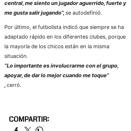
central, me siento un jugador aguerrido, fuerte y
me gusta salir jugando”,
se autodefinió.
Por último, el futbolista indicó que siempre se ha
adaptado rápido en los diferentes clubes, porque
la mayoría de los chicos están en la misma
situación.
“Lo importante es involucrarme con el grupo,
apoyar, de dar lo mejor cuando me toque”
,
cerró.
COMPARTIR: