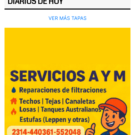
DIARIOS DE HOY
VER MÁS TAPAS