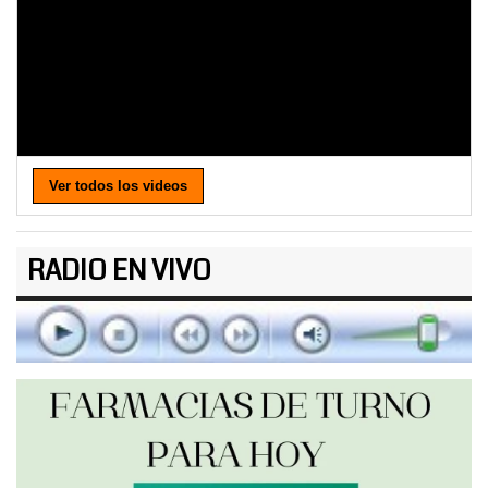
Ver todos los videos
RADIO EN VIVO