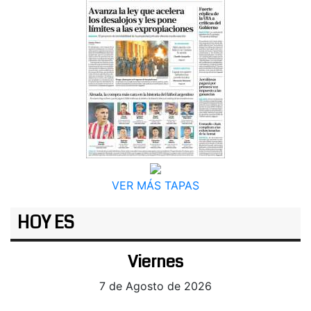
VER MÁS TAPAS
HOY ES
Viernes
7 de Agosto de 2026