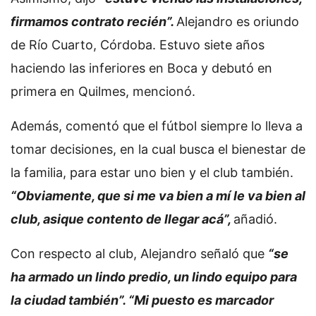
firmamos contrato recién”.
Alejandro es oriundo
de Río Cuarto, Córdoba. Estuvo siete años
haciendo las inferiores en Boca y debutó en
primera en Quilmes, mencionó.
Además, comentó que el fútbol siempre lo lleva a
tomar decisiones, en la cual busca el bienestar de
la familia, para estar uno bien y el club también.
“Obviamente, que si me va bien a mí le va bien al
club, asique contento de llegar acá”,
añadió.
Con respecto al club, Alejandro señaló que
“se
ha armado un lindo predio, un lindo equipo para
la ciudad también”. “Mi puesto es marcador