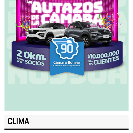
CLIMA