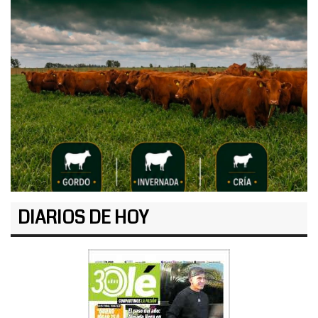
DIARIOS DE HOY