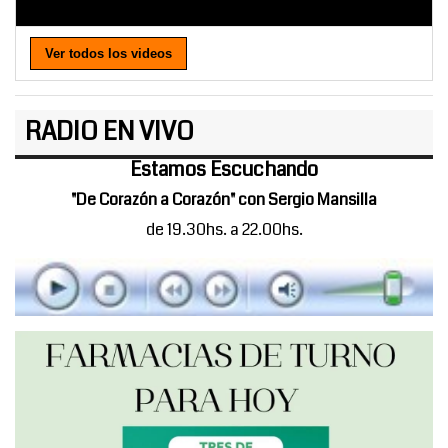
Ver todos los videos
RADIO EN VIVO
Estamos Escuchando
"De Corazón a Corazón" con Sergio Mansilla
de 19.30hs. a 22.00hs.