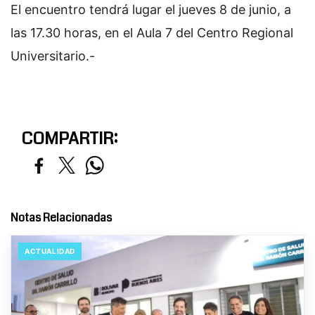
El encuentro tendrá lugar el jueves 8 de junio, a
las 17.30 horas, en el Aula 7 del Centro Regional
Universitario.-
COMPARTIR:
Notas Relacionadas
ACTUALIDAD