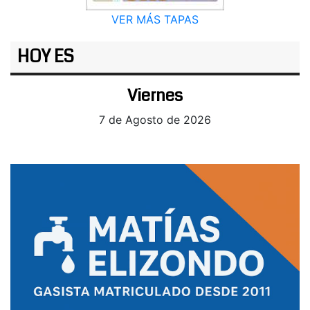
VER MÁS TAPAS
HOY ES
Viernes
7 de Agosto de 2026