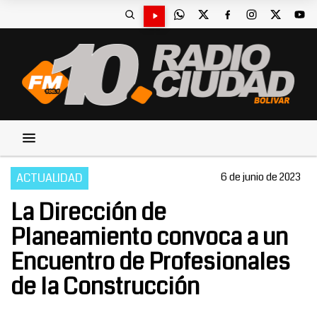
ACTUALIDAD
6 de junio de 2023
La Dirección de
Planeamiento convoca a un
Encuentro de Profesionales
de la Construcción