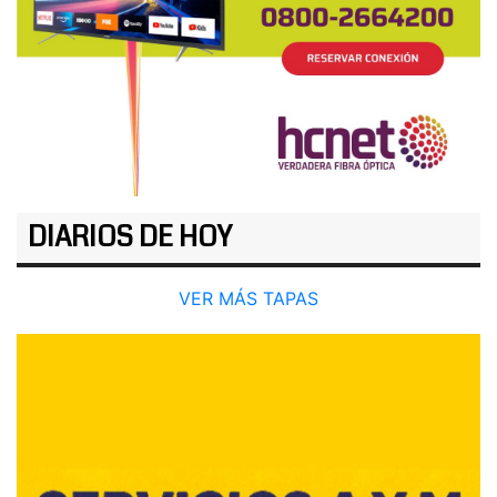
DIARIOS DE HOY
VER MÁS TAPAS