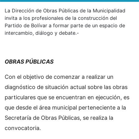
La Dirección de Obras Públicas de la Municipalidad
invita a los profesionales de la construcción del
Partido de Bolívar a formar parte de un espacio de
intercambio, diálogo y debate.-
OBRAS PÚBLICAS
Con el objetivo de comenzar a realizar un
diagnóstico de situación actual sobre las obras
particulares que se encuentran en ejecución, es
que desde el área municipal perteneciente a la
Secretaría de Obras Públicas, se realiza la
convocatoria.