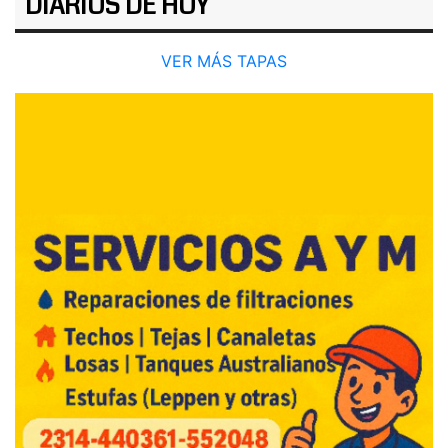
DIARIOS DE HOY
VER MÁS TAPAS