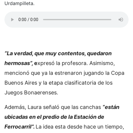
Urdampilleta.
“La verdad, que muy contentos, quedaron
hermosas”,
e
xpresó la profesora. Asimismo,
mencionó que ya la estrenaron jugando la Copa
Buenos Aires y la etapa clasificatoria de los
Juegos Bonaerenses.
Además, Laura señaló que las canchas
“están
ubicadas en el predio de la Estación de
Ferrocarril”.
La idea esta desde hace un tiempo,