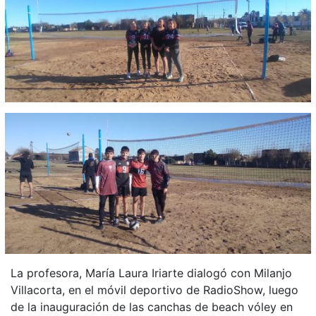
La profesora, María Laura Iriarte dialogó con Milanjo
Villacorta, en el móvil deportivo de RadioShow, luego
de la inauguración de las canchas de beach vóley en