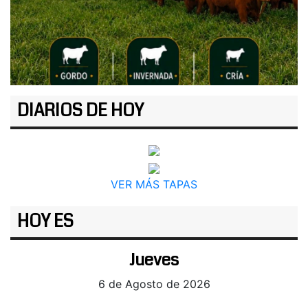
DIARIOS DE HOY
VER MÁS TAPAS
HOY ES
Jueves
6 de Agosto de 2026