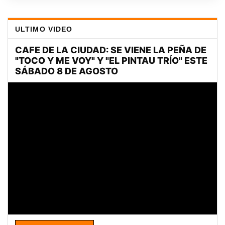
ULTIMO VIDEO