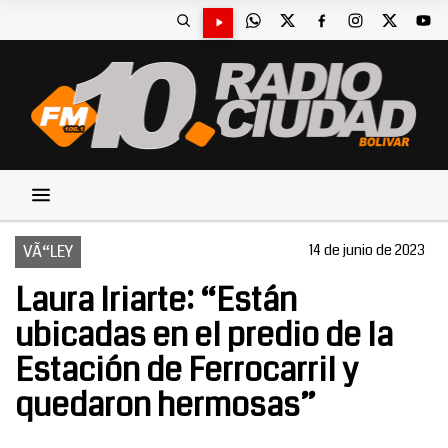
VÃ“LEY
14 de junio de 2023
Laura Iriarte: “Están
ubicadas en el predio de la
Estación de Ferrocarril y
quedaron hermosas”