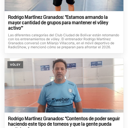
Rodrigo Martínez Granados: "Estamos armando la
mayor cantidad de grupos para mantener el vóley
activo”
Las diferentes categorías del Club Ciudad de Bolívar están retomando
con los entrenamientos de vóley. El entrenador Rodrigo Martínez
Granados conversó con Milanjo Villacorta, en el móvil deportivo de
RadioShow, y mencionó cómo se preparan para afrontar el 2026.
VÓLEY
Rodrigo Martínez Granados: "Contentos de poder seguir
haciendo este tipo de torneos y que la gente pueda