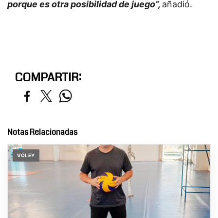
porque es otra posibilidad de juego”,
añadió.
COMPARTIR:
Notas Relacionadas
VÓLEY