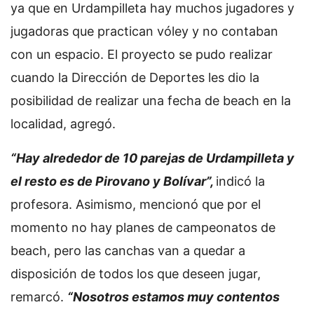
ya que en Urdampilleta hay muchos jugadores y
jugadoras que practican vóley y no contaban
con un espacio. El proyecto se pudo realizar
cuando la Dirección de Deportes les dio la
posibilidad de realizar una fecha de beach en la
localidad, agregó.
“Hay alrededor de 10 parejas de Urdampilleta y
el resto es de Pirovano y Bolívar”,
indicó la
profesora. Asimismo, mencionó que por el
momento no hay planes de campeonatos de
beach, pero las canchas van a quedar a
disposición de todos los que deseen jugar,
remarcó.
“Nosotros estamos muy contentos