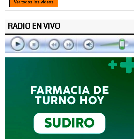
Ver todos los videos
RADIO EN VIVO