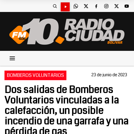
BOMBEROS VOLUNTARIOS
23 de junio de 2023
Dos salidas de Bomberos
Voluntarios vinculadas a la
calefacción, un posible
incendio de una garrafa y una
pérdida de gas