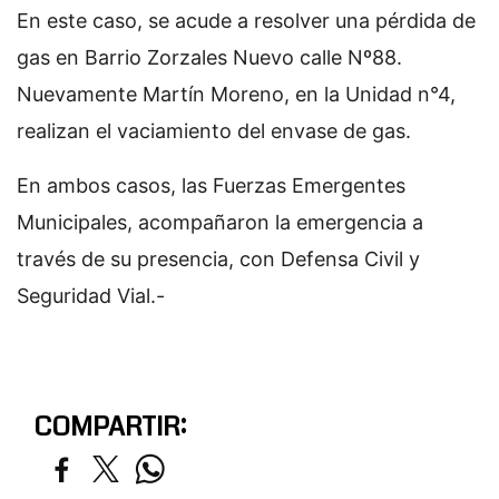
En este caso, se acude a resolver una pérdida de
gas en Barrio Zorzales Nuevo calle Nº88.
Nuevamente Martín Moreno, en la Unidad n°4,
realizan el vaciamiento del envase de gas.
En ambos casos, las Fuerzas Emergentes
Municipales, acompañaron la emergencia a
través de su presencia, con Defensa Civil y
Seguridad Vial.-
COMPARTIR: