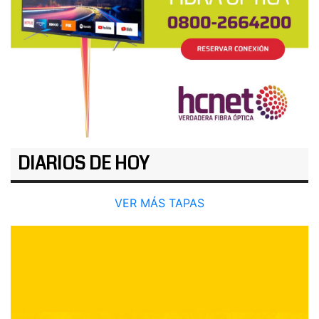
DIARIOS DE HOY
VER MÁS TAPAS