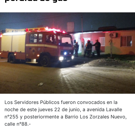
Los Servidores Públicos fueron convocados en la
noche de este jueves 22 de junio, a avenida Lavalle
n°255 y posteriormente a Barrio Los Zorzales Nuevo,
calle n°88.-