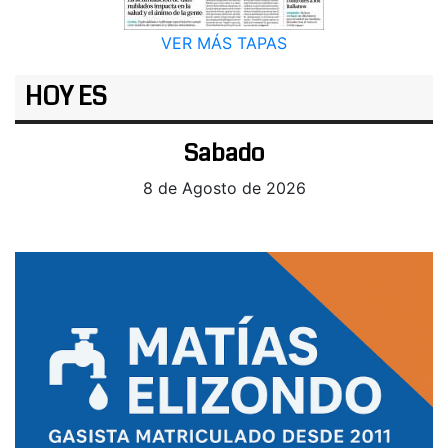
VER MÁS TAPAS
HOY ES
Sabado
8 de Agosto de 2026