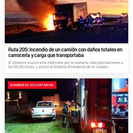
Ruta 205: Incendio de un camión con daños totales en
carrocería y carga que transportaba
El siniestro ocurrió este miércoles por la mañana, más precisamente a
las 06.20 horas, y activó el Sistema Emergente de la ciudad.-
BOMBEROS VOLUNTARIOS