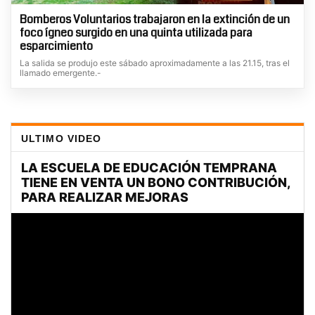
Bomberos Voluntarios trabajaron en la extinción de un
foco ígneo surgido en una quinta utilizada para
esparcimiento
La salida se produjo este sábado aproximadamente a las 21.15, tras el
llamado emergente.-
ULTIMO VIDEO