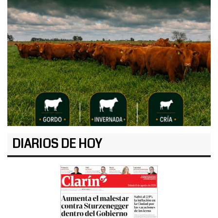
DIARIOS DE HOY