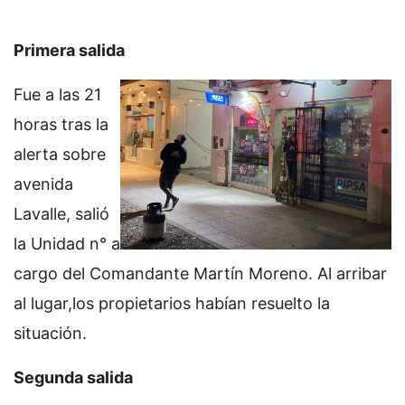
Primera salida
Fue a las 21
horas tras la
alerta sobre
avenida
Lavalle, salió
la Unidad n° a
cargo del Comandante Martín Moreno. Al arribar
al lugar,los propietarios habían resuelto la
situación.
Segunda salida