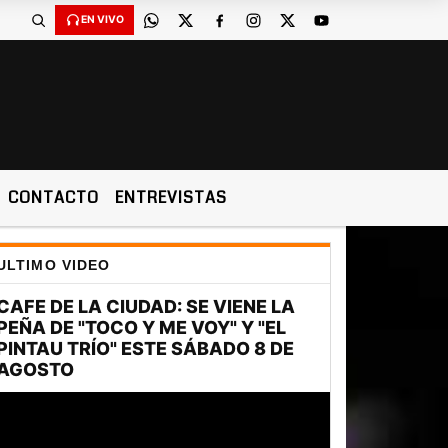
EN VIVO
CONTACTO
ENTREVISTAS
ULTIMO VIDEO