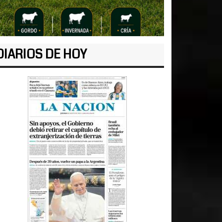
DIARIOS DE HOY