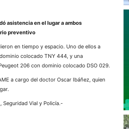
dó asistencia en el lugar a ambos
rio preventivo
ieron en tiempo y espacio. Uno de ellos a
 dominio colocado TNY 444, y una
 Peugeot 206 con dominio colocado DSO 029.
AME a cargo del doctor Oscar Ibáñez, quien
gar.
 Seguridad Vial y Policía.-