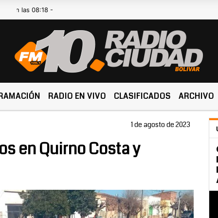
as 08:18 -
RAMACIÓN
RADIO EN VIVO
CLASIFICADOS
ARCHIVO
1 de agosto de 2023
tos en Quirno Costa y