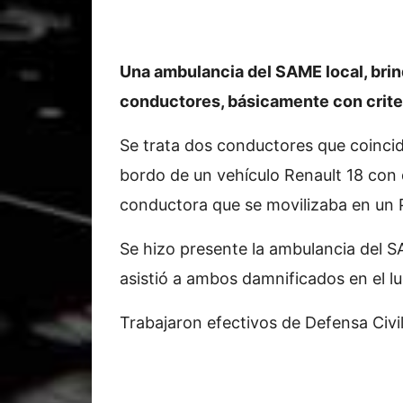
Una ambulancia del SAME local, brin
conductores, básicamente con crite
Se trata dos conductores que coincid
bordo de un vehículo Renault 18 con
conductora que se movilizaba en un
Se hizo presente la ambulancia del S
asistió a ambos damnificados en el lu
Trabajaron efectivos de Defensa Civil,