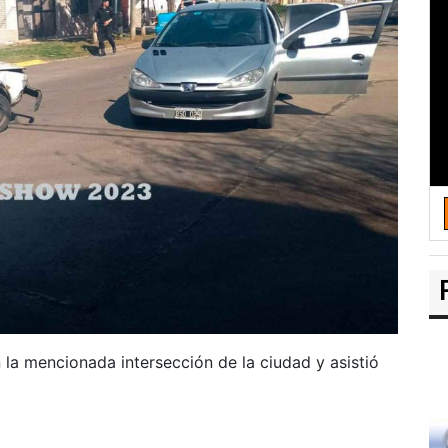
 la mencionada intersección de la ciudad y asistió