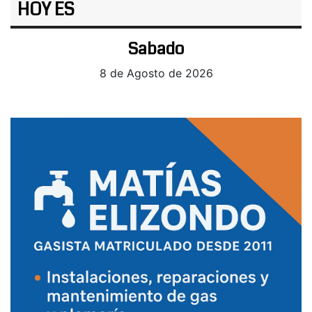
HOY ES
Sabado
8 de Agosto de 2026