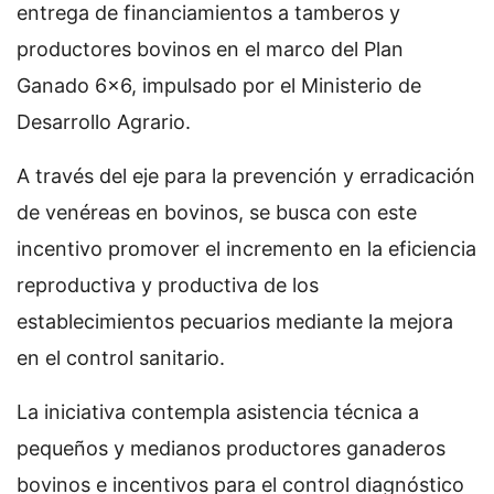
entrega de financiamientos a tamberos y
productores bovinos en el marco del Plan
Ganado 6x6, impulsado por el Ministerio de
Desarrollo Agrario.
A través del eje para la prevención y erradicación
de venéreas en bovinos, se busca con este
incentivo promover el incremento en la eficiencia
reproductiva y productiva de los
establecimientos pecuarios mediante la mejora
en el control sanitario.
La iniciativa contempla asistencia técnica a
pequeños y medianos productores ganaderos
bovinos e incentivos para el control diagnóstico