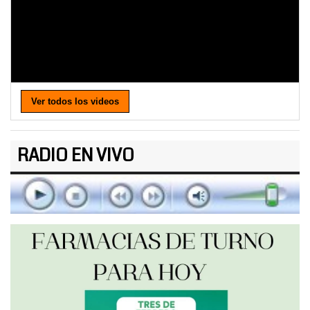
Ver todos los videos
RADIO EN VIVO