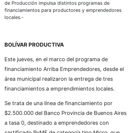
de Producción impulsa distintos programas de
financiamientos para productores y emprendedores
locales.-
BOLÍVAR PRODUCTIVA
Este jueves, en el marco del programa de
financiamiento Arriba Emprendedores, desde el
área municipal realizaron la entrega de tres
financiamientos a emprendimientos locales.
Se trata de una línea de financiamiento por
$2.500.000 del Banco Provincia de Buenos Aires
a tasa 0, destinado a emprendedores con
certificado PyME de categoría tipo Micro, que