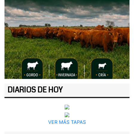
DIARIOS DE HOY
VER MÁS TAPAS