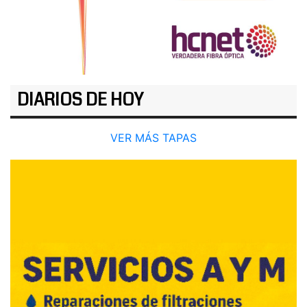
DIARIOS DE HOY
VER MÁS TAPAS