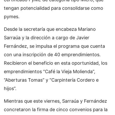
tengan potencialidad para consolidarse como
pymes.
Desde la secretaría que encabeza Mariano
Sarraúa y la dirección a cargo de Javier
Fernández, se impulsa el programa que cuenta
con una inscripción de 40 emprendimientos.
Recibieron el beneficio en esta oportunidad, los
emprendimientos “Café la Vieja Molienda”,
“Aberturas Tomas” y “Carpintería Cordero e
hijos”.
Mientras que este viernes, Sarraúa y Fernández
concretaron la firma de cinco convenios para la