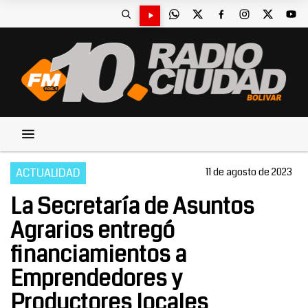
ACTUALIDAD
11 de agosto de 2023
La Secretaría de Asuntos
Agrarios entregó
financiamientos a
Emprendedores y
Productores locales