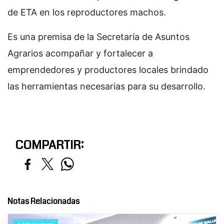
de ETA en los reproductores machos.
Es una premisa de la Secretaría de Asuntos
Agrarios acompañar y fortalecer a
emprendedores y productores locales brindado
las herramientas necesarias para su desarrollo.
COMPARTIR:
Notas Relacionadas