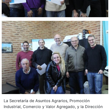
La Secretaría de Asuntos Agrarios, Promoción
Industrial, Comercio y Valor Agregado, y la Dirección