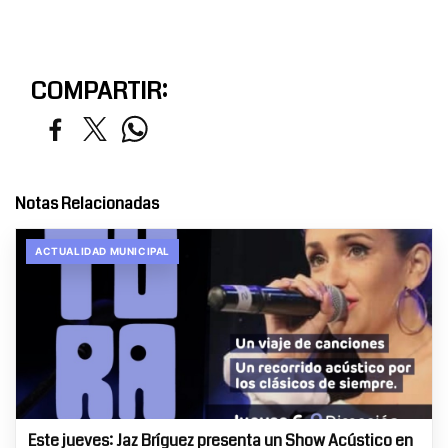
COMPARTIR:
Notas Relacionadas
ACTUALIDAD MUNICIPAL
Este jueves: Jaz Bríguez presenta un Show Acústico en