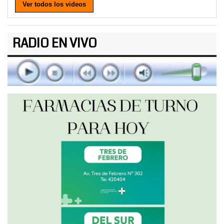
Ver todos los videos
RADIO EN VIVO