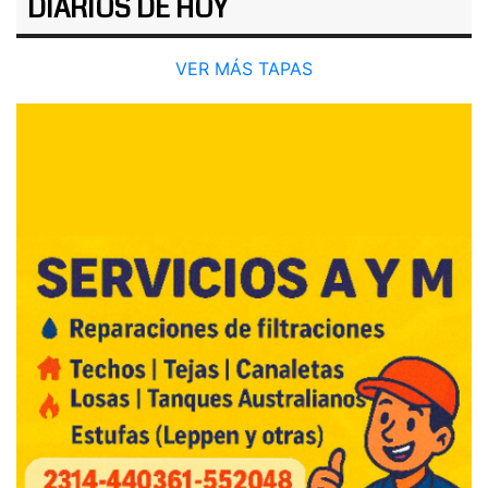
DIARIOS DE HOY
VER MÁS TAPAS