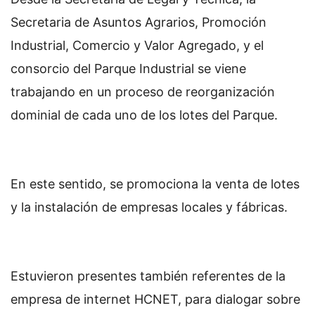
Secretaria de Asuntos Agrarios, Promoción
Industrial, Comercio y Valor Agregado, y el
consorcio del Parque Industrial se viene
trabajando en un proceso de reorganización
dominial de cada uno de los lotes del Parque.
En este sentido, se promociona la venta de lotes
y la instalación de empresas locales y fábricas.
Estuvieron presentes también referentes de la
empresa de internet HCNET, para dialogar sobre