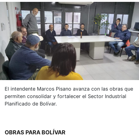
El intendente Marcos Pisano avanza con las obras que
permiten consolidar y fortalecer el Sector Industrial
Planificado de Bolívar.
OBRAS PARA BOLÍVAR