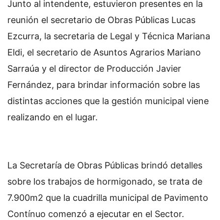
Junto al intendente, estuvieron presentes en la
reunión el secretario de Obras Públicas Lucas
Ezcurra, la secretaria de Legal y Técnica Mariana
Eldi, el secretario de Asuntos Agrarios Mariano
Sarraúa y el director de Producción Javier
Fernández, para brindar información sobre las
distintas acciones que la gestión municipal viene
realizando en el lugar.
La Secretaría de Obras Públicas brindó detalles
sobre los trabajos de hormigonado, se trata de
7.900m2 que la cuadrilla municipal de Pavimento
Contínuo comenzó a ejecutar en el Sector.