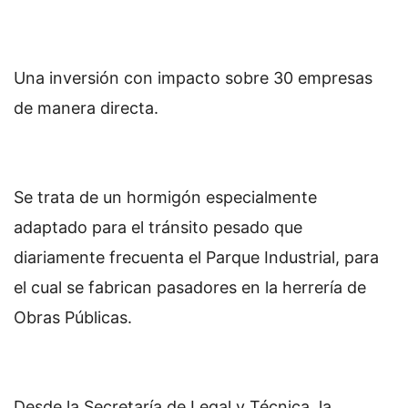
Una inversión con impacto sobre 30 empresas
de manera directa.
Se trata de un hormigón especialmente
adaptado para el tránsito pesado que
diariamente frecuenta el Parque Industrial, para
el cual se fabrican pasadores en la herrería de
Obras Públicas.
Desde la Secretaría de Legal y Técnica, la