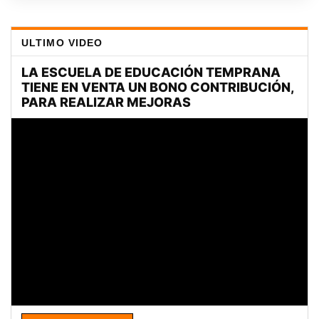
ULTIMO VIDEO