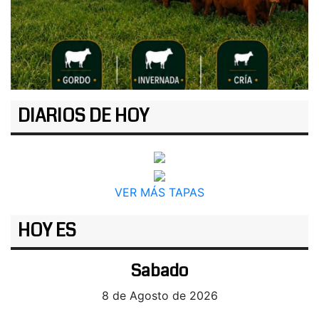
DIARIOS DE HOY
VER MÁS TAPAS
HOY ES
Sabado
8 de Agosto de 2026