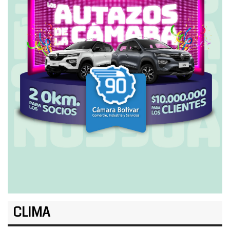
CLIMA