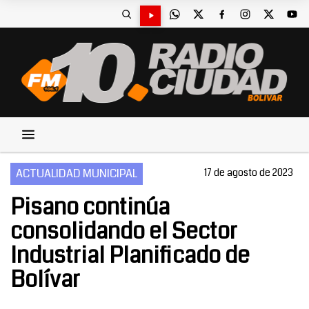
ACTUALIDAD MUNICIPAL
17 de agosto de 2023
Pisano continúa
consolidando el Sector
Industrial Planificado de
Bolívar