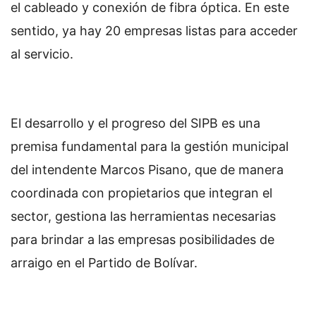
el cableado y conexión de fibra óptica. En este
sentido, ya hay 20 empresas listas para acceder
al servicio.
El desarrollo y el progreso del SIPB es una
premisa fundamental para la gestión municipal
del intendente Marcos Pisano, que de manera
coordinada con propietarios que integran el
sector, gestiona las herramientas necesarias
para brindar a las empresas posibilidades de
arraigo en el Partido de Bolívar.