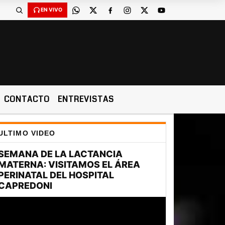
EN VIVO
CONTACTO
ENTREVISTAS
ULTIMO VIDEO