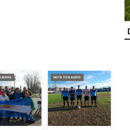
 AUDIO
NOTA CON AUDIO