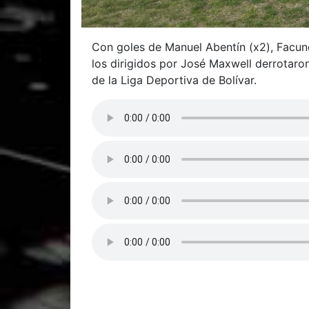
Con goles de Manuel Abentín (x2), Facun
los dirigidos por José Maxwell derrotaro
de la Liga Deportiva de Bolívar.