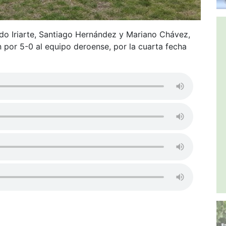
do Iriarte, Santiago Hernández y Mariano Chávez,
n por 5-0 al equipo deroense, por la cuarta fecha