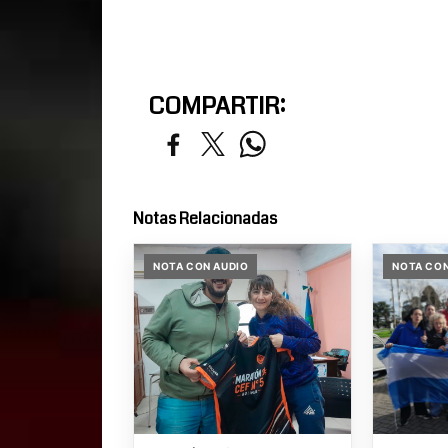
COMPARTIR:
Notas Relacionadas
NOTA CON AUDIO
NOTA CON