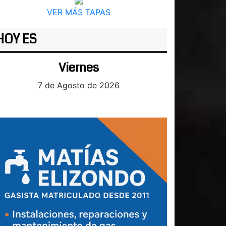
VER MÁS TAPAS
HOY ES
Viernes
7 de Agosto de 2026