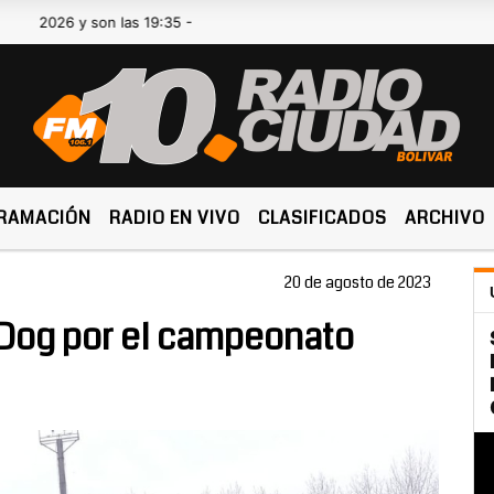
6 y son las 19:35 -
RAMACIÓN
RADIO EN VIVO
CLASIFICADOS
ARCHIVO
20 de agosto de 2023
 Dog por el campeonato