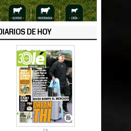
DIARIOS DE HOY