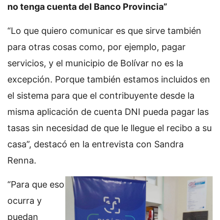
no tenga cuenta del Banco Provincia”
“Lo que quiero comunicar es que sirve también
para otras cosas como, por ejemplo, pagar
servicios, y el municipio de Bolívar no es la
excepción. Porque también estamos incluidos en
el sistema para que el contribuyente desde la
misma aplicación de cuenta DNI pueda pagar las
tasas sin necesidad de que le llegue el recibo a su
casa”, destacó en la entrevista con Sandra
Renna.
“Para que eso
ocurra y
puedan