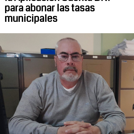
para abonar las tasas
municipales