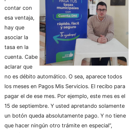
contar con
esa ventaja,
hay que
asociar la
tasa en la
cuenta. Cabe
aclarar que
no es débito automático. O sea, aparece todos
los meses en Pagos Mis Servicios. El recibo para
pagar el de ese mes. Por ejemplo, este mes es el
15 de septiembre. Y usted apretando solamente
un botón queda absolutamente pago. Y no tiene
que hacer ningún otro trámite en especial”,