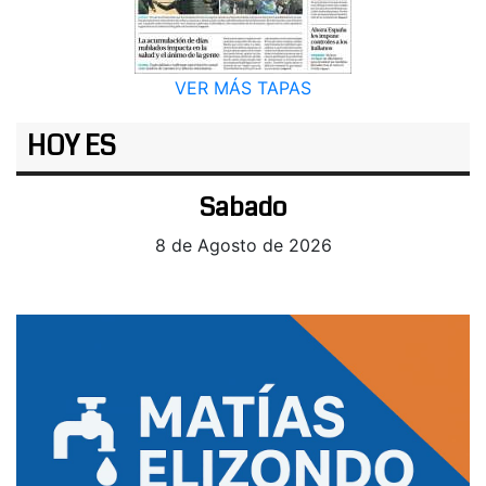
VER MÁS TAPAS
HOY ES
Sabado
8 de Agosto de 2026