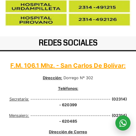
REDES SOCIALES
F.M. 106.1 Mhz. - San Carlos De Bolívar:
Dirección:
Dorrego Nº 302
Teléfonos:
Secretaría:
--------------------------------------------
(02314)
- 620399
Mensajero:
--------------------------------------------
(02314)
- 620485
Dirección de Correo