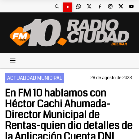
ACTUALIDAD MUNICIPAL
28 de agosto de 2023
En FM 10 hablamos con
Héctor Cachi Ahumada-
Director Municipal de
Rentas-quien dio detalles de
la Aplicación Cuenta DNI