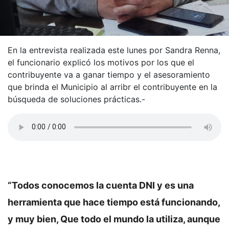
En la entrevista realizada este lunes por Sandra Renna,
el funcionario explicó los motivos por los que el
contribuyente va a ganar tiempo y el asesoramiento
que brinda el Municipio al arribr el contribuyente en la
búsqueda de soluciones prácticas.-
“Todos conocemos la cuenta DNI y es una
herramienta que hace tiempo está funcionando,
y muy bien, Que todo el mundo la utiliza, aunque