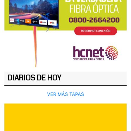
DIARIOS DE HOY
VER MÁS TAPAS