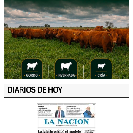
DIARIOS DE HOY