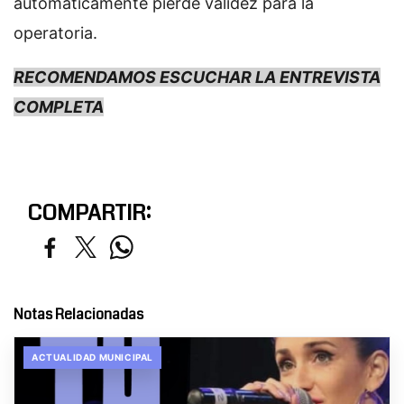
automáticamente pierde validez para la
operatoria.
RECOMENDAMOS ESCUCHAR LA ENTREVISTA
COMPLETA
COMPARTIR:
Notas Relacionadas
ACTUALIDAD MUNICIPAL