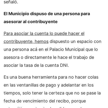
señaló.
El Municipio dispuso de una persona para
asesorar al contribuyente
Para asociar la cuenta lo puede hacer el
contribuyente, hemos
dispuesto un espacio con
una persona acá en el Palacio Municipal que lo
asesora o directamente le hace el trabajo de
asociar la tasa de la cuenta DNI.
Es una buena herramienta para no hacer colas
en las ventanillas de pago y adelantar en los
tiempos, solo tener la certeza que no se pase la
fecha de vencimiento del recibo, porque