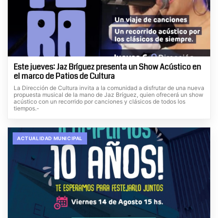
Este jueves: Jaz Bríguez presenta un Show Acústico en
el marco de Patios de Cultura
La Dirección de Cultura invita a la comunidad a disfrutar de una nueva
propuesta musical de la mano de Jaz Bríguez, quien ofrecerá un show
acústico con un recorrido por canciones y clásicos de todos los
tiempos.-
ACTUALIDAD MUNICIPAL