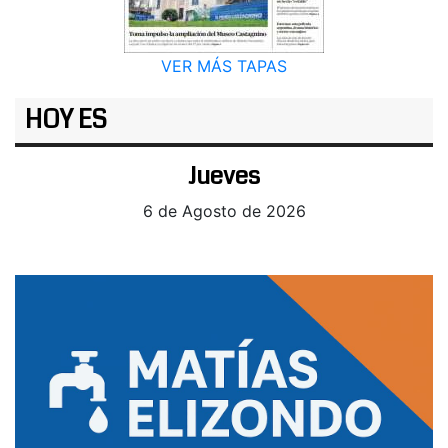
VER MÁS TAPAS
HOY ES
Jueves
6 de Agosto de 2026