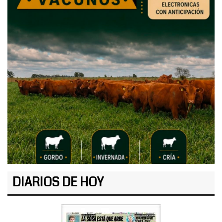
DIARIOS DE HOY