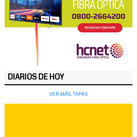
DIARIOS DE HOY
VER MÁS TAPAS