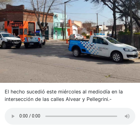
El hecho sucedió este miércoles al mediodía en la
intersección de las calles Alvear y Pellegrini.-