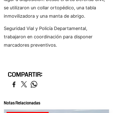
se utilizaron un collar ortopédico, una tabla
inmovilizadora y una manta de abrigo.
Seguridad Vial y Policía Departamental,
trabajaron en coordinación para disponer
marcadores preventivos.
COMPARTIR:
Notas Relacionadas