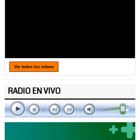
Ver todos los videos
RADIO EN VIVO