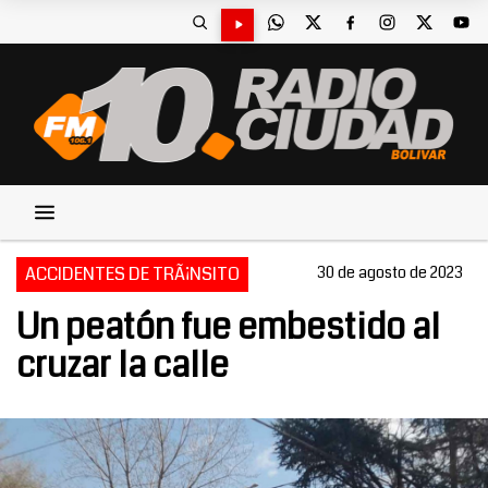
ACCIDENTES DE TRÃ¡NSITO
30 de agosto de 2023
Un peatón fue embestido al
cruzar la calle