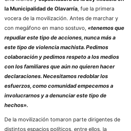
la Municipalidad de Olavarría
, fue la primera
vocera de la movilización. Antes de marchar y
con megáfono en mano sostuvo,
«tenemos que
repudiar este tipo de acciones, nunca más a
este tipo de violencia machista. Pedimos
colaboración y pedimos respeto a los medios
con los familiares que aún no quieren hacer
declaraciones. Necesitamos redoblar los
esfuerzos, como comunidad empecemos a
involucrarnos y a denunciar este tipo de
hechos».
De la movilización tomaron parte dirigentes de
distintos espacios políticos, entre ellos, la