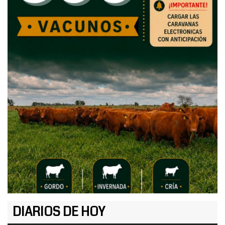
DIARIOS DE HOY