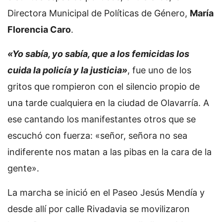
Directora Municipal de Políticas de Género,
María
Florencia Caro
.
«Yo sabía, yo sabía, que a los femicidas los
cuida la policía y la justicia»
, fue uno de los
gritos que rompieron con el silencio propio de
una tarde cualquiera en la ciudad de Olavarría. A
ese cantando los manifestantes otros que se
escuchó con fuerza: «señor, señora no sea
indiferente nos matan a las pibas en la cara de la
gente».
La marcha se inició en el Paseo Jesús Mendía y
desde allí por calle Rivadavia se movilizaron