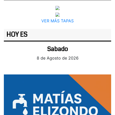
VER MÁS TAPAS
HOY ES
Sabado
8 de Agosto de 2026