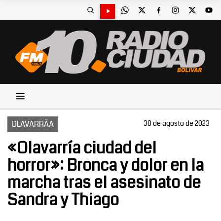
OLAVARRÃA
30 de agosto de 2023
«Olavarría ciudad del
horror»: Bronca y dolor en la
marcha tras el asesinato de
Sandra y Thiago