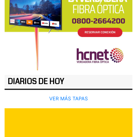
DIARIOS DE HOY
VER MÁS TAPAS