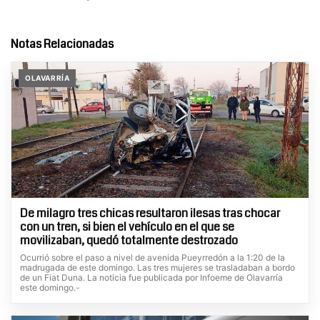
Notas Relacionadas
OLAVARRÍA
De milagro tres chicas resultaron ilesas tras chocar
con un tren, si bien el vehículo en el que se
movilizaban, quedó totalmente destrozado
Ocurrió sobre el paso a nivel de avenida Pueyrredón a la 1:20 de la
madrugada de este domingo. Las tres mujeres se trasladaban a bordo
de un Fiat Duna. La noticia fue publicada por Infoeme de Olavarría
este domingo.-