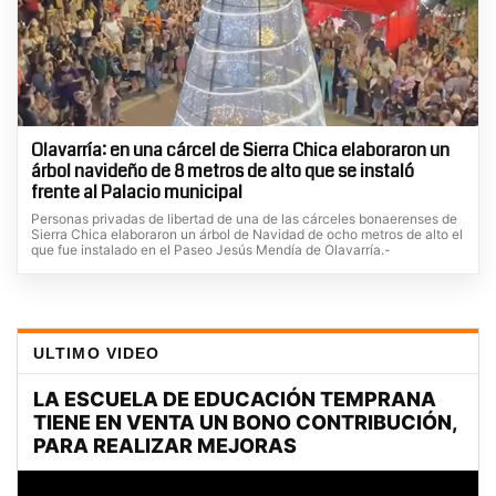
Olavarría: en una cárcel de Sierra Chica elaboraron un
árbol navideño de 8 metros de alto que se instaló
frente al Palacio municipal
Personas privadas de libertad de una de las cárceles bonaerenses de
Sierra Chica elaboraron un árbol de Navidad de ocho metros de alto el
que fue instalado en el Paseo Jesús Mendía de Olavarría.-
ULTIMO VIDEO