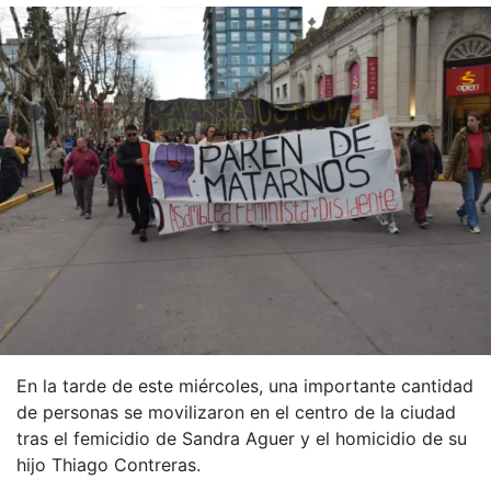
En la tarde de este miércoles, una importante cantidad
de personas se movilizaron en el centro de la ciudad
tras el femicidio de Sandra Aguer y el homicidio de su
hijo Thiago Contreras.