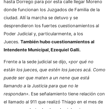
hasta Dorrego para por esta calle llegar Moreno
donde funcionan los Juzgados de Familia de la
ciudad. Allí la marcha se detuvo y se
desprendieron los fuertes cuestionamientos al
Poder Judicial y, particularmente, a los
Jueces.
También hubo cuestionamientos al
Intendente Municipal, Ezequiel Galli.
Frente a la sede judicial se dijo,
«por qué no
están los jueces, que estén los jueces acá. Como
puede ser que maten a un nene que está
llamando a la Justicia para que no le
respondan»
. Ese señalamiento tiene relación con
el llamado al 911 que realizó Thiago en el mes de