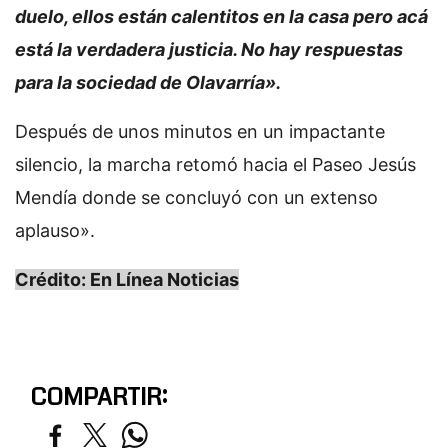
duelo, ellos están calentitos en la casa pero acá
está la verdadera justicia. No hay respuestas
para la sociedad de Olavarría».
Después de unos minutos en un impactante
silencio, la marcha retomó hacia el Paseo Jesús
Mendía donde se concluyó con un extenso
aplauso».
Crédito: En Línea Noticias
COMPARTIR: