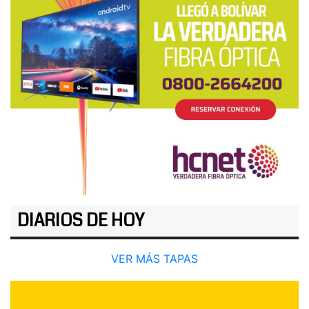
DIARIOS DE HOY
VER MÁS TAPAS