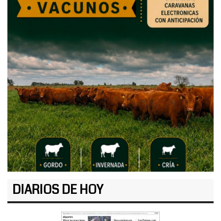
DIARIOS DE HOY