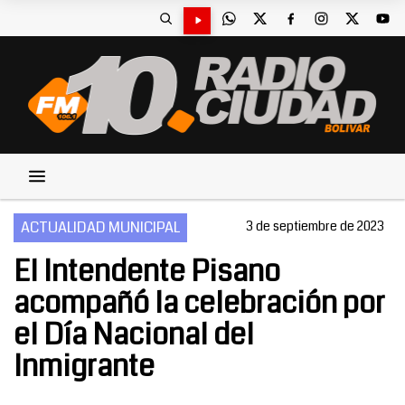
ACTUALIDAD MUNICIPAL
3 de septiembre de 2023
El Intendente Pisano
acompañó la celebración por
el Día Nacional del
Inmigrante