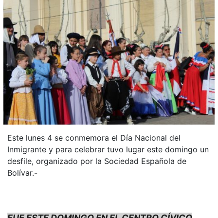
Este lunes 4 se conmemora el Día Nacional del
Inmigrante y para celebrar tuvo lugar este domingo un
desfile, organizado por la Sociedad Española de
Bolívar.-
FUE ESTE DOMINGO EN EL CENTRO CÍVICO