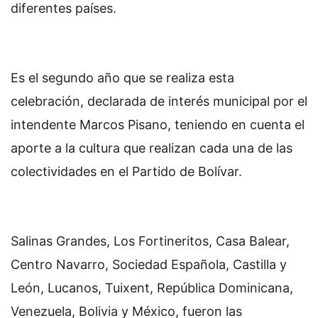
diferentes países.
Es el segundo año que se realiza esta
celebración, declarada de interés municipal por el
intendente Marcos Pisano, teniendo en cuenta el
aporte a la cultura que realizan cada una de las
colectividades en el Partido de Bolívar.
Salinas Grandes, Los Fortineritos, Casa Balear,
Centro Navarro, Sociedad Española, Castilla y
León, Lucanos, Tuixent, República Dominicana,
Venezuela, Bolivia y México, fueron las