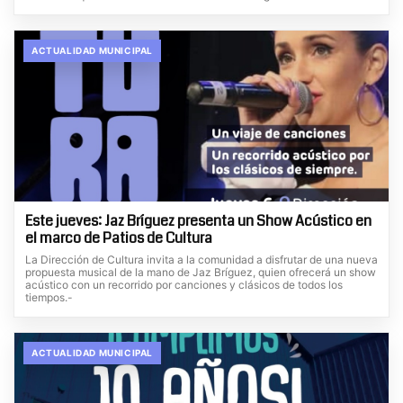
ACTUALIDAD MUNICIPAL
Este jueves: Jaz Bríguez presenta un Show Acústico en
el marco de Patios de Cultura
La Dirección de Cultura invita a la comunidad a disfrutar de una nueva
propuesta musical de la mano de Jaz Bríguez, quien ofrecerá un show
acústico con un recorrido por canciones y clásicos de todos los
tiempos.-
ACTUALIDAD MUNICIPAL