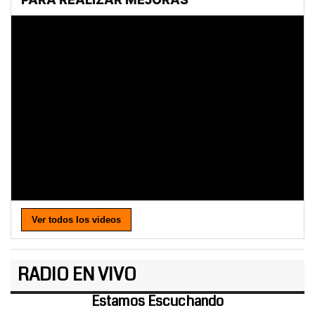
Ver todos los videos
RADIO EN VIVO
Estamos Escuchando