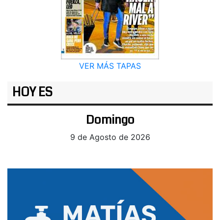
VER MÁS TAPAS
HOY ES
Domingo
9 de Agosto de 2026