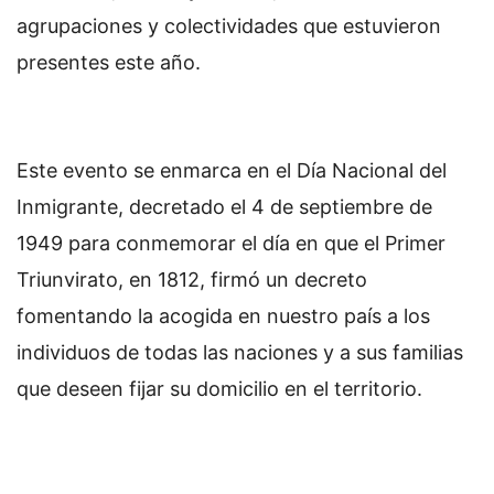
agrupaciones y colectividades que estuvieron
presentes este año.
Este evento se enmarca en el Día Nacional del
Inmigrante, decretado el 4 de septiembre de
1949 para conmemorar el día en que el Primer
Triunvirato, en 1812, firmó un decreto
fomentando la acogida en nuestro país a los
individuos de todas las naciones y a sus familias
que deseen fijar su domicilio en el territorio.