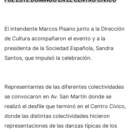
El intendente Marcos Pisano junto a la Dirección
de Cultura acompañaron el evento y a la
presidenta de la Sociedad Española, Sandra
Santos, que impulsó la celebración.
Representantes de las diferentes colectividades
se convocaron en Av. San Martín donde se
realizó el desfile que terminó en el Centro Cívico,
donde las distintas colectividades hicieron
representaciones de las danzas típicas de los