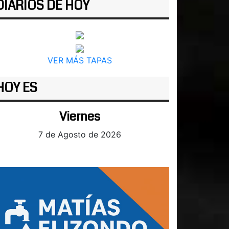
DIARIOS DE HOY
VER MÁS TAPAS
HOY ES
Viernes
7 de Agosto de 2026