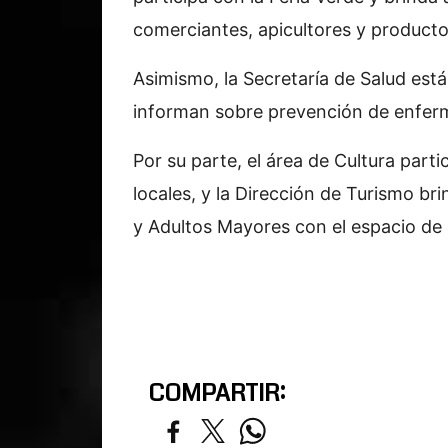
comerciantes, apicultores y producto
Asimismo, la Secretaría de Salud es
informan sobre prevención de enfer
Por su parte, el área de Cultura part
locales, y la Dirección de Turismo bri
y Adultos Mayores con el espacio d
COMPARTIR: