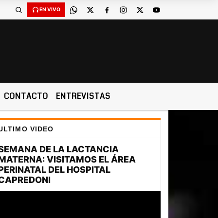
EN VIVO
CONTACTO
ENTREVISTAS
ULTIMO VIDEO