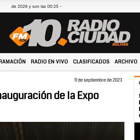
2026 y son las 00:25 -
RAMACIÓN
RADIO EN VIVO
CLASIFICADOS
ARCHIVO
11 de septiembre de 2023
nauguración de la Expo