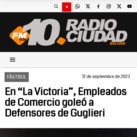
FÃšTBOL
12 de septiembre de 2023
En “La Victoria”, Empleados
de Comercio goleó a
Defensores de Guglieri