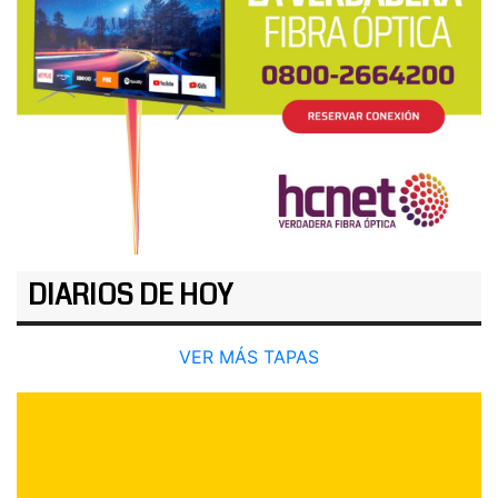
DIARIOS DE HOY
VER MÁS TAPAS