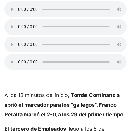
A los 13 minutos del inicio,
Tomás Continanzia
abrió el marcador para los “gallegos”. Franco
Peralta marcó el 2-0, a los 29 del primer tiempo.
El tercero de Empleados
llegó a los 5 del