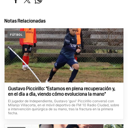
Notas Relacionadas
FÚTBOL
Gustavo Piccirillo: "Estamos en plena recuperación y,
en el día a día, viendo cómo evoluciona la mano"
El jugador de Independiente, Gustavo 'guvi' Piccirillo conversó con
Milanjo Villacorta, en el móvil deportivo de FM 10 Radio Ciudad, sobre
a intervención quirúrgica de su mano, tras la fractura en la primera
fecha.