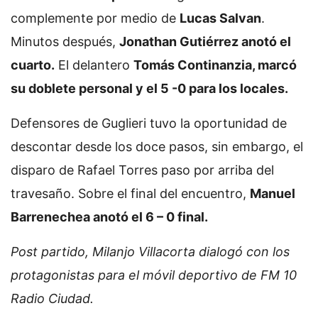
complemente por medio de
Lucas Salvan
.
Minutos después,
Jonathan Gutiérrez anotó el
cuarto.
El delantero
Tomás Continanzia, marcó
su doblete personal y el 5 -0 para los locales.
Defensores de Guglieri tuvo la oportunidad de
descontar desde los doce pasos, sin embargo, el
disparo de Rafael Torres paso por arriba del
travesaño. Sobre el final del encuentro,
Manuel
Barrenechea anotó el 6 – 0 final.
Post partido, Milanjo Villacorta dialogó con los
protagonistas para el móvil deportivo de FM 10
Radio Ciudad.