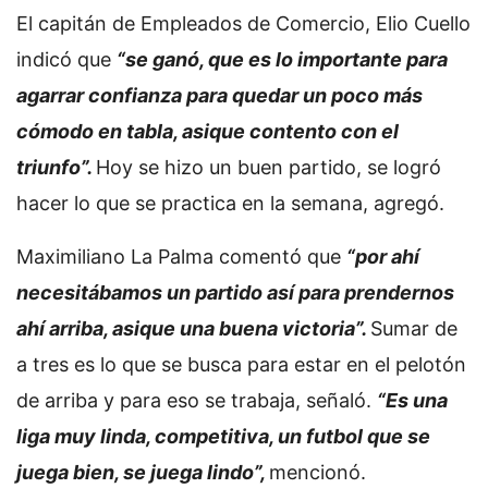
El capitán de Empleados de Comercio, Elio Cuello
indicó que
“se ganó, que es lo importante para
agarrar confianza para quedar un poco más
cómodo en tabla, asique contento con el
triunfo”.
Hoy se hizo un buen partido, se logró
hacer lo que se practica en la semana, agregó.
Maximiliano La Palma comentó que
“por ahí
necesitábamos un partido así para prendernos
ahí arriba, asique una buena victoria”.
Sumar de
a tres es lo que se busca para estar en el pelotón
de arriba y para eso se trabaja, señaló.
“Es una
liga muy linda, competitiva, un futbol que se
juega bien, se juega lindo”,
mencionó.