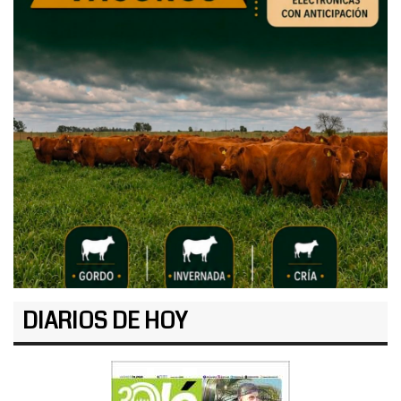
DIARIOS DE HOY