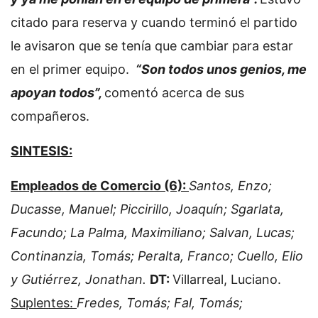
citado para reserva y cuando terminó el partido
le avisaron que se tenía que cambiar para estar
en el primer equipo.
“Son todos unos genios, me
apoyan todos”,
comentó acerca de sus
compañeros.
SINTESIS:
Empleados de Comercio (6):
Santos, Enzo;
Ducasse, Manuel; Piccirillo, Joaquín; Sgarlata,
Facundo; La Palma, Maximiliano; Salvan, Lucas;
Continanzia, Tomás; Peralta, Franco; Cuello, Elio
y Gutiérrez, Jonathan.
DT:
Villarreal, Luciano.
Suplentes:
Fredes, Tomás; Fal, Tomás;