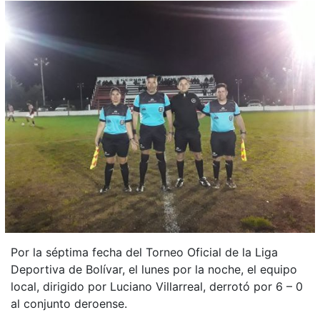
Por la séptima fecha del Torneo Oficial de la Liga
Deportiva de Bolívar, el lunes por la noche, el equipo
local, dirigido por Luciano Villarreal, derrotó por 6 – 0
al conjunto deroense.