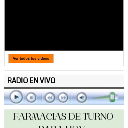
Ver todos los videos
RADIO EN VIVO