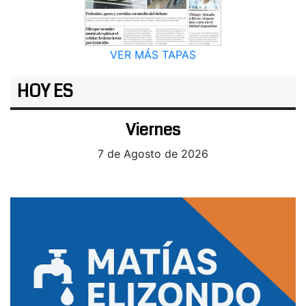
VER MÁS TAPAS
HOY ES
Viernes
7 de Agosto de 2026