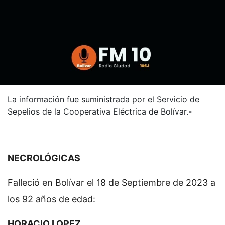
La información fue suministrada por el Servicio de
Sepelios de la Cooperativa Eléctrica de Bolívar.-
NECROLÓGICAS
Falleció en Bolívar el 18 de Septiembre de 2023 a
los 92 años de edad:
HORACIO LOPEZ