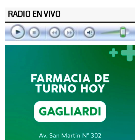
RADIO EN VIVO