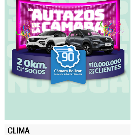
CLIMA