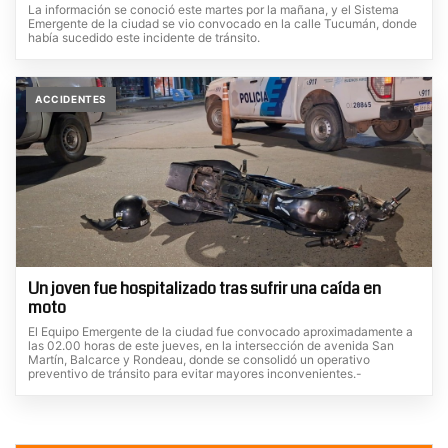
La información se conoció este martes por la mañana, y el Sistema
Emergente de la ciudad se vio convocado en la calle Tucumán, donde
había sucedido este incidente de tránsito.
ACCIDENTES
Un joven fue hospitalizado tras sufrir una caída en
moto
El Equipo Emergente de la ciudad fue convocado aproximadamente a
las 02.00 horas de este jueves, en la intersección de avenida San
Martín, Balcarce y Rondeau, donde se consolidó un operativo
preventivo de tránsito para evitar mayores inconvenientes.-