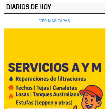
DIARIOS DE HOY
VER MÁS TAPAS