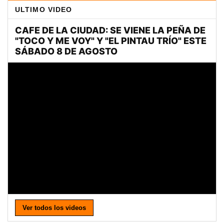
ULTIMO VIDEO
Ver todos los videos