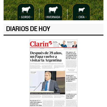
DIARIOS DE HOY