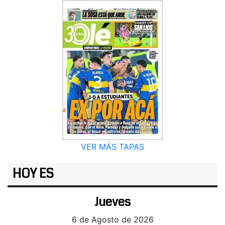
VER MÁS TAPAS
HOY ES
Jueves
6 de Agosto de 2026