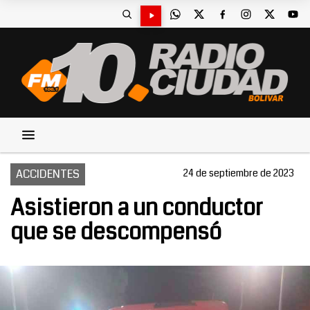
ACCIDENTES
24 de septiembre de 2023
Asistieron a un conductor
que se descompensó