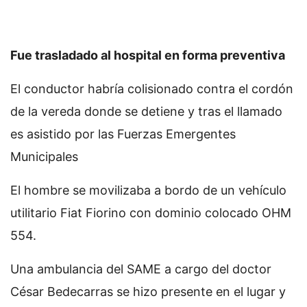
Fue trasladado al hospital en forma preventiva
El conductor habría colisionado contra el cordón
de la vereda donde se detiene y tras el llamado
es asistido por las Fuerzas Emergentes
Municipales
El hombre se movilizaba a bordo de un vehículo
utilitario Fiat Fiorino con dominio colocado OHM
554.
Una ambulancia del SAME a cargo del doctor
César Bedecarras se hizo presente en el lugar y