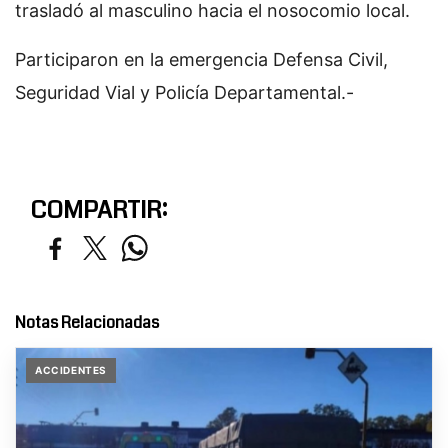
trasladó al masculino hacia el nosocomio local.
Participaron en la emergencia Defensa Civil,
Seguridad Vial y Policía Departamental.-
COMPARTIR:
Notas Relacionadas
ACCIDENTES