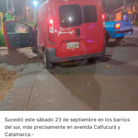
Sucedió este sábado 23 de septiembre en los barrios
del sur, más precisamente en avenida Calfucurá y
Catamarca.-