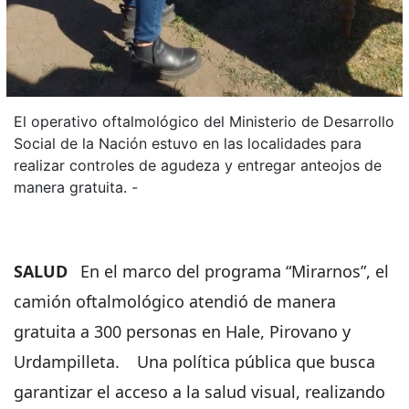
El operativo oftalmológico del Ministerio de Desarrollo
Social de la Nación estuvo en las localidades para
realizar controles de agudeza y entregar anteojos de
manera gratuita. -
SALUD
En el marco del programa “Mirarnos”, el
camión oftalmológico atendió de manera
gratuita a 300 personas en Hale, Pirovano y
Urdampilleta.
Una política pública que busca
garantizar el acceso a la salud visual, realizando