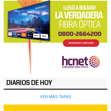
DIARIOS DE HOY
VER MÁS TAPAS