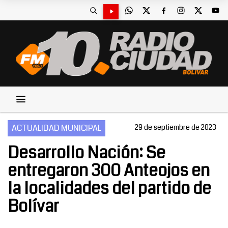
ACTUALIDAD MUNICIPAL
29 de septiembre de 2023
Desarrollo Nación: Se
entregaron 300 Anteojos en
la localidades del partido de
Bolívar