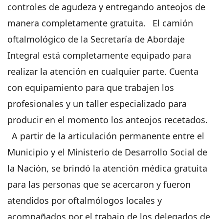
controles de agudeza y entregando anteojos de
manera completamente gratuita.
El camión
oftalmológico de la Secretaría de Abordaje
Integral está completamente equipado para
realizar la atención en cualquier parte. Cuenta
con equipamiento para que trabajen los
profesionales y un taller especializado para
producir en el momento los anteojos recetados.
A partir de la articulación permanente entre el
Municipio y el Ministerio de Desarrollo Social de
la Nación, se brindó la atención médica gratuita
para las personas que se acercaron y fueron
atendidos por oftalmólogos locales y
acompañados por el trabajo de los delegados de