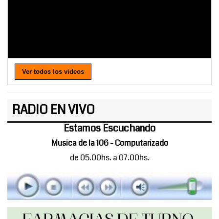
Ver todos los videos
RADIO EN VIVO
Estamos Escuchando
Musica de la 106 - Computarizado
de 05.00hs. a 07.00hs.