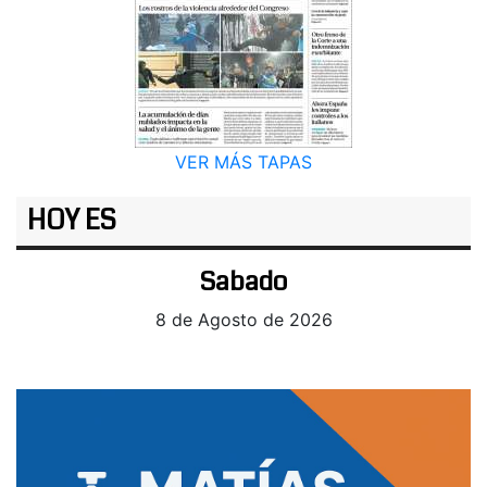
VER MÁS TAPAS
HOY ES
Sabado
8 de Agosto de 2026