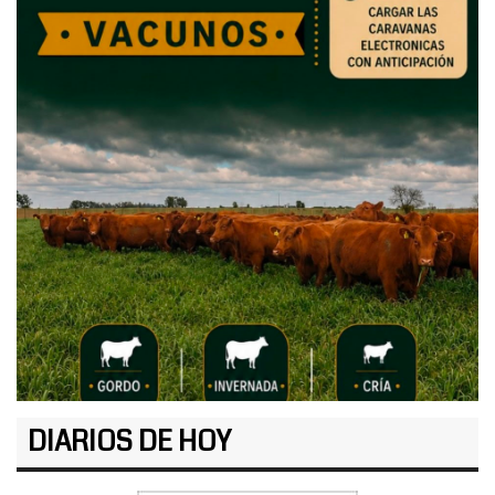
DIARIOS DE HOY