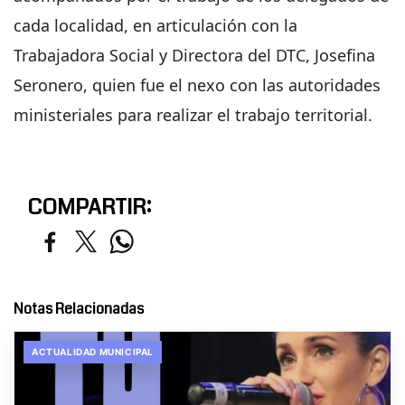
cada localidad, en articulación con la
Trabajadora Social y Directora del DTC, Josefina
Seronero, quien fue el nexo con las autoridades
ministeriales para realizar el trabajo territorial.
COMPARTIR:
Notas Relacionadas
ACTUALIDAD MUNICIPAL