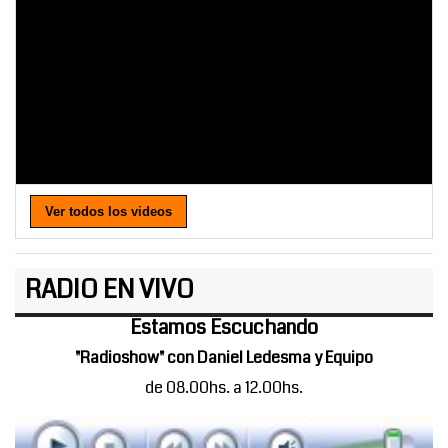
Ver todos los videos
RADIO EN VIVO
Estamos Escuchando
"Radioshow" con Daniel Ledesma y Equipo
de 08.00hs. a 12.00hs.