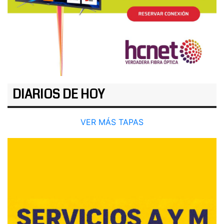
DIARIOS DE HOY
VER MÁS TAPAS