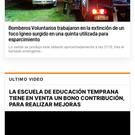
Bomberos Voluntarios trabajaron en la extinción de un
foco ígneo surgido en una quinta utilizada para
esparcimiento
La salida se produjo este sábado aproximadamente a las 21.15, tras el
llamado emergente.-
ULTIMO VIDEO