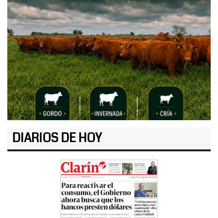
DIARIOS DE HOY