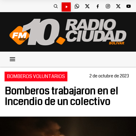
BOMBEROS VOLUNTARIOS
2 de octubre de 2023
Bomberos trabajaron en el
Incendio de un colectivo