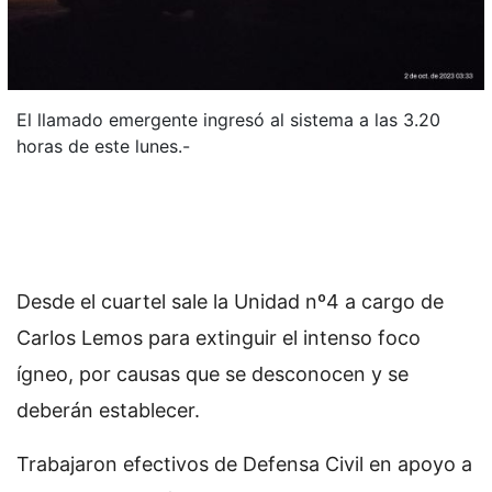
El llamado emergente ingresó al sistema a las 3.20
horas de este lunes.-
Desde el cuartel sale la Unidad nº4 a cargo de
Carlos Lemos para extinguir el intenso foco
ígneo, por causas que se desconocen y se
deberán establecer.
Trabajaron efectivos de Defensa Civil en apoyo a