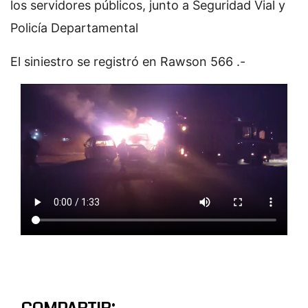
los servidores públicos, junto a Seguridad Vial y
Policía Departamental
El siniestro se registró en Rawson 566 .-