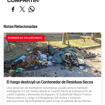
COMPARTIR:
Notas Relacionadas
BOMBEROS VOLUNTARIOS
El fuego destruyó un Contenedor de Residuos Secos
Una dotación de Bomberos Voluntarios acudió ante el llamado
emergente (12.50 horas) desde el cuartel hacia la intersección de
calles Zapiola y Bernardo de Irigoyen. El Suboficial Mayor Franco
Pasos estuvo a cargo y extinguieron los restos y tomaron
precauciones de enfriamiento para evitar el rebrote de las llamas.