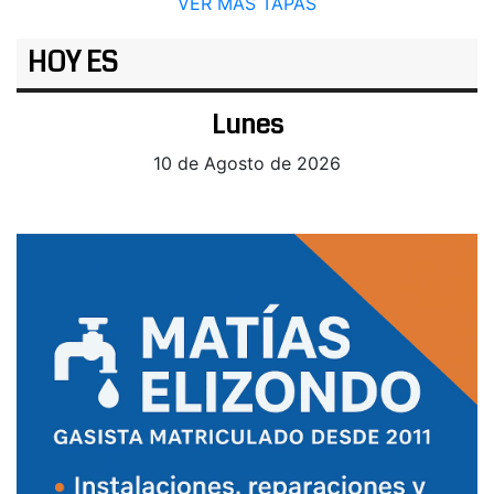
VER MÁS TAPAS
HOY ES
Lunes
10 de Agosto de 2026