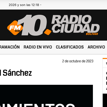
26 y son las 12:18 -
RAMACIÓN
RADIO EN VIVO
CLASIFICADOS
ARCHIVO
2 de octubre de 2023
l Sánchez