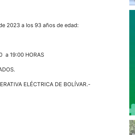
de 2023 a los 93 años de edad:
0 a 19:00 HORAS
ADOS.
ERATIVA ELÉCTRICA DE BOLÍVAR.-