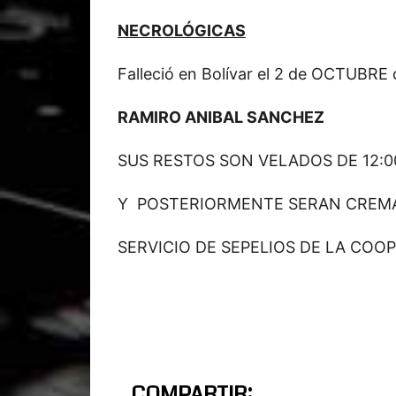
NECROLÓGICAS
Falleció en Bolívar el 2 de OCTUBRE 
RAMIRO ANIBAL SANCHEZ
SUS RESTOS SON VELADOS DE 12:0
Y POSTERIORMENTE SERAN CREM
SERVICIO DE SEPELIOS DE LA COOP
COMPARTIR: