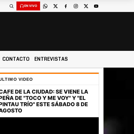
EN VIVO
CONTACTO
ENTREVISTAS
ULTIMO VIDEO