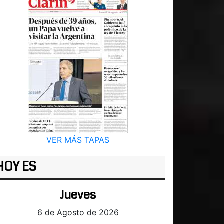
VER MÁS TAPAS
HOY ES
Jueves
6 de Agosto de 2026