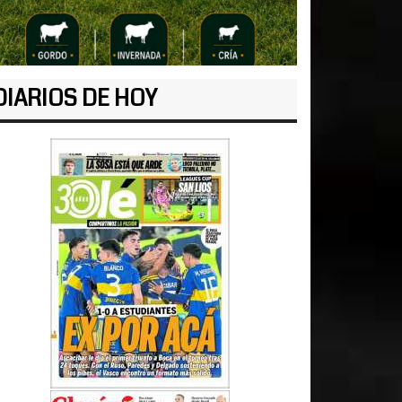
DIARIOS DE HOY