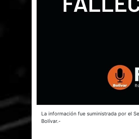
La información fue suministrada por el Se
Bolívar.-