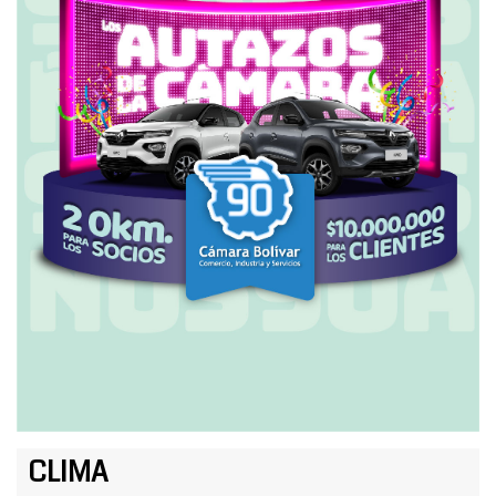
CLIMA