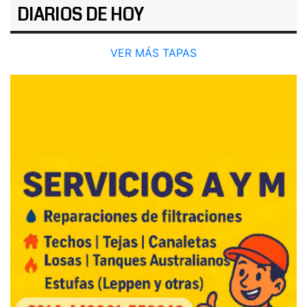
DIARIOS DE HOY
VER MÁS TAPAS