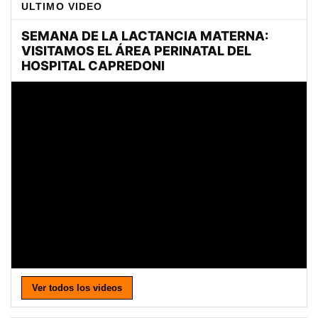
ULTIMO VIDEO
Ver todos los videos