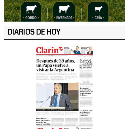
DIARIOS DE HOY