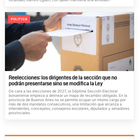
POLITICA
Reelecciones: los dirigentes de la sección que no
podrán presentarse sino se modifica la Ley
De cara a las elecciones de 2027, la Séptima Sección Electoral
bonaerense empieza a delinear un mapa de recambio obligado. En la
provincia de Buenos Aires no se permite ocupar un mismo cargo por
más de dos mandatos consecutivos, una limitación que alcanza a
intendentes, concejales, consejeros escolares, diputados y senadores
provinciales.