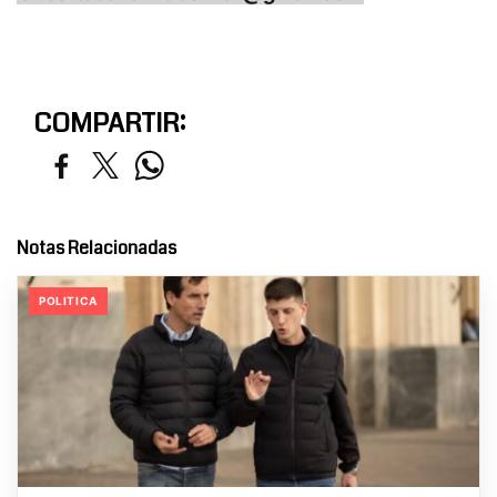
COMPARTIR:
Notas Relacionadas
POLITICA