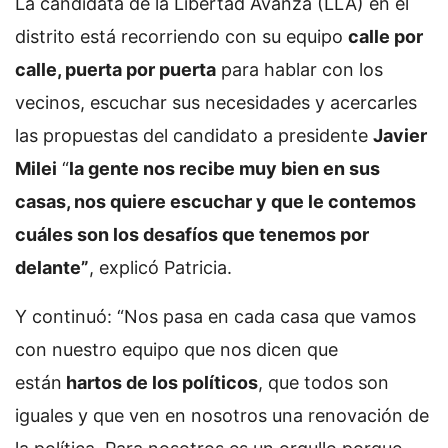
La candidata de la Libertad Avanza (LLA) en el
distrito está recorriendo con su equipo
calle por
calle, puerta por puerta
para hablar con los
vecinos, escuchar sus necesidades y acercarles
las propuestas del candidato a presidente
Javier
Milei
“
la gente nos recibe muy bien en sus
casas, nos quiere escuchar y que le contemos
cuáles son los desafíos que tenemos por
delante”
, explicó Patricia.
Y continuó: “Nos pasa en cada casa que vamos
con nuestro equipo que nos dicen que
están
hartos de los políticos
, que todos son
iguales y que ven en nosotros una renovación de