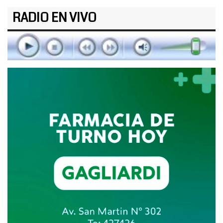
RADIO EN VIVO