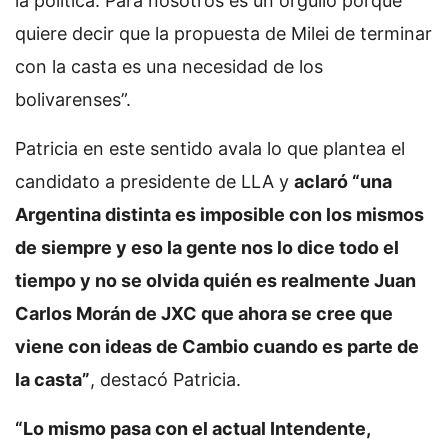
la política. Para nosotros es un orgullo porque
quiere decir que la propuesta de Milei de terminar
con la casta es una necesidad de los
bolivarenses”.
Patricia en este sentido avala lo que plantea el
candidato a presidente de LLA y
aclaró “una
Argentina distinta es imposible con los mismos
de siempre y eso la gente nos lo dice todo el
tiempo y no se olvida quién es realmente Juan
Carlos Morán de JXC que ahora se cree que
viene con ideas de Cambio cuando es parte de
la casta”
, destacó Patricia.
“Lo mismo pasa con el actual Intendente,