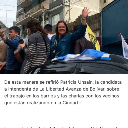
De esta manera se refirió Patricia Unsain, la candidata
a intendenta de La Libertad Avanza de Bolívar, sobre
el trabajo en los barrios y las charlas con los vecinos
que están realizando en la Ciudad.-