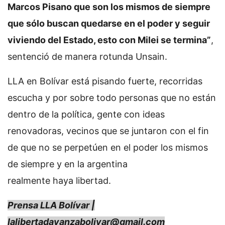
Marcos Pisano que son los mismos de siempre
que sólo buscan quedarse en el poder y seguir
viviendo del Estado, esto con Milei se termina”
,
sentenció de manera rotunda Unsain.
LLA en Bolívar está pisando fuerte, recorridas
escucha y por sobre todo personas que no están
dentro de la política, gente con ideas
renovadoras, vecinos que se juntaron con el fin
de que no se perpetúen en el poder los mismos
de siempre y en la argentina
realmente haya libertad.
Prensa LLA Bolívar |
lalibertadavanzabolivar@gmail.com