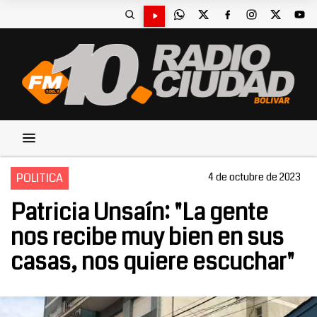
POLITICA
4 de octubre de 2023
Patricia Unsaín: "La gente
nos recibe muy bien en sus
casas, nos quiere escuchar"