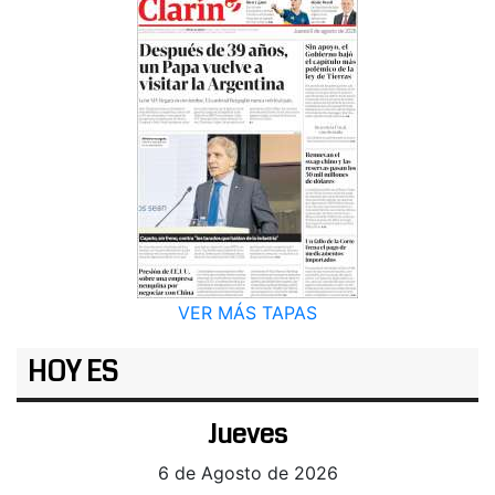
VER MÁS TAPAS
HOY ES
Jueves
6 de Agosto de 2026