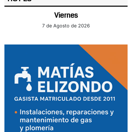
Viernes
7 de Agosto de 2026