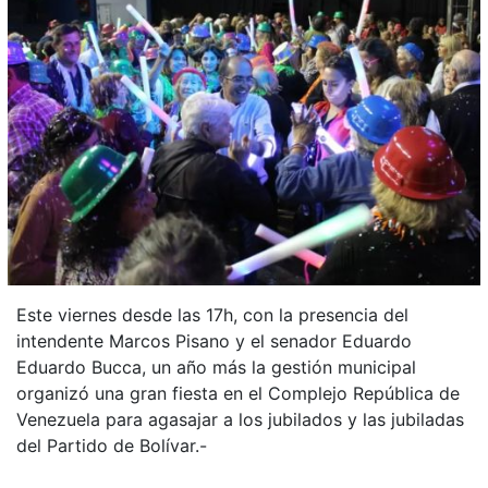
Este viernes desde las 17h, con la presencia del
intendente Marcos Pisano y el senador Eduardo
Eduardo Bucca, un año más la gestión municipal
organizó una gran fiesta en el Complejo República de
Venezuela para agasajar a los jubilados y las jubiladas
del Partido de Bolívar.-