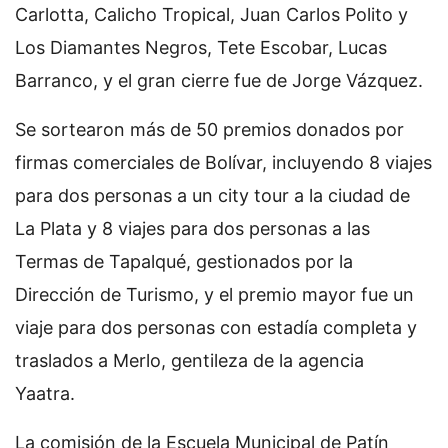
Carlotta, Calicho Tropical, Juan Carlos Polito y
Los Diamantes Negros, Tete Escobar, Lucas
Barranco, y el gran cierre fue de Jorge Vázquez.
Se sortearon más de 50 premios donados por
firmas comerciales de Bolívar, incluyendo 8 viajes
para dos personas a un city tour a la ciudad de
La Plata y 8 viajes para dos personas a las
Termas de Tapalqué, gestionados por la
Dirección de Turismo, y el premio mayor fue un
viaje para dos personas con estadía completa y
traslados a Merlo, gentileza de la agencia
Yaatra.
La comisión de la Escuela Municipal de Patín