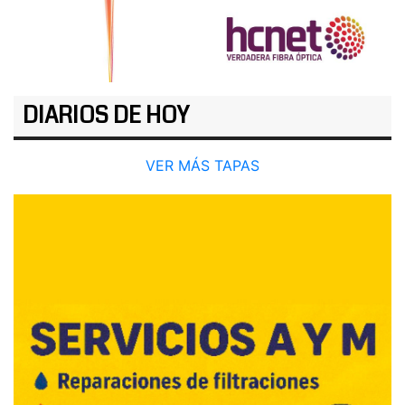
DIARIOS DE HOY
VER MÁS TAPAS