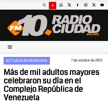
ACTUALIDAD MUNICIPAL
7 de octubre de 2023
Más de mil adultos mayores
celebraron su día en el
Complejo República de
Venezuela