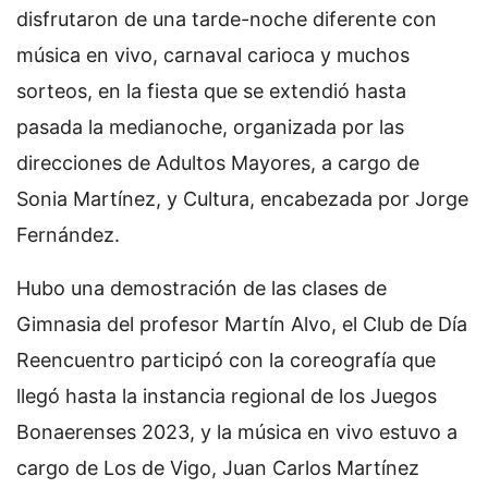
disfrutaron de una tarde-noche diferente con
música en vivo, carnaval carioca y muchos
sorteos, en la fiesta que se extendió hasta
pasada la medianoche, organizada por las
direcciones de Adultos Mayores, a cargo de
Sonia Martínez, y Cultura, encabezada por Jorge
Fernández.
Hubo una demostración de las clases de
Gimnasia del profesor Martín Alvo, el Club de Día
Reencuentro participó con la coreografía que
llegó hasta la instancia regional de los Juegos
Bonaerenses 2023, y la música en vivo estuvo a
cargo de Los de Vigo, Juan Carlos Martínez