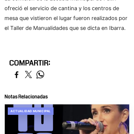
ofreció el servicio de cantina y los centros de
mesa que vistieron el lugar fueron realizados por
el Taller de Manualidades que se dicta en Ibarra.
COMPARTIR:
Notas Relacionadas
ACTUALIDAD MUNICIPAL