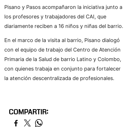
Pisano y Pasos acompañaron la iniciativa junto a
los profesores y trabajadores del CAI, que
diariamente reciben a 16 niños y niñas del barrio.
En el marco de la visita al barrio, Pisano dialogó
con el equipo de trabajo del Centro de Atención
Primaria de la Salud de barrio Latino y Colombo,
con quienes trabaja en conjunto para fortalecer
la atención descentralizada de profesionales.
COMPARTIR: