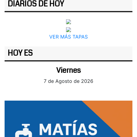
DIARIOS DE HOY
VER MÁS TAPAS
HOY ES
Viernes
7 de Agosto de 2026