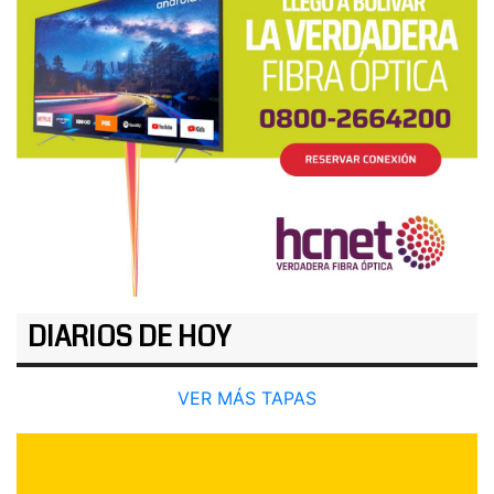
DIARIOS DE HOY
VER MÁS TAPAS