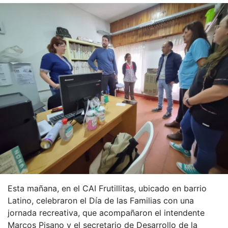
Esta mañana, en el CAI Frutillitas, ubicado en barrio
Latino, celebraron el Día de las Familias con una
jornada recreativa, que acompañaron el intendente
Marcos Pisano y el secretario de Desarrollo de la