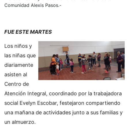
Comunidad Alexis Pasos.-
FUE ESTE MARTES
Los niños y
las niñas que
diariamente
asisten al
Centro de
Atención Integral, coordinado por la trabajadora
social Evelyn Escobar, festejaron compartiendo
una mañana de actividades junto a sus familias y
un almuerzo.