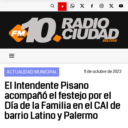
ACTUALIDAD MUNICIPAL
11 de octubre de 2023
El Intendente Pisano
acompañó el festejo por el
Día de la Familia en el CAI de
barrio Latino y Palermo