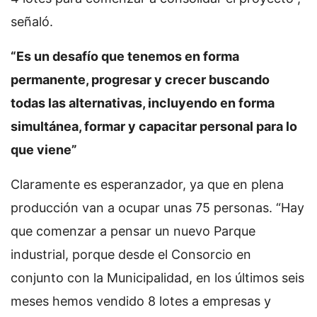
señaló.
“Es un desafío que tenemos en forma
permanente, progresar y crecer buscando
todas las alternativas, incluyendo en forma
simultánea, formar y capacitar personal para lo
que viene”
Claramente es esperanzador, ya que en plena
producción van a ocupar unas 75 personas. “Hay
que comenzar a pensar un nuevo Parque
industrial, porque desde el Consorcio en
conjunto con la Municipalidad, en los últimos seis
meses hemos vendido 8 lotes a empresas y