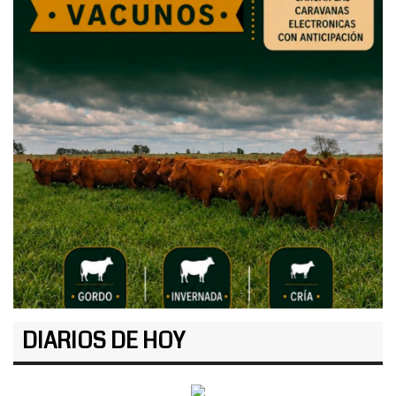
DIARIOS DE HOY