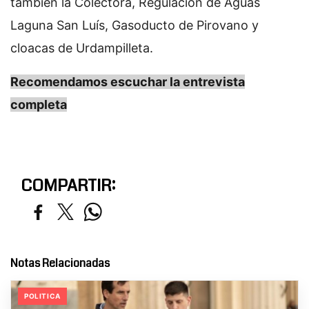
también la Colectora, Regulación de Aguas
Laguna San Luís, Gasoducto de Pirovano y
cloacas de Urdampilleta.
Recomendamos escuchar la entrevista
completa
COMPARTIR:
Notas Relacionadas
POLITICA