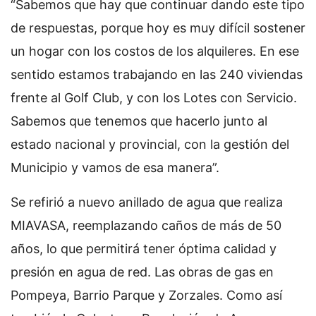
“Sabemos que hay que continuar dando este tipo
de respuestas, porque hoy es muy difícil sostener
un hogar con los costos de los alquileres. En ese
sentido estamos trabajando en las 240 viviendas
frente al Golf Club, y con los Lotes con Servicio.
Sabemos que tenemos que hacerlo junto al
estado nacional y provincial, con la gestión del
Municipio y vamos de esa manera”.
Se refirió a nuevo anillado de agua que realiza
MIAVASA, reemplazando caños de más de 50
años, lo que permitirá tener óptima calidad y
presión en agua de red. Las obras de gas en
Pompeya, Barrio Parque y Zorzales. Como así