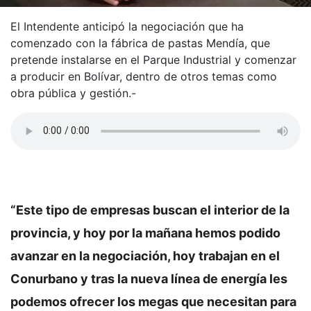
El Intendente anticipó la negociación que ha
comenzado con la fábrica de pastas Mendía, que
pretende instalarse en el Parque Industrial y comenzar
a producir en Bolívar, dentro de otros temas como
obra pública y gestión.-
“Este tipo de empresas buscan el interior de la
provincia, y hoy por la mañana hemos podido
avanzar en la negociación, hoy trabajan en el
Conurbano y tras la nueva línea de energía les
podemos ofrecer los megas que necesitan para