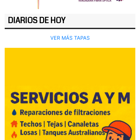
DIARIOS DE HOY
VER MÁS TAPAS