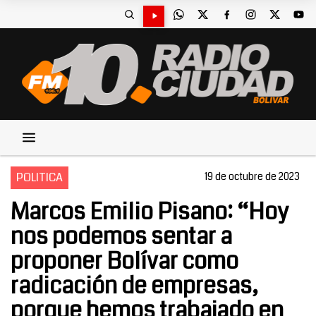
POLITICA
19 de octubre de 2023
Marcos Emilio Pisano: “Hoy
nos podemos sentar a
proponer Bolívar como
radicación de empresas,
porque hemos trabajado en