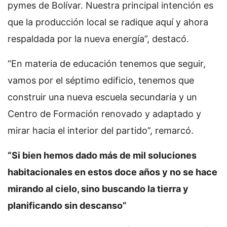
pymes de Bolívar. Nuestra principal intención es
que la producción local se radique aquí y ahora
respaldada por la nueva energía”, destacó.
“En materia de educación tenemos que seguir,
vamos por el séptimo edificio, tenemos que
construir una nueva escuela secundaria y un
Centro de Formación renovado y adaptado y
mirar hacia el interior del partido”, remarcó.
“Si bien hemos dado más de mil soluciones
habitacionales en estos doce años y no se hace
mirando al cielo, sino buscando la tierra y
planificando sin descanso”