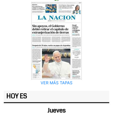
VER MÁS TAPAS
HOY ES
Jueves