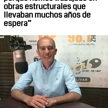
obras estructurales que
llevaban muchos años de
espera”