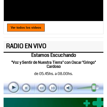
Ver todos los videos
RADIO EN VIVO
Estamos Escuchando
"Voz y Sentir de Nuestra Tierra" con Oscar "Gringo"
Cardoso
de 05.45hs. a 08.00hs.