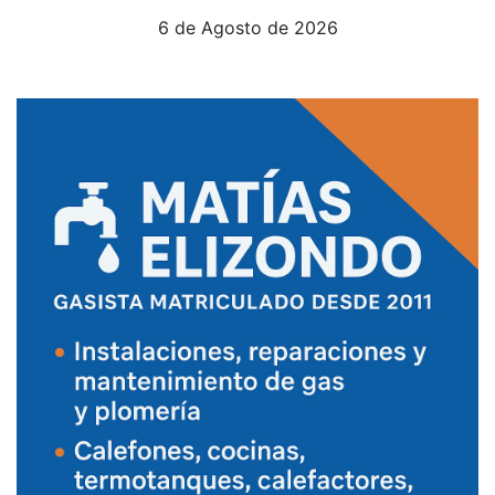
6 de Agosto de 2026