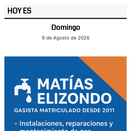
HOY ES
Domingo
9 de Agosto de 2026