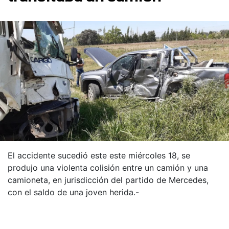
El accidente sucedió este este miércoles 18, se
produjo una violenta colisión entre un camión y una
camioneta, en jurisdicción del partido de Mercedes,
con el saldo de una joven herida.-