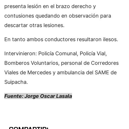
presenta lesión en el brazo derecho y
contusiones quedando en observación para
descartar otras lesiones.
En tanto ambos conductores resultaron ilesos.
Intervinieron: Policía Comunal, Policía Vial,
Bomberos Voluntarios, personal de Corredores
Viales de Mercedes y ambulancia del SAME de
Suipacha.
Fuente: Jorge Oscar Lasala