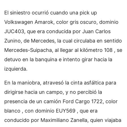
El siniestro ocurrió cuando una pick up
Volkswagen Amarok, color gris oscuro, dominio
JUC403, que era conducida por Juan Carlos
Zunino, de Mercedes, la cual circulaba en sentido
Mercedes-Suipacha, al llegar al kilómetro 108 , se
detuvo en la banquina e intento girar hacia la
izquierda.
En la maniobra, atravesó la cinta asfáltica para
dirigirse hacia un campo, y no percibió la
presencia de un camión Ford Cargo 1722, color
blanco , con dominio EUY569 , que era
conducido por Maximiliano Zanella, quien viajaba