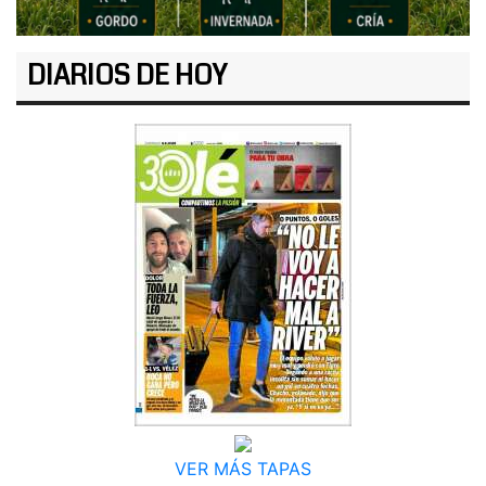
DIARIOS DE HOY
VER MÁS TAPAS