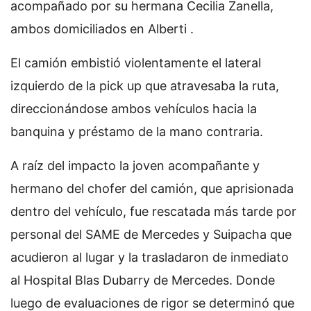
acompañado por su hermana Cecilia Zanella,
ambos domiciliados en Alberti .
El camión embistió violentamente el lateral
izquierdo de la pick up que atravesaba la ruta,
direccionándose ambos vehículos hacia la
banquina y préstamo de la mano contraria.
A raíz del impacto la joven acompañante y
hermano del chofer del camión, que aprisionada
dentro del vehículo, fue rescatada más tarde por
personal del SAME de Mercedes y Suipacha que
acudieron al lugar y la trasladaron de inmediato
al Hospital Blas Dubarry de Mercedes. Donde
luego de evaluaciones de rigor se determinó que