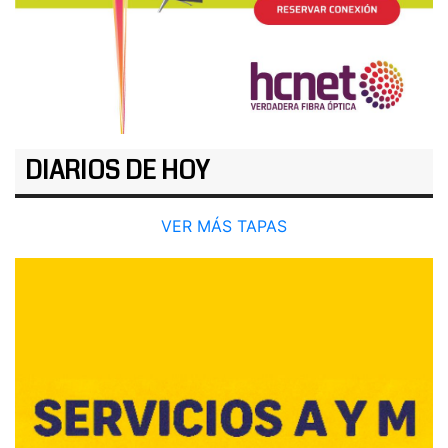
DIARIOS DE HOY
VER MÁS TAPAS