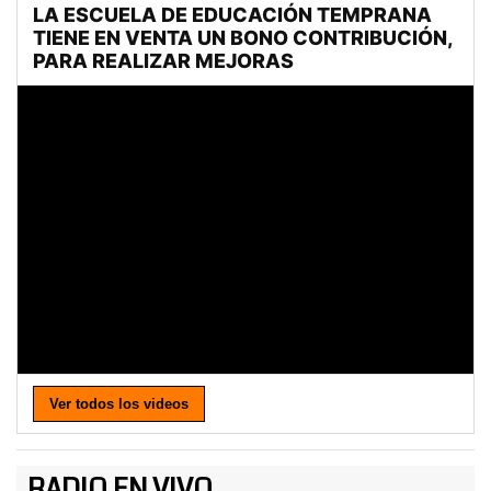
Ver todos los videos
RADIO EN VIVO