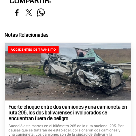
COMPARTIR:
Notas Relacionadas
ACCIDENTES DE TRÁNSITO
Fuerte choque entre dos camiones y una camioneta en
ruta 205, los dos bolivarenses involucrados se
encuentran fuera de peligro
Sucedió este martes en el kilómetro 265 de la ruta nacional 205. Por
causas que se trataran de establecer, colisionaron dos camiones y
una camioneta. Los camiones son de la ciudad de Bolivar y la