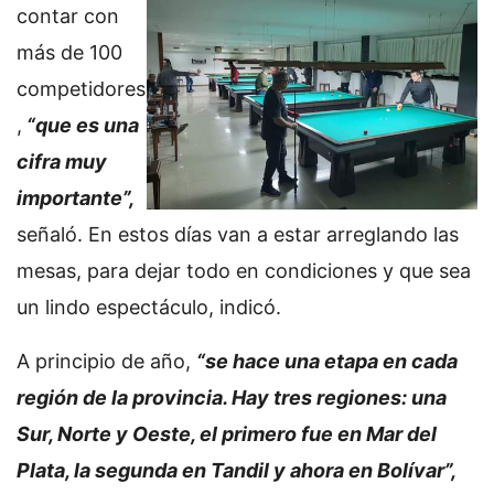
contar con
más de 100
competidores
,
“que es una
cifra muy
importante”,
señaló. En estos días van a estar arreglando las
mesas, para dejar todo en condiciones y que sea
un lindo espectáculo, indicó.
A principio de año,
“se hace una etapa en cada
región de la provincia. Hay tres regiones: una
Sur, Norte y Oeste, el primero fue en Mar del
Plata, la segunda en Tandil y ahora en Bolívar”,