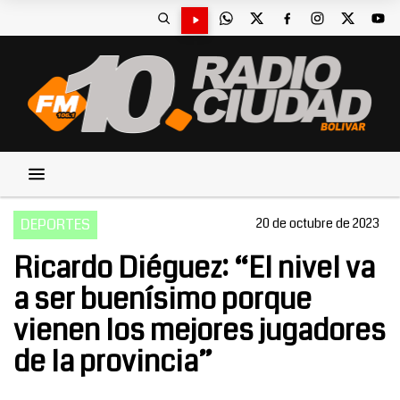
DEPORTES
20 de octubre de 2023
Ricardo Diéguez: “El nivel va
a ser buenísimo porque
vienen los mejores jugadores
de la provincia”