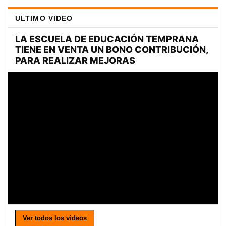
ULTIMO VIDEO
Ver todos los videos