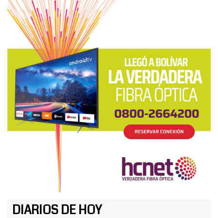
DIARIOS DE HOY