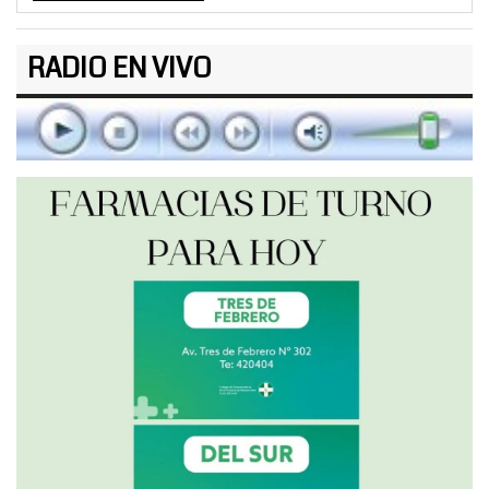
RADIO EN VIVO