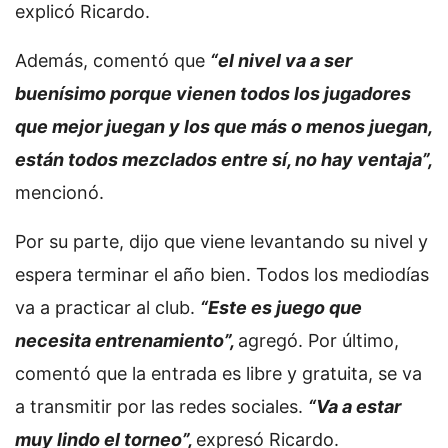
explicó Ricardo.
Además, comentó que
“el nivel va a ser
buenísimo porque vienen todos los jugadores
que mejor juegan y los que más o menos juegan,
están todos mezclados entre sí, no hay ventaja”,
mencionó.
Por su parte, dijo que viene levantando su nivel y
espera terminar el año bien. Todos los mediodías
va a practicar al club.
“Este es juego que
necesita entrenamiento”,
agregó. Por último,
comentó que la entrada es libre y gratuita, se va
a transmitir por las redes sociales.
“Va a estar
muy lindo el torneo”,
expresó Ricardo.