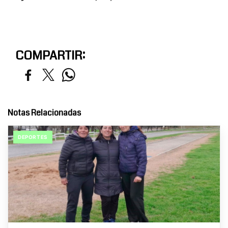
COMPARTIR:
Notas Relacionadas
DEPORTES