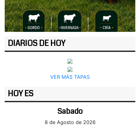
DIARIOS DE HOY
VER MÁS TAPAS
HOY ES
Sabado
8 de Agosto de 2026