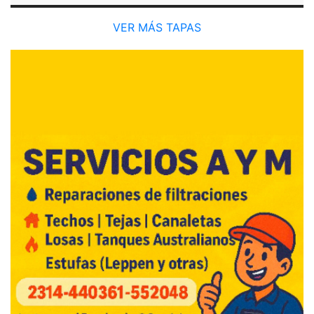
VER MÁS TAPAS