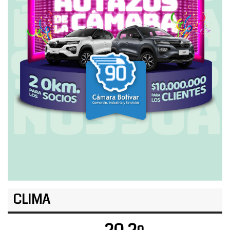
CLIMA