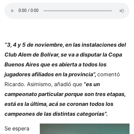
“3, 4 y 5 de noviembre, en las instalaciones del
Club Alem de Bolívar, se va a disputar la Copa
Buenos Aires que es abierta a todos los
jugadores afiliados en la provincia”,
comentó
Ricardo. Asimismo, añadió que
“es un
campeonato particular porque son tres etapas,
está es la última, acá se coronan todos los
campeones de las distintas categorías”.
Se espera