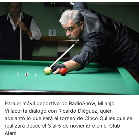
Para el móvil deportivo de RadioShow, Milanjo
Villacorta dialogó con Ricardo Diéguez, quién
adelantó lo que será el torneo de Cinco Quilles que se
realizará desde el 3 al 5 de noviembre en el Club
Alem.