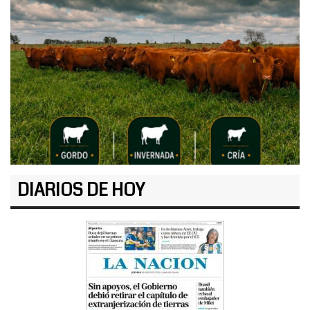
DIARIOS DE HOY