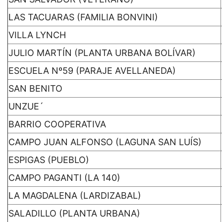
LAS TACUARAS (FAMILIA BONVINI)
VILLA LYNCH
JULIO MARTÍN (PLANTA URBANA BOLÍVAR)
ESCUELA Nº59 (PARAJE AVELLANEDA)
SAN BENITO
UNZUE´
BARRIO COOPERATIVA
CAMPO JUAN ALFONSO (LAGUNA SAN LUÍS)
ESPIGAS (PUEBLO)
CAMPO PAGANTI (LA 140)
LA MAGDALENA (LARDIZABAL)
SALADILLO (PLANTA URBANA)