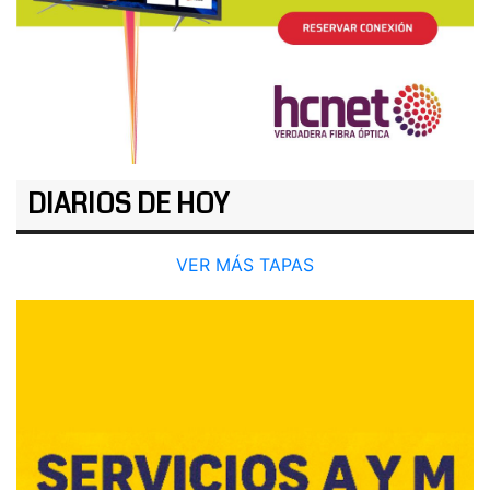
DIARIOS DE HOY
VER MÁS TAPAS