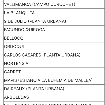
VALLIMANCA (CAMPO CURUCHET)
LA BLANQUITA
9 DE JULIO (PLANTA URBANA)
FACUNDO QUIROGA
BELLOCQ
ORDOQUI
CARLOS CASARES (PLANTA URBANA)
HORTENSIA
CADRET
MAPIS (ESTANCIA LA EUFEMIA DE MALLEA)
DAIREAUX (PLANTA URBANA)
ARBOLEDAS