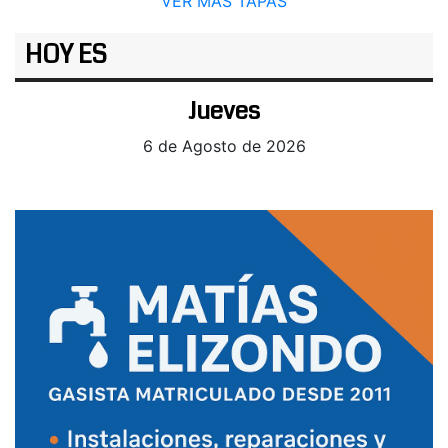
VER MÁS TAPAS
HOY ES
Jueves
6 de Agosto de 2026