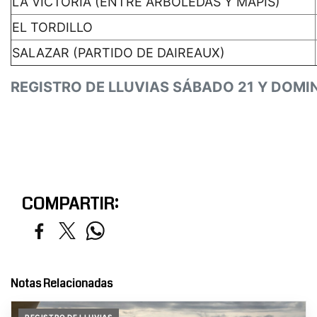
LA VICTORIA (ENTRE ARBOLEDAS Y MAPIS)
EL TORDILLO
SALAZAR (PARTIDO DE DAIREAUX)
REGISTRO DE LLUVIAS SÁBADO 21 Y DOMI
COMPARTIR:
Notas Relacionadas
REGISTRO DE LLUVIAS