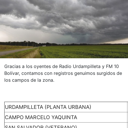
Gracias a los oyentes de Radio Urdampilleta y FM 10
Bolívar, contamos con registros genuimos surgidos de
los campos de la zona.
URDAMPILLETA (PLANTA URBANA)
CAMPO MARCELO YAQUINTA
SAN SALVADOR (VETERANO)