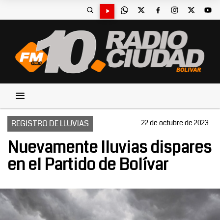
REGISTRO DE LLUVIAS
22 de octubre de 2023
Nuevamente lluvias dispares
en el Partido de Bolívar