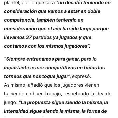
plantel, por lo que será
“un desafío teniendo en
consideración que vamos a estar en doble
competencia, también teniendo en
consideración que el año ha sido largo porque
llevamos 37 partidos ya jugados y que
contamos con los mismos jugadores”.
“Siempre entrenamos para ganar, pero lo
importante es ser competitivos en todos los
torneos que nos toque jugar”,
expresó.
Asimismo, añadió que los jugadores vienen
haciendo un buen trabajo, respetando la idea de
juego.
“La propuesta sigue siendo la misma, la
intensidad sigue siendo la misma, la forma de