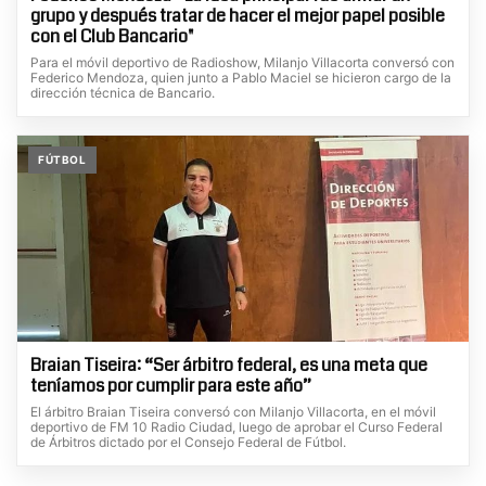
grupo y después tratar de hacer el mejor papel posible
con el Club Bancario"
Para el móvil deportivo de Radioshow, Milanjo Villacorta conversó con
Federico Mendoza, quien junto a Pablo Maciel se hicieron cargo de la
dirección técnica de Bancario.
FÚTBOL
Braian Tiseira: “Ser árbitro federal, es una meta que
teníamos por cumplir para este año”
El árbitro Braian Tiseira conversó con Milanjo Villacorta, en el móvil
deportivo de FM 10 Radio Ciudad, luego de aprobar el Curso Federal
de Árbitros dictado por el Consejo Federal de Fútbol.