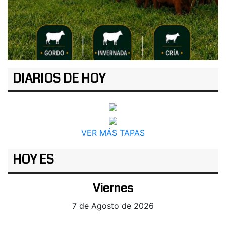
DIARIOS DE HOY
VER MÁS TAPAS
HOY ES
Viernes
7 de Agosto de 2026