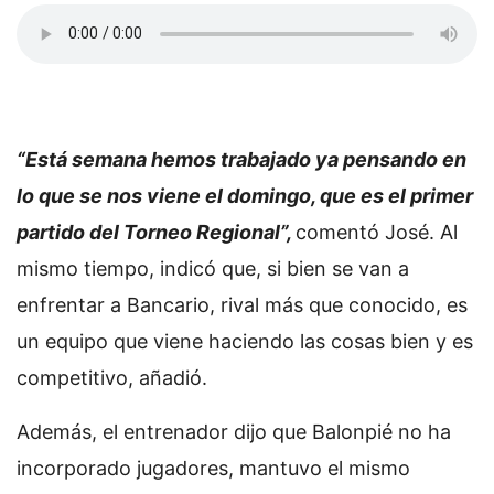
“Está semana hemos trabajado ya pensando en
lo que se nos viene el domingo, que es el primer
partido del Torneo Regional”,
comentó José. Al
mismo tiempo, indicó que, si bien se van a
enfrentar a Bancario, rival más que conocido, es
un equipo que viene haciendo las cosas bien y es
competitivo, añadió.
Además, el entrenador dijo que Balonpié no ha
incorporado jugadores, mantuvo el mismo