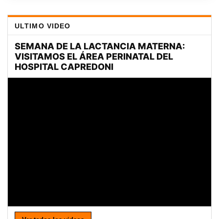
ULTIMO VIDEO