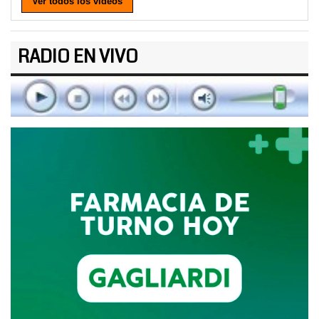
Ver todos los videos
RADIO EN VIVO