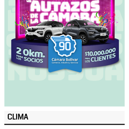
CLIMA