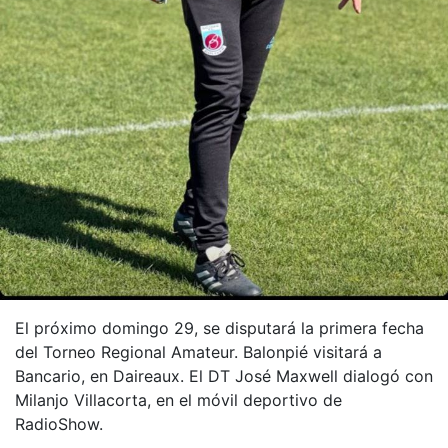
El próximo domingo 29, se disputará la primera fecha
del Torneo Regional Amateur. Balonpié visitará a
Bancario, en Daireaux. El DT José Maxwell dialogó con
Milanjo Villacorta, en el móvil deportivo de
RadioShow.