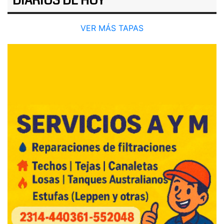
DIARIOS DE HOY
VER MÁS TAPAS