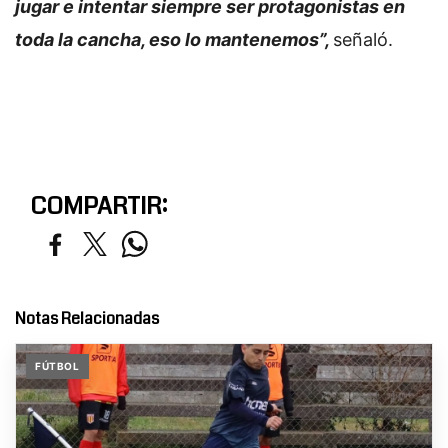
jugar e intentar siempre ser protagonistas en
toda la cancha, eso lo mantenemos”,
señaló.
COMPARTIR:
Notas Relacionadas
FÚTBOL