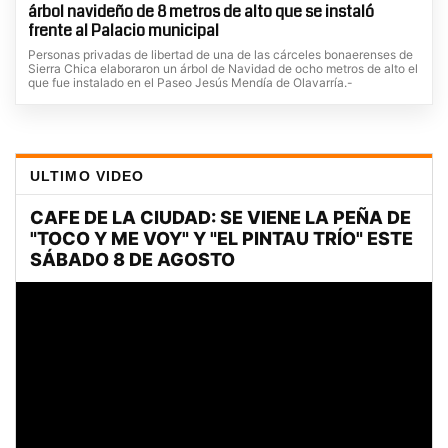
árbol navideño de 8 metros de alto que se instaló
frente al Palacio municipal
Personas privadas de libertad de una de las cárceles bonaerenses de
Sierra Chica elaboraron un árbol de Navidad de ocho metros de alto el
que fue instalado en el Paseo Jesús Mendía de Olavarría.-
ULTIMO VIDEO