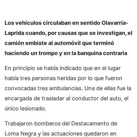
Los vehículos circulaban en sentido Olavarría-
Laprida cuando, por causas que se investigan, el
camión embiste al automóvil que terminó
haciendo un trompo y en la banquina contraria
En principio se había indicado que en el lugar
había tres personas heridas por lo que fueron
convocadas tres ambulancias. Una de ellas fue la
encargada de trasladar al conductor del auto, el
único lesionado.
Trabajaron bomberos del Destacamento de
Loma Negra y las actuaciones quedaron en