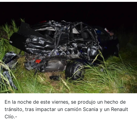
En la noche de este viernes, se produjo un hecho de
tránsito, tras impactar un camión Scania y un Renault
Clío.-