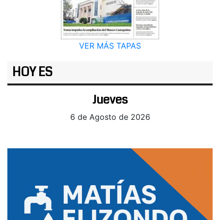
VER MÁS TAPAS
HOY ES
Jueves
6 de Agosto de 2026