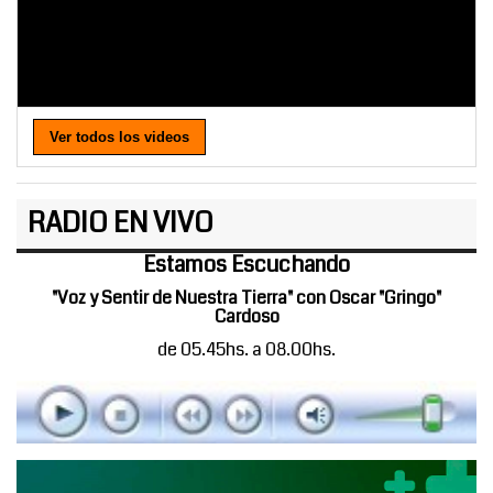
Ver todos los videos
RADIO EN VIVO
Estamos Escuchando
"Voz y Sentir de Nuestra Tierra" con Oscar "Gringo"
Cardoso
de 05.45hs. a 08.00hs.