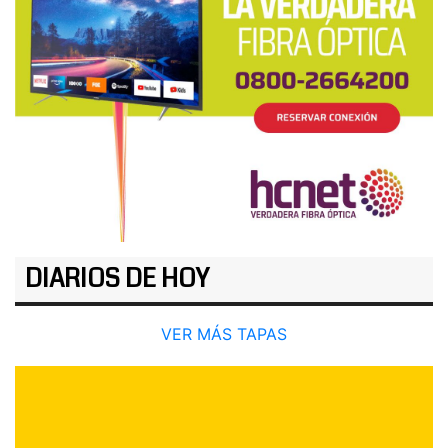
DIARIOS DE HOY
VER MÁS TAPAS