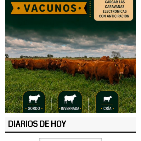
DIARIOS DE HOY