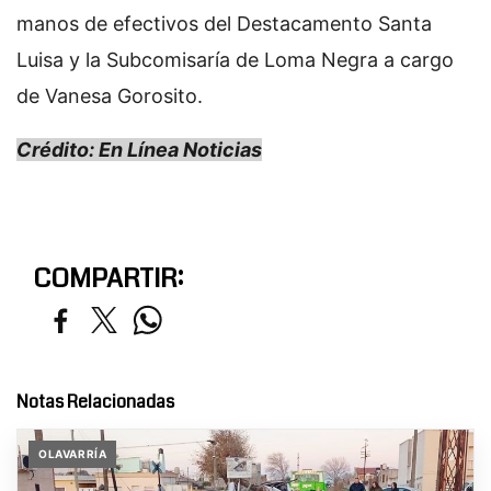
manos de efectivos del Destacamento Santa
Luisa y la Subcomisaría de Loma Negra a cargo
de Vanesa Gorosito.
Crédito: En Línea Noticias
COMPARTIR:
Notas Relacionadas
OLAVARRÍA