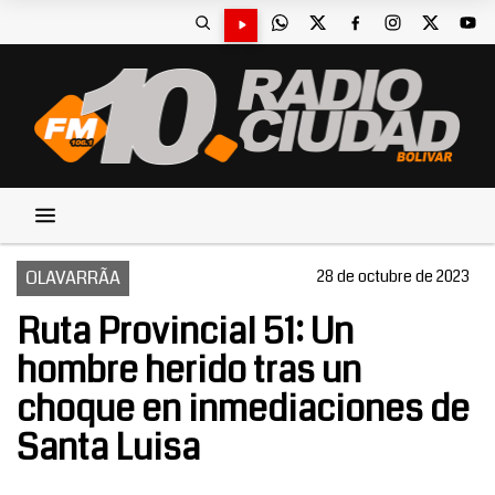
OLAVARRÃA
28 de octubre de 2023
Ruta Provincial 51: Un
hombre herido tras un
choque en inmediaciones de
Santa Luisa