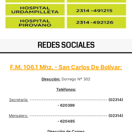
REDES SOCIALES
F.M. 106.1 Mhz. - San Carlos De Bolívar:
Dirección:
Dorrego Nº 302
Teléfonos:
Secretaría:
--------------------------------------------
(02314)
- 620399
Mensajero:
--------------------------------------------
(02314)
- 620485
Dirección de Correo